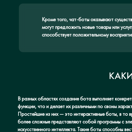
Кроме того, чат-боты оказывают сущест
могут предложить новые товары или услуг
способствует положительному восприяти
КАКИ
В разных областях создание бота выполняет конкре
функции, что и делает их различными по своим харак
Простейшие из них — это интерактивные боты, в то в
более сложные представляют собой программы с эл
искусственного интеллекта. Такие боты способны вес