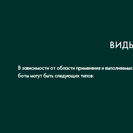
ВИДЫ
В зависимости от области применения и выполняемых
боты могут быть следующих типов: