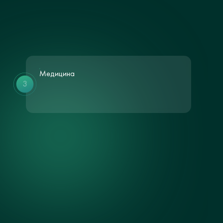
Медицина
3