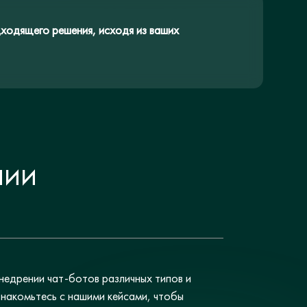
ходящего решения, исходя из ваших
НИИ
недрении чат-ботов различных типов и
накомьтесь с нашими кейсами, чтобы