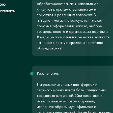
обрабатывают заказы, направляют
ого
клиентов к нужным специалистам и
ыполнять
помогают в различных вопросах. В
интернет-магазине консультант может
помочь в оформлении заказа, выборе
товаров, оплате и организации доставки.
В медицинской клинике он может записать
на прием к врачу и провести первичное
обследование.
Развлечения:
На развлекательных платформах и
сервисах можно найти боты, специально
созданные для детей. Они помогают в
интерактивном игровом обучении,
используя образы мультфильмов и
сказочных персонажей. Такие боты активно