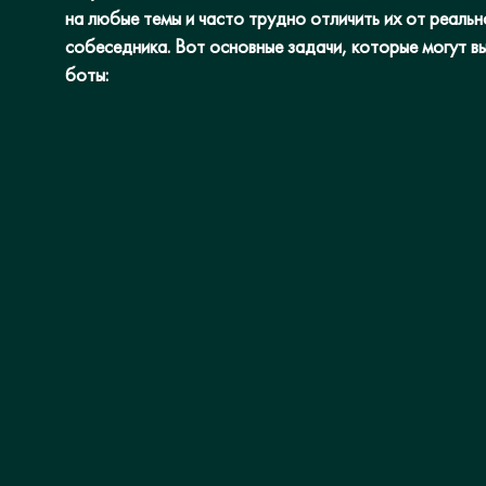
на любые темы и часто трудно отличить их от реальн
собеседника. Вот основные задачи, которые могут в
боты: