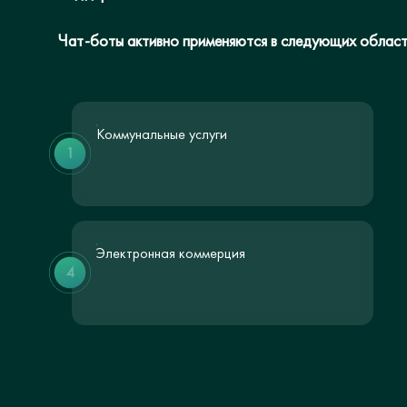
Чат-боты активно применяются в следующих област
Коммунальные услуги
1
Электронная коммерция
4