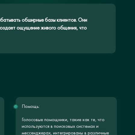
батывать обширные базы клиентов. Они
 создает ощущение живого общения, что
Помощь:
Голосовые помощники, такие как те, что
используются в поисковых системах и
мессенджерах, интегрированы в различные