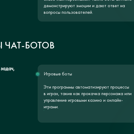
демонстрируют эмоции и дают ответ на
вопросы пользователей.
 ЧАТ-БОТОВ
 задач,
Игровые боты
Эти программы автоматизируют процессы
в играх, такие как прокачка персонажа или
управление игровыми казино и онлайн-
играми.