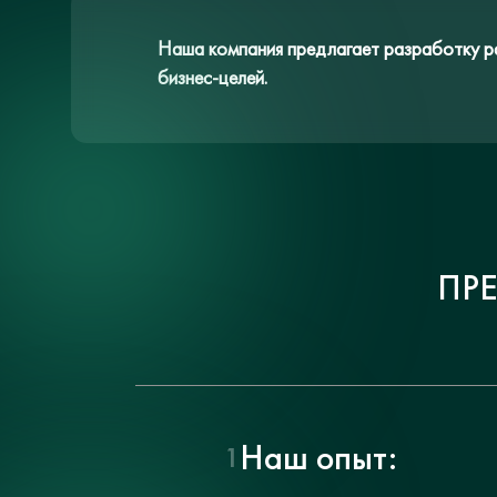
Наша компания предлагает разработку ра
бизнес-целей.
ПР
Наш опыт:
1