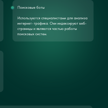
Поисковые боты
Используются специалистами для анализа
интернет-трафика. Они индексируют веб-
страницы и являются частью работы
поисковых систем.