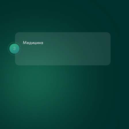
Медицина
3