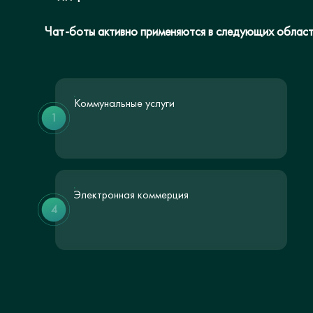
Чат-боты активно применяются в следующих област
Коммунальные услуги
1
Электронная коммерция
4