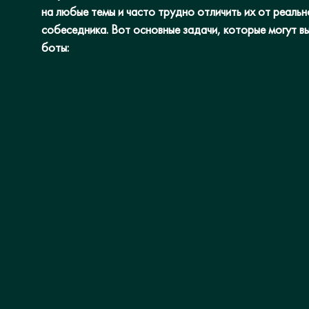
на любые темы и часто трудно отличить их от реальн
собеседника. Вот основные задачи, которые могут в
боты: