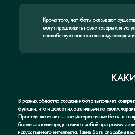
Кроме того, чат-боты оказывают сущест
могут предложить новые товары или услуг
способствует положительному восприяти
КАКИ
В разных областях создание бота выполняет конкре
функции, что и делает их различными по своим харак
Простейшие из них — это интерактивные боты, в то в
более сложные представляют собой программы с эл
искусственного интеллекта. Такие боты способны вес