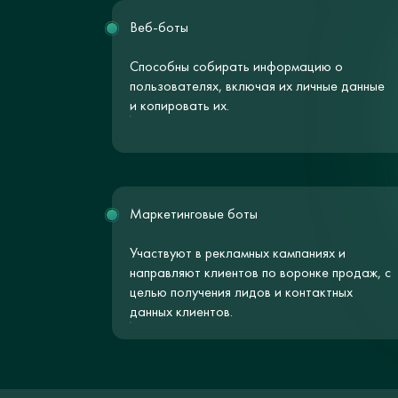
Веб-боты
Способны собирать информацию о
пользователях, включая их личные данные
и копировать их.
Маркетинговые боты
Участвуют в рекламных кампаниях и
направляют клиентов по воронке продаж, с
целью получения лидов и контактных
данных клиентов.