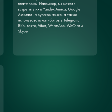
платформы. Например, вы можете
встретить их в Yandex Алиса, Google
Assistant на русском языке, а также
использовать чат-ботов в Telegram,
ВКонтакте, Viber, WhatsApp, WeChat и
Skype.