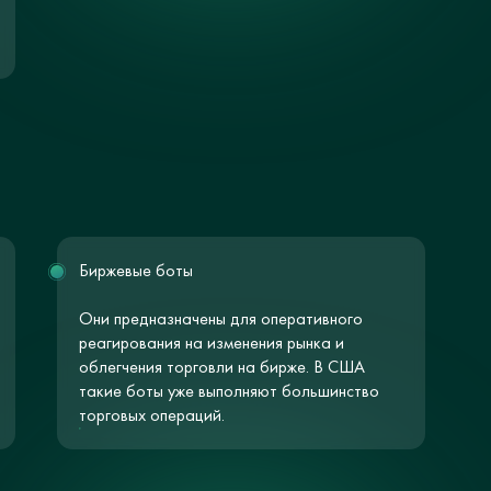
Биржевые боты
Они предназначены для оперативного
реагирования на изменения рынка и
облегчения торговли на бирже. В США
такие боты уже выполняют большинство
торговых операций.