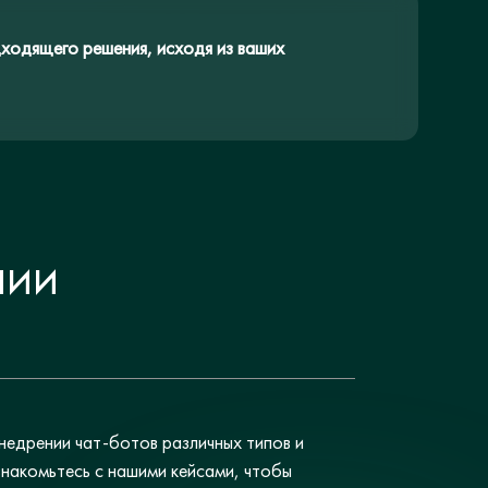
ходящего решения, исходя из ваших
НИИ
недрении чат-ботов различных типов и
накомьтесь с нашими кейсами, чтобы