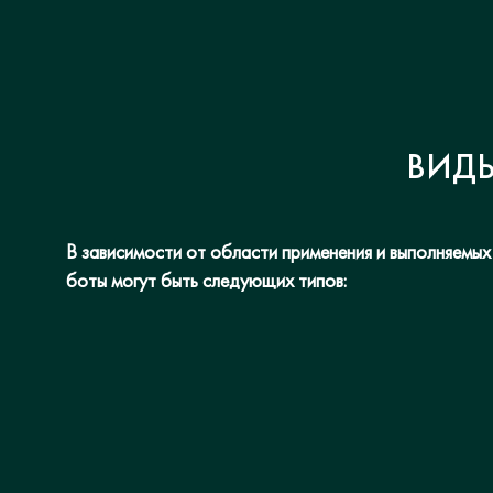
ВИДЫ
В зависимости от области применения и выполняемых
боты могут быть следующих типов: