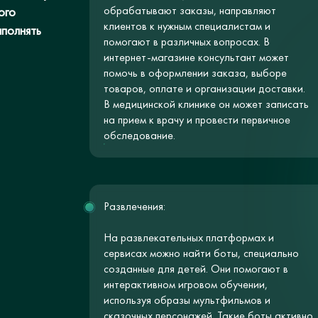
обрабатывают заказы, направляют
ого
клиентов к нужным специалистам и
ыполнять
помогают в различных вопросах. В
интернет-магазине консультант может
помочь в оформлении заказа, выборе
товаров, оплате и организации доставки.
В медицинской клинике он может записать
на прием к врачу и провести первичное
обследование.
Развлечения:
На развлекательных платформах и
сервисах можно найти боты, специально
созданные для детей. Они помогают в
интерактивном игровом обучении,
используя образы мультфильмов и
сказочных персонажей. Такие боты активно