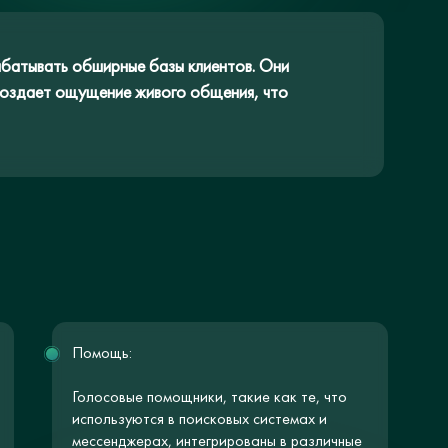
батывать обширные базы клиентов. Они
 создает ощущение живого общения, что
Помощь:
Голосовые помощники, такие как те, что
используются в поисковых системах и
мессенджерах, интегрированы в различные