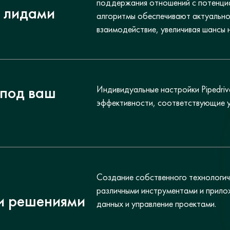
поддержания отношений с потенциа
с лидами
алгоритмы обеспечивают актуально
взаимодействие, увеличивая шансы 
 под ваш
Индивидуальные настройки Pipedri
эффективности, соответствующие у
Создание собственного технологич
различными инструментами и прил
и решениями
данных и управление проектами.