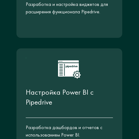
Разработка и настройка виджетов для
расширения функционала Pipedrive.
Настройка Power BI с
Pipedrive
Разработка дашбордов и отчетов с
использованием Power BI.