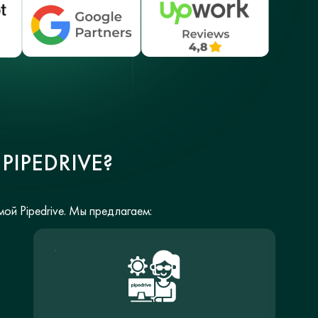
IPEDRIVE?
ой Pipedrive. Мы предлагаем: