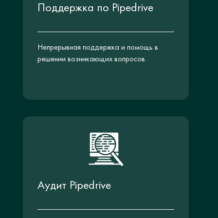
Поддержка по Pipedrive
Непрерывная поддержка и помощь в
решении возникающих вопросов.
Аудит Pipedrive