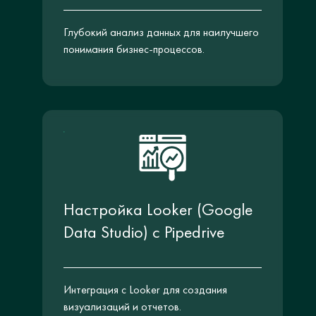
Глубокий анализ данных для наилучшего
понимания бизнес-процессов.
Настройка Looker (Google
Data Studio) с Pipedrive
Интеграция с Looker для создания
визуализаций и отчетов.