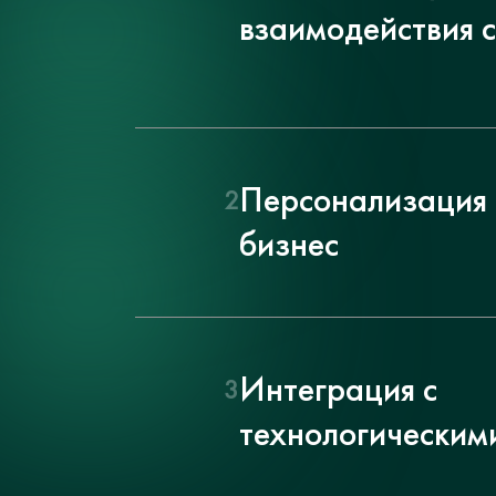
взаимодействия 
Персонализация
2
бизнес
Интеграция с
3
технологическим