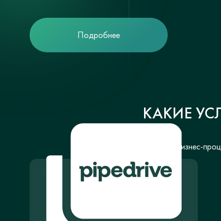
Подробнее
КАКИЕ УС
Настройте свои бизнес-проце