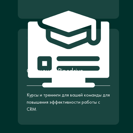
Обучение Pipedrive
Курсы и тренинги для вашей команды для
повышения эффективности работы с
CRM.