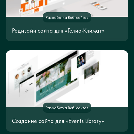
Разработка Веб-сайтов
Редизайн сайта для «Гелио-Климат»
Разработка Веб-сайтов
Создание сайта для «Events Library»