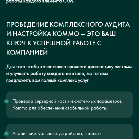
работы каждого элемента CRM.
ПРОВЕДЕНИЕ КОМПЛЕКСНОГО АУДИТА
И НАСТРОЙКА KOMMO – ЭТО ВАШ
КЛЮЧ К УСПЕШНОЙ РАБОТЕ С
КОМПАНИЕЙ
Для того чтобы качественно провести диагностику системы
и улучшить работу каждого ее этапа, мы готовы
предложить вам полный комплекс услуг:
Проверка серверной части и системных параметров
Kommo для обеспечения стабильной работы.
Анализ виртуального устройства, с целью