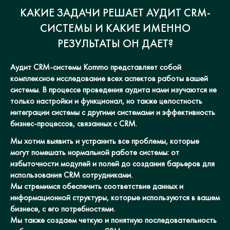
КАКИЕ ЗАДАЧИ РЕШАЕТ АУДИТ CRM-
СИСТЕМЫ И КАКИЕ ИМЕННО
РЕЗУЛЬТАТЫ ОН ДАЕТ?
Аудит CRM-системы Kommo представляет собой
комплексное исследование всех аспектов работы вашей
системы. В процессе проведения аудита нами изучаются не
только настройки и функционал, но также целостность
интеграции системы с другими системами и эффективность
бизнес-процессов, связанных с CRM.
Мы хотим выявить и устранить все проблемы, которые
могут помешать нормальной работе системы: от
избыточности модулей и полей до создания барьеров для
использования CRM сотрудниками.
Мы стремимся обеспечить соответствие данных и
информационной структуры, которые используются в вашем
бизнесе, с его потребностями.
Мы также создаем четкую и понятную последовательность