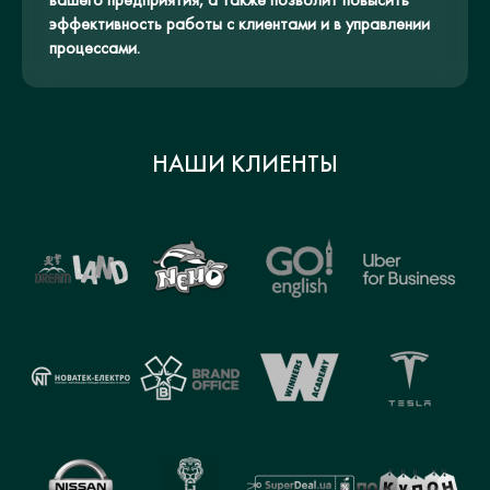
эффективность работы с клиентами и в управлении
процессами.
НАШИ КЛИЕНТЫ