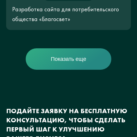
Разработка сайта для потребительского
общества «Благосвет»
Показать еще
ПОДАЙТЕ ЗАЯВКУ НА БЕСПЛАТНУЮ
КОНСУЛЬТАЦИЮ, ЧТОБЫ СДЕЛАТЬ
ПЕРВЫЙ ШАГ К УЛУЧШЕНИЮ