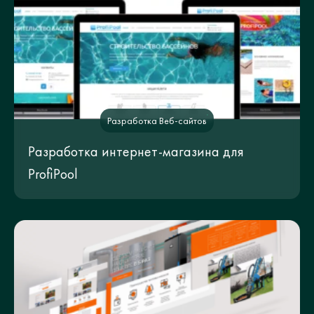
Разработка Веб-сайтов
Разработка интернет-магазина для
ProfiPool