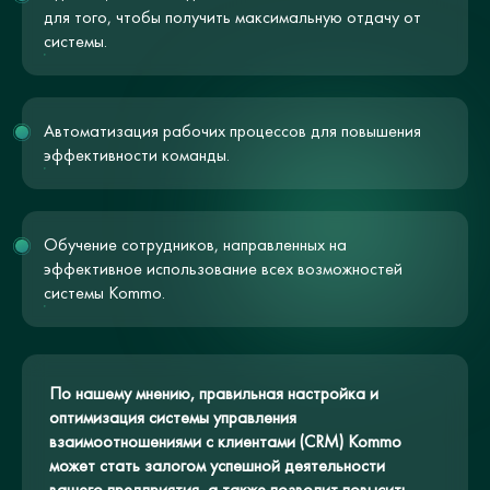
для того, чтобы получить максимальную отдачу от
системы.
Автоматизация рабочих процессов для повышения
эффективности команды.
Обучение сотрудников, направленных на
эффективное использование всех возможностей
системы Kommo.
По нашему мнению, правильная настройка и
оптимизация системы управления
взаимоотношениями с клиентами (CRM) Kommo
может стать залогом успешной деятельности
вашего предприятия, а также позволит повысить