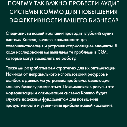
ПОЧЕМУ ТАК ВАЖНО ПРОВЕСТИ АУДИТ
СИСТЕМЫ KOMMO ДЛЯ ПОВЫШЕНИЯ
ЭФФЕКТИВНОСТИ ВАШЕГО БИЗНЕСА?
Специалисты нашей компании проводят глубокий аудит
системы Kommo, выявляя возможности для
совершенствования и устраняя «тормозящие» элементы. В
ходе исследования мы выявляем те проблемы в CRM,
которые могут замедлять ее работу.
Также мы разрабатываем стратегию для их оптимизации.
Начиная от неправильного использования ресурсов и
ошибок в данных мы устраняем проблемы, мешающие
вашему бизнесу развиваться. Появившаяся в результате
модернизации и оптимизации система Kommo будет
служить надежным фундаментом для повышения
продуктивности и увеличения прибыли вашей компании.