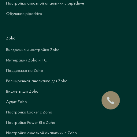
Настройка сквозной аналитики с pipedrive
Обучение pipedrive
Zoho
Внедрение и настройка Zoho
Интеграция Zoho и 1С
Поддержка по Zoho
Расширенная аналитика для Zoho
Виджеты для Zoho
Аудит Zoho
Настройка Looker с Zoho
Настройка Power BI с Zoho
Настройка сквозной аналитики с Zoho