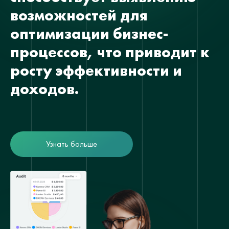
возможностей для
оптимизации бизнес-
процессов, что приводит к
росту эффективности и
доходов.
Узнать больше