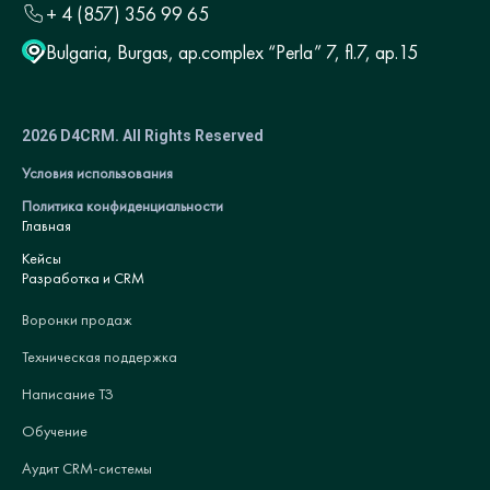
+ 4 (857) 356 99 65
Bulgaria, Burgas, ap.complex “Perla” 7, fl.7, ap.15
2026 D4CRM. All Rights Reserved
Условия использования
Политика конфиденциальности
Главная
Кейсы
Разработка и CRM
Воронки продаж
Техническая поддержка
Написание ТЗ
Обучение
Аудит CRM-системы