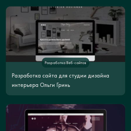
Разработка Веб-сайтов
Разработка сайта для студии дизайна
интерьера Ольги Гринь