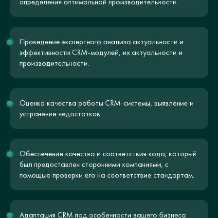
определения оптимальной производительности.
Проведение экспертного анализа актуальности и
эффективности CRM-модулей, их актуальности и
производительности.
Оценка качества работы CRM-системы, выявление и
устранение недостатков.
Обеспечение качества и соответствия кода, который
был предоставлен сторонними компаниями, с
помощью проверки его на соответствие стандартам.
Адаптация CRM под особенности вашего бизнеса