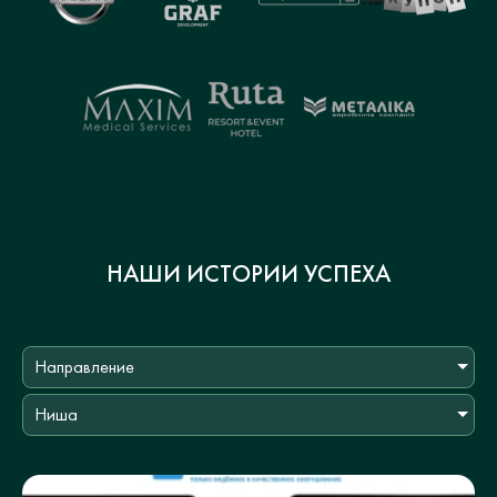
НАШИ ИСТОРИИ УСПЕХА
Направление
Ниша