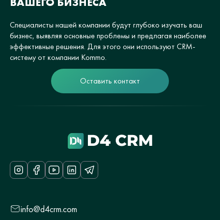
ВАШЕГО БИЗНЕСА
Специалисты нашей компании будут глубоко изучать ваш
бизнес, выявляя основные проблемы и предлагая наиболее
эффективные решения. Для этого они используют CRM-
систему от компании Kommo.
Оставить контакт
info@d4crm.com