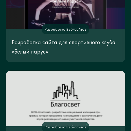
Разработка Веб-сайтов
Разработка сайта для спортивного клуба
«Белый парус»
Разработка Веб-сайтов