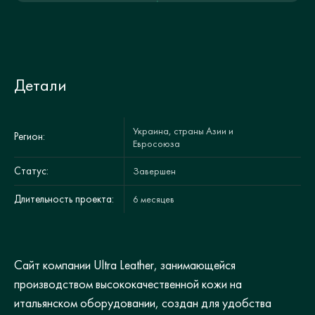
Детали
Украина, страны Азии и
Регион:
Евросоюза
Статус:
Завершен
Длительность проекта:
6 месяцев
Сайт компании Ultra Leather, занимающейся
производством высококачественной кожи на
итальянском оборудовании, создан для удобства