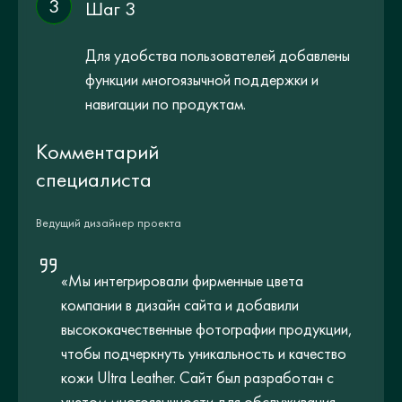
3
Шаг 3
Для удобства пользователей добавлены
функции многоязычной поддержки и
навигации по продуктам.
Комментарий
специалиста
Ведущий дизайнер проекта
«Мы интегрировали фирменные цвета
компании в дизайн сайта и добавили
высококачественные фотографии продукции,
чтобы подчеркнуть уникальность и качество
кожи Ultra Leather. Сайт был разработан с
учетом многоязычности для обслуживания