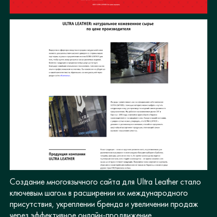
Создание многоязычного сайта для Ultra Leather стало
ключевым шагом в расширении их международного
присутствия, укреплении бренда и увеличении продаж
через эффективное онлайн-продвижение.