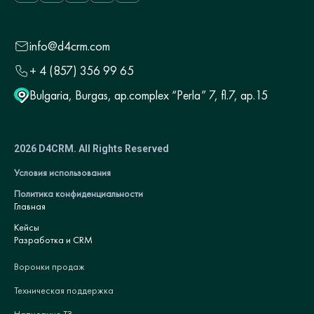
info@d4crm.com
+ 4 (857) 356 99 65
Bulgaria, Burgas, ap.complex “Perla” 7, fl.7, ap.15
2026 D4CRM. All Rights Reserved
Условия использования
Политика конфиденциальности
Главная
Кейсы
Разработка и CRM
Воронки продаж
Техническая поддержка