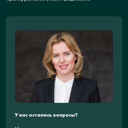
У вас остались вопросы?