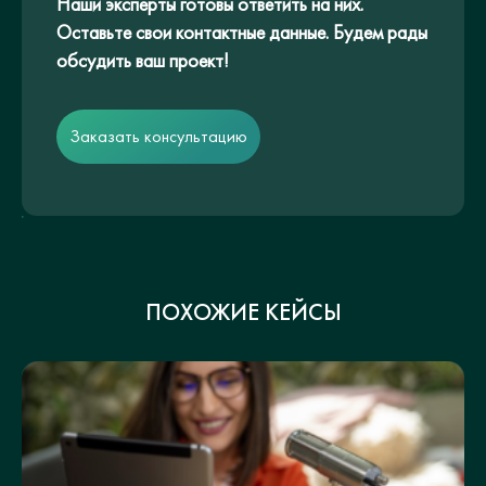
Наши эксперты готовы ответить на них.
Оставьте свои контактные данные. Будем рады
обсудить ваш проект!
Заказать консультацию
ПОХОЖИЕ КЕЙСЫ