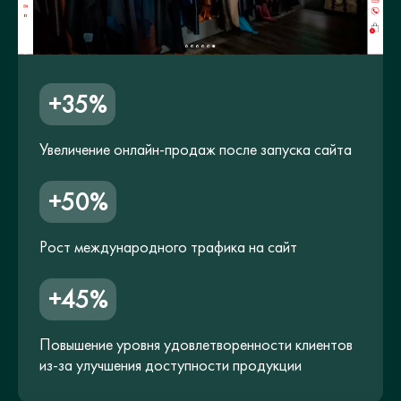
+35%
Увеличение онлайн-продаж после запуска сайта
+50%
Рост международного трафика на сайт
+45%
Повышение уровня удовлетворенности клиентов
из-за улучшения доступности продукции