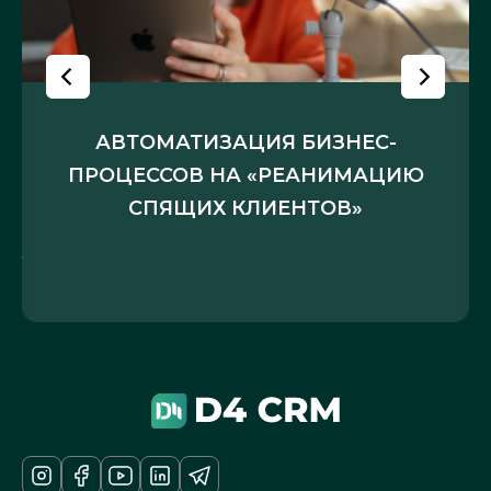
АВТОМАТИЗАЦИЯ БИЗНЕС-
ПРОЦЕССОВ НА «РЕАНИМАЦИЮ
СПЯЩИХ КЛИЕНТОВ»