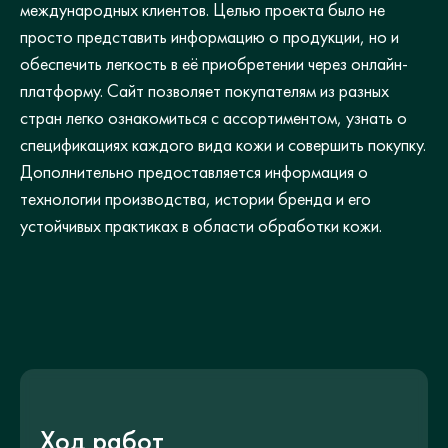
международных клиентов. Целью проекта было не
просто представить информацию о продукции, но и
обеспечить легкость в её приобретении через онлайн-
платформу. Сайт позволяет покупателям из разных
стран легко ознакомиться с ассортиментом, узнать о
спецификациях каждого вида кожи и совершить покупку.
Дополнительно предоставляется информация о
технологии производства, истории бренда и его
устойчивых практиках в области обработки кожи.
Ход работ