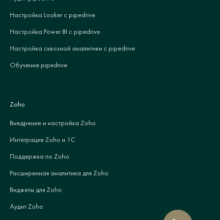
Настройка Looker с pipedrive
Настройка Power BI с pipedrive
Настройка сквозной аналитики с pipedrive
Обучение pipedrive
Zoho
Внедрение и настройка Zoho
Интеграция Zoho и 1С
Поддержка по Zoho
Расширенная аналитика для Zoho
Виджеты для Zoho
Аудит Zoho