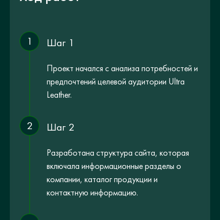
1
Шаг 1
Проект начался с анализа потребностей и
предпочтений целевой аудитории Ultra
Leather.
2
Шаг 2
Разработана структура сайта, которая
включала информационные разделы о
компании, каталог продукции и
контактную информацию.