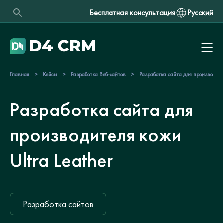
Бесплатная консультация
Русский
Главная
>
Кейсы
>
Разработка Веб-сайтов
>
Разработка сайта для производител
Разработка сайта для
производителя кожи
Ultra Leather
Разработка сайтов