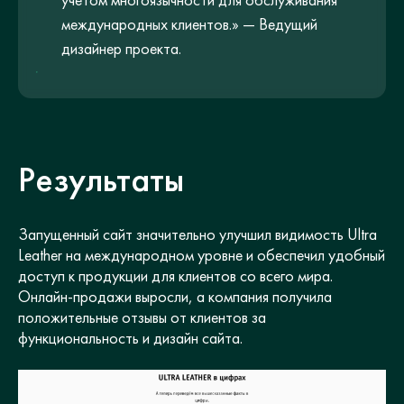
международных клиентов.» — Ведущий
дизайнер проекта.
Результаты
Запущенный сайт значительно улучшил видимость Ultra
Leather на международном уровне и обеспечил удобный
доступ к продукции для клиентов со всего мира.
Онлайн-продажи выросли, а компания получила
положительные отзывы от клиентов за
функциональность и дизайн сайта.