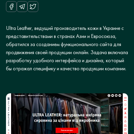
Ultra Leather, ведущий производитель кожи в Украине с
представительствами в странах Азии и Евросоюза,
обратился за созданием функционального сайта для
продвижения своей продукции онлайн. Задача включала
разработку удобного интерфейса и дизайна, который
бы отражал специфику и качество продукции компании.