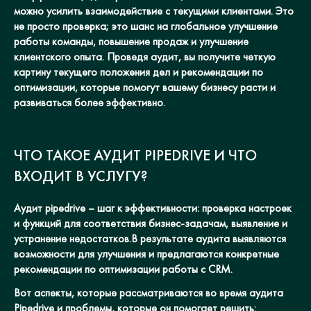
можно усилить взаимодействие с текущими клиентами. Это
не просто проверка; это шанс на глобальное улучшение
работы команды, повышение продаж и улучшение
клиентского опыта. Проведя аудит, вы получите четкую
картину текущего положения дел и рекомендации по
оптимизации, которые помогут вашему бизнесу расти и
развиваться более эффективно.
ЧТО ТАКОЕ АУДИТ PIPEDRIVE И ЧТО
ВХОДИТ В УСЛУГУ?
Аудит pipedrive – шаг к эффективности: проверка настроек
и функций для соответствия бизнес-задачам, выявление и
устранение недостатков.В результате аудита выявляются
возможности для улучшения и предлагаются конкретные
рекомендации по оптимизации работы с CRM.
Вот аспекты, которые рассматриваются во время аудита
Pipedrive и проблемы, которые он помогает решить: