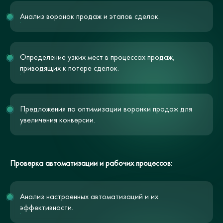
Анализ воронок продаж и этапов сделок.
Определение узких мест в процессах продаж,
приводящих к потере сделок.
Предложения по оптимизации воронки продаж для
увеличения конверсии.
Проверка автоматизации и рабочих процессов:
Анализ настроенных автоматизаций и их
эффективности.