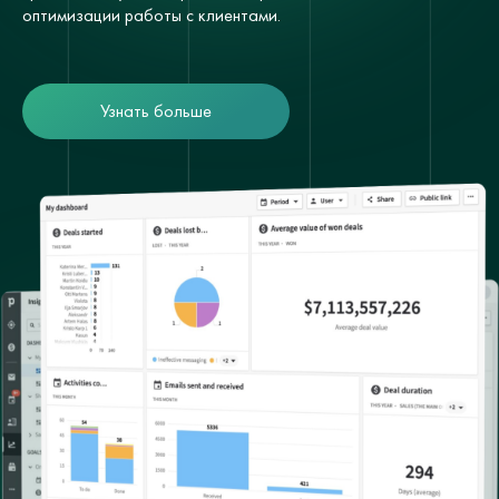
оптимизации работы с клиентами.
Узнать больше