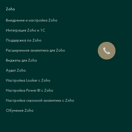
Zoho
Внедрение и настройка Zoho
Интеграция Zoho и 1С
Поддержка по Zoho
Расширенная аналитика для Zoho
Виджеты для Zoho
Аудит Zoho
Настройка Looker с Zoho
Настройка Power BI с Zoho
Настройка сквозной аналитики с Zoho
Обучение Zoho