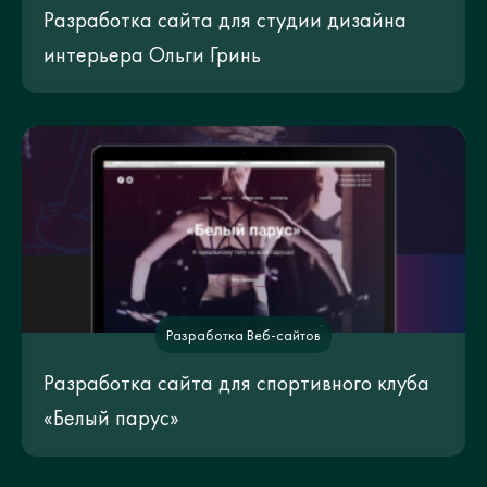
Разработка сайта для студии дизайна
интерьера Ольги Гринь
Разработка Веб-сайтов
Разработка сайта для спортивного клуба
«Белый парус»