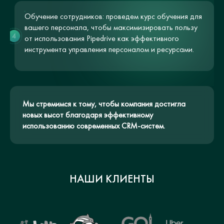
Обучение сотрудников: проведем курс обучения для
вашего персонала, чтобы максимизировать пользу
4
от использования Pipedrive как эффективного
инструмента управления персоналом и ресурсами.
Мы стремимся к тому, чтобы компания достигла
новых высот благодаря эффективному
использованию современных CRM-систем.
НАШИ КЛИЕНТЫ