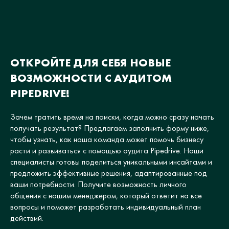
ОТКРОЙТЕ ДЛЯ СЕБЯ НОВЫЕ
ВОЗМОЖНОСТИ С АУДИТОМ
PIPEDRIVE!
Зачем тратить время на поиски, когда можно сразу начать
получать результат? Предлагаем заполнить форму ниже,
чтобы узнать, как наша команда может помочь бизнесу
расти и развиваться с помощью аудита Pipedrive. Наши
специалисты готовы поделиться уникальными инсайтами и
предложить эффективные решения, адаптированные под
ваши потребности. Получите возможность личного
общения с нашим менеджером, который ответит на все
вопросы и поможет разработать индивидуальный план
действий.