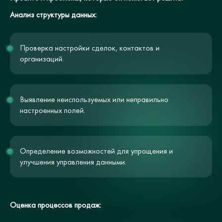
Анализ структуры данных:
Проверка настройки сделок, контактов и
организаций.
Выявление неиспользуемых или неправильно
настроенных полей.
Определение возможностей для упрощения и
улучшения управления данными.
Оценка процессов продаж: