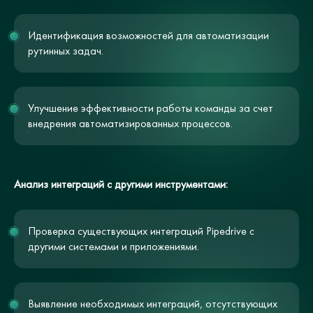
Идентификация возможностей для автоматизации
рутинных задач.
Улучшение эффективности работы команды за счет
внедрения автоматизированных процессов.
Анализ интеграций с другими инструментами:
Проверка существующих интеграций Pipedrive с
другими системами и приложениями.
Выявление необходимых интеграций, отсутствующих