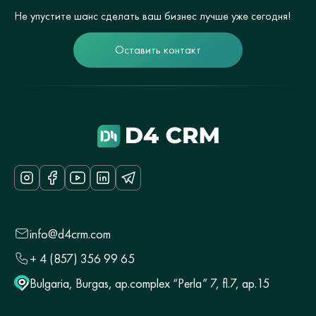
Не упустите шанс сделать ваш бизнес лучше уже сегодня!
Оставить контакт
info@d4crm.com
+ 4 (857) 356 99 65
Bulgaria, Burgas, ap.complex “Perla” 7, fl.7, ap.15