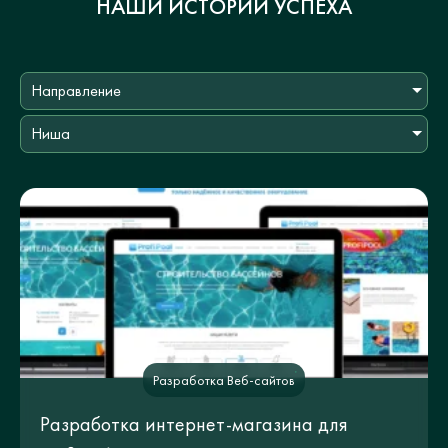
НАШИ ИСТОРИИ УСПЕХА
Направление
Ниша
Разработка Веб-сайтов
Разработка интернет-магазина для