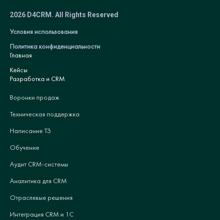
2026 D4CRM. All Rights Reserved
Условия использования
Политика конфиденциальности
Главная
Кейсы
Разработка и CRM
Воронки продаж
Техническая поддержка
Написание ТЗ
Обучение
Аудит CRM-системы
Аналитика для CRM
Отраслевые решения
Интеграция CRM и 1С