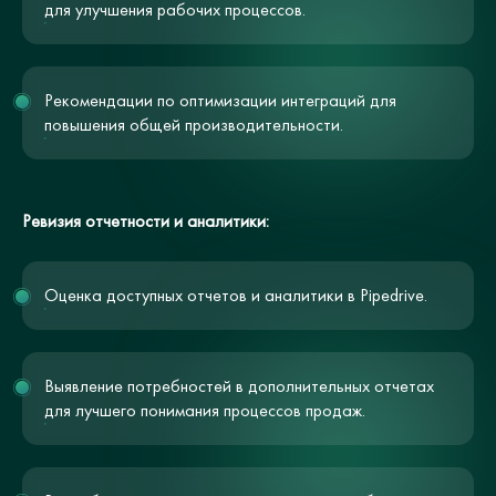
для улучшения рабочих процессов.
Рекомендации по оптимизации интеграций для
повышения общей производительности.
Ревизия отчетности и аналитики:
Оценка доступных отчетов и аналитики в Pipedrive.
Выявление потребностей в дополнительных отчетах
для лучшего понимания процессов продаж.