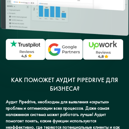
КАК ПОМОЖЕТ АУДИТ PIPEDRIVE ДЛЯ
БИЗНЕСА?
Аудит Pipedrive, необходим для выявления «скрытых»
проблем и оптимизации всех процессов. Даже самая
налаженная система может работать лучше! Аудит
помогает понять, какие функции используются
неэффективно, где теряются потенциальные клиенты и как