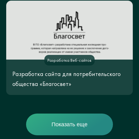
Разработка Веб-сайтов
Разработка сайта для потребительского
общества «Благосвет»
Показать еще