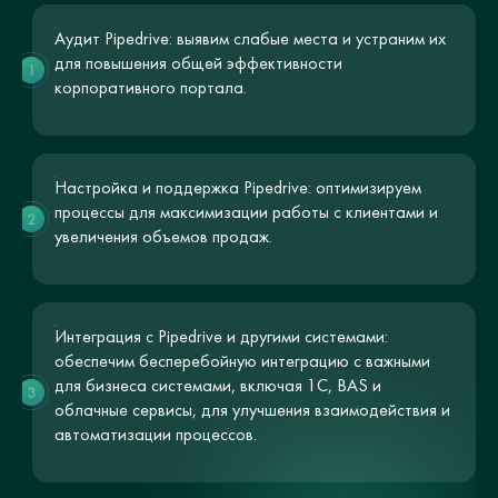
Аудит Pipedrive: выявим слабые места и устраним их
для повышения общей эффективности
1
корпоративного портала.
Настройка и поддержка Pipedrive: оптимизируем
процессы для максимизации работы с клиентами и
2
увеличения объемов продаж.
Интеграция с Pipedrive и другими системами:
обеспечим бесперебойную интеграцию с важными
для бизнеса системами, включая 1С, BAS и
3
облачные сервисы, для улучшения взаимодействия и
автоматизации процессов.