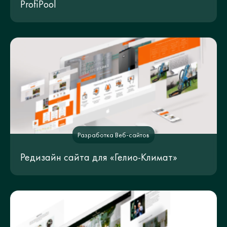
ProfiPool
Разработка Веб-сайтов
Редизайн сайта для «Гелио-Климат»