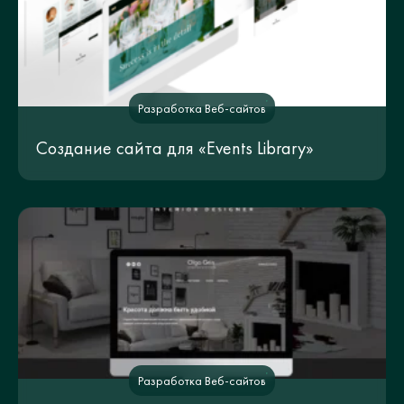
Разработка Веб-сайтов
Создание сайта для «Events Library»
Разработка Веб-сайтов