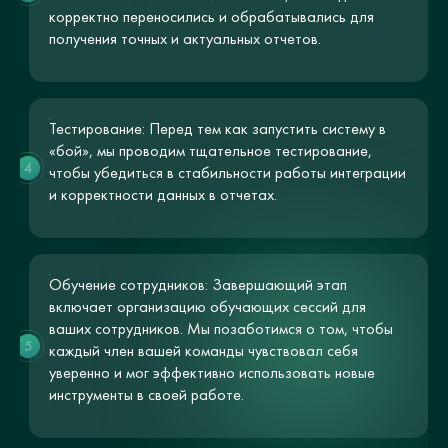
корректно переносились и обрабатывались для
получения точных и актуальных отчетов.
Тестирование: Перед тем как запустить систему в
«бой», мы проводим тщательное тестирование,
4
чтобы убедиться в стабильности работы интеграции
и корректности данных в отчетах.
Обучение сотрудников: Завершающий этап
включает организацию обучающих сессий для
ваших сотрудников. Мы позаботимся о том, чтобы
5
каждый член вашей команды чувствовал себя
уверенно и мог эффективно использовать новые
инструменты в своей работе.