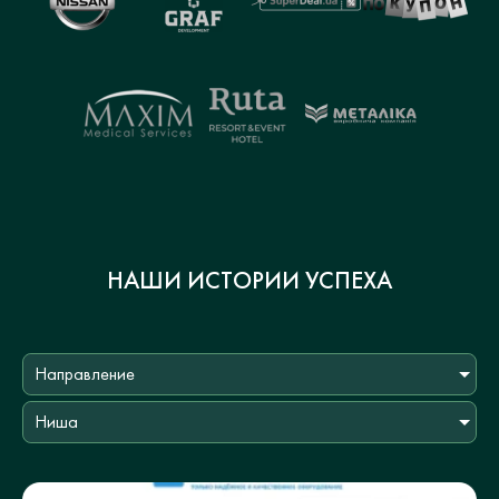
НАШИ ИСТОРИИ УСПЕХА
Направление
Ниша