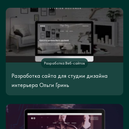
Разработка Веб-сайтов
Разработка сайта для студии дизайна
интерьера Ольги Гринь