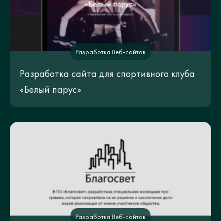
Разработка Веб-сайтов
Разработка сайта для спортивного клуба
«Белый парус»
Разработка Веб-сайтов