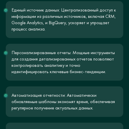
Единый источник данных: Централизованный доступ к
информации из различных источников, включая CRM,
Google Analytics, и BigQuery, ускоряет и упрощает
процесс анализа.
Персонализированные отчеты: Мощные инструменты
для создания детализированных отчетов позволяют
контролировать аналитику и точно
идентифицировать ключевые бизнес-тенденции.
Автоматизация отчетности: Автоматически
обновляемые шаблоны экономят время, обеспечивая
регулярное получение актуальных данных.