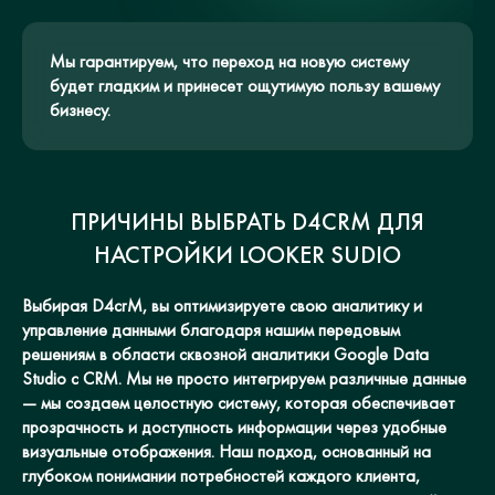
Мы гарантируем, что переход на новую систему
будет гладким и принесет ощутимую пользу вашему
бизнесу.
ПРИЧИНЫ ВЫБРАТЬ D4CRM ДЛЯ
НАСТРОЙКИ LOOKER SUDIO
Выбирая D4crM, вы оптимизируете свою аналитику и
управление данными благодаря нашим передовым
решениям в области сквозной аналитики Google Data
Studio с CRM. Мы не просто интегрируем различные данные
— мы создаем целостную систему, которая обеспечивает
прозрачность и доступность информации через удобные
визуальные отображения. Наш подход, основанный на
глубоком понимании потребностей каждого клиента,