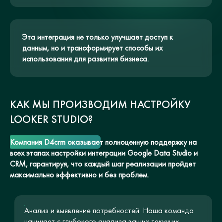
Эта интеграция не только улучшает доступ к
данным, но и трансформирует способы их
использования для развития бизнеса.
КАК МЫ ПРОИЗВОДИМ НАСТРОЙКУ
LOOKER STUDIO?
Компания D4crm оказывает полноценную поддержку на
всех этапах настройки интеграции Google Data Studio и
CRM, гарантируя, что каждый шаг реализации пройдет
максимально эффективно и без проблем.
Анализ и выявление потребностей: Наша команда
начинает с глубокого анализа ваших текущих