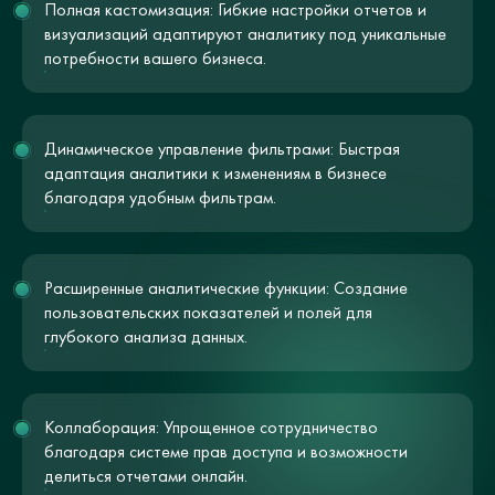
Полная кастомизация: Гибкие настройки отчетов и
визуализаций адаптируют аналитику под уникальные
потребности вашего бизнеса.
Динамическое управление фильтрами: Быстрая
адаптация аналитики к изменениям в бизнесе
благодаря удобным фильтрам.
Расширенные аналитические функции: Создание
пользовательских показателей и полей для
глубокого анализа данных.
Коллаборация: Упрощенное сотрудничество
благодаря системе прав доступа и возможности
делиться отчетами онлайн.