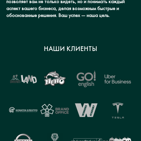
позволяет вам не только видеть, но и понимать каждый
аспект вашего бизнеса, делая возможным быстрые и
обоснованные решения. Ваш успех — наша цель.
НАШИ КЛИЕНТЫ