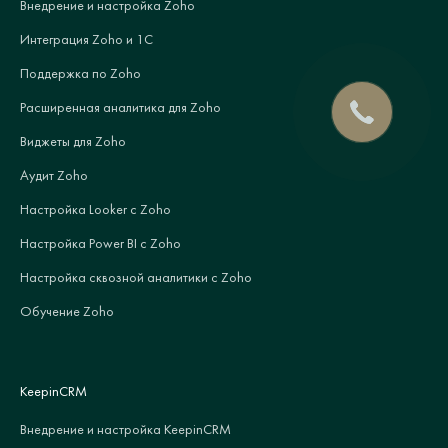
Внедрение и настройка Zoho
Интеграция Zoho и 1С
Поддержка по Zoho
Расширенная аналитика для Zoho
Виджеты для Zoho
Аудит Zoho
Настройка Looker с Zoho
Настройка Power BI с Zoho
Настройка сквозной аналитики с Zoho
Обучение Zoho
KeepinCRM
Внедрение и настройка KeepinCRM