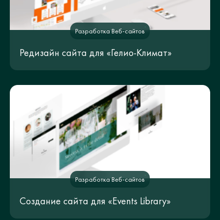
Разработка Веб-сайтов
Редизайн сайта для «Гелио-Климат»
Разработка Веб-сайтов
Создание сайта для «Events Library»