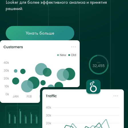
Looker для более эффективного анализа и принятия
решений.
Узнать больше