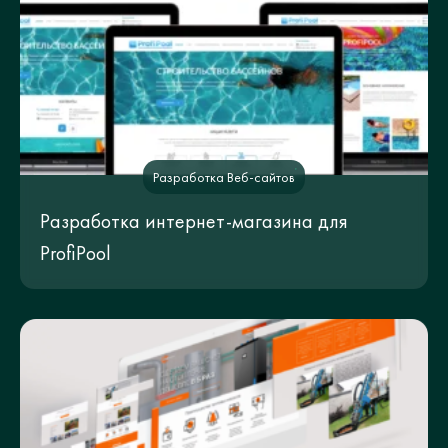
Разработка Веб-сайтов
Разработка интернет-магазина для
ProfiPool