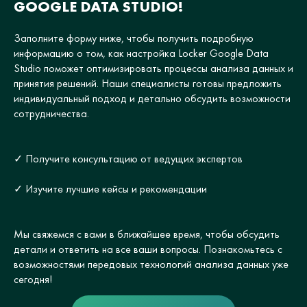
GOOGLE DATA STUDIO!
Заполните форму ниже, чтобы получить подробную
информацию о том, как настройка Locker Google Data
Studio поможет оптимизировать процессы анализа данных и
принятия решений. Наши специалисты готовы предложить
индивидуальный подход и детально обсудить возможности
сотрудничества.
✓ Получите консультацию от ведущих экспертов
✓ Изучите лучшие кейсы и рекомендации
Мы свяжемся с вами в ближайшее время, чтобы обсудить
детали и ответить на все ваши вопросы. Познакомьтесь с
возможностями передовых технологий анализа данных уже
сегодня!