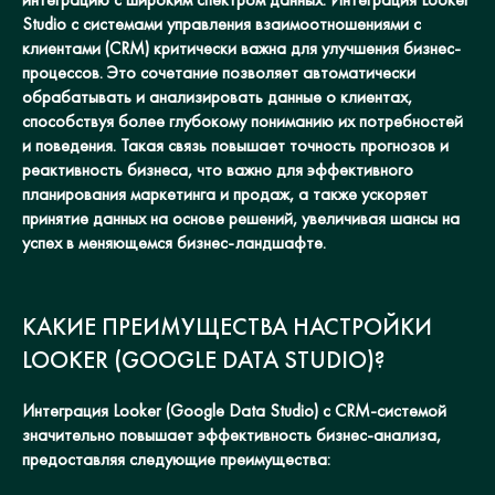
Studio с системами управления взаимоотношениями с
клиентами (CRM) критически важна для улучшения бизнес-
процессов. Это сочетание позволяет автоматически
обрабатывать и анализировать данные о клиентах,
способствуя более глубокому пониманию их потребностей
и поведения. Такая связь повышает точность прогнозов и
реактивность бизнеса, что важно для эффективного
планирования маркетинга и продаж, а также ускоряет
принятие данных на основе решений, увеличивая шансы на
успех в меняющемся бизнес-ландшафте.
КАКИЕ ПРЕИМУЩЕСТВА НАСТРОЙКИ
LOOKER (GOOGLE DATA STUDIO)?
Интеграция Looker (Google Data Studio) с CRM-системой
значительно повышает эффективность бизнес-анализа,
предоставляя следующие преимущества: