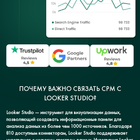
ПОЧЕМУ ВАЖНО СВЯЗАТЬ СРМ С
LOOKER STUDIO?
Looker Studio — инструмент для визуализации данных,
позволяющий создавать информационные панели для
анализа данных из более чем 1000 источников. Благодаря
810 доступным коннекторам, Looker Studio поддерживает
интеграцию с широким спектром данных. Интеграция Looker