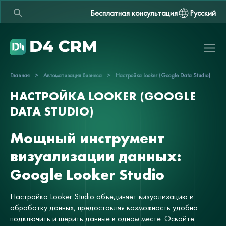
Бесплатная консультация
Русский
Главная
>
Автоматизация бизнеса
>
Настройка Looker (Google Data Studio)
НАСТРОЙКА LOOKER (GOOGLE
DATA STUDIO)
Мощный инструмент
визуализации данных:
Google Looker Studio
Настройка Looker Studio объединяет визуализацию и
обработку данных, предоставляя возможность удобно
подключить и шерить данные в одном месте. Освойте