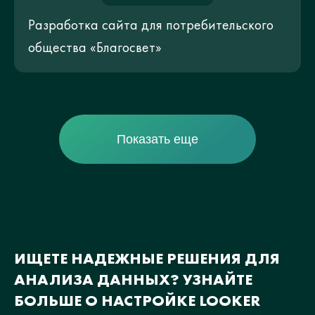
Разработка сайта для потребительского
общества «Благосвет»
Показать еще
ИЩЕТЕ НАДЕЖНЫЕ РЕШЕНИЯ ДЛЯ
АНАЛИЗА ДАННЫХ? УЗНАЙТЕ
БОЛЬШЕ О НАСТРОЙКЕ LOOKER