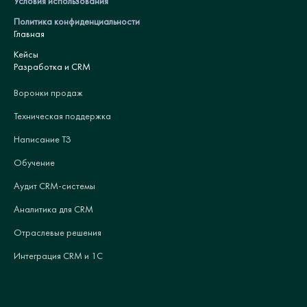
Условия использования
Политика конфиденциальности
Главная
Кейсы
Разработка и CRM
Воронки продаж
Техническая поддержка
Написание ТЗ
Обучение
Аудит CRM-системы
Аналитика для CRM
Отраслевые решения
Интеграция CRM и 1С