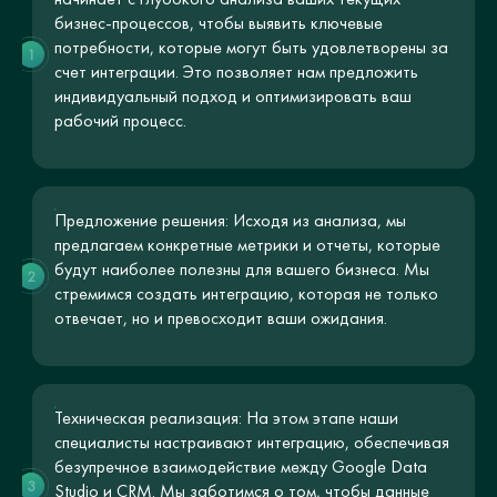
бизнес-процессов, чтобы выявить ключевые
потребности, которые могут быть удовлетворены за
1
счет интеграции. Это позволяет нам предложить
индивидуальный подход и оптимизировать ваш
рабочий процесс.
Предложение решения: Исходя из анализа, мы
предлагаем конкретные метрики и отчеты, которые
будут наиболее полезны для вашего бизнеса. Мы
2
стремимся создать интеграцию, которая не только
отвечает, но и превосходит ваши ожидания.
Техническая реализация: На этом этапе наши
специалисты настраивают интеграцию, обеспечивая
безупречное взаимодействие между Google Data
3
Studio и CRM. Мы заботимся о том, чтобы данные