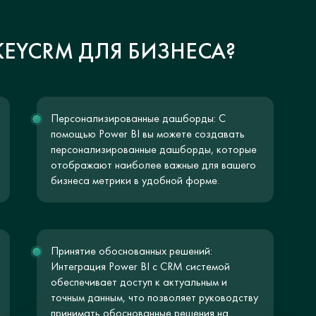
 KEYCRM ДЛЯ БИЗНЕСА?
Персонализированные дашборды: С
помощью Power BI вы можете создавать
персонализированные дашборды, которые
отображают наиболее важные для вашего
бизнеса метрики в удобной форме.
Принятие обоснованных решений:
Интеграция Power BI с CRM системой
обеспечивает доступ к актуальным и
точным данным, что позволяет руководству
принимать обоснованные решения на