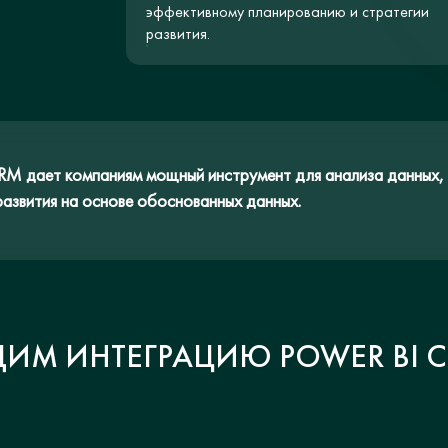
эффективному планированию и стратегии
развития.
RM дает компаниям мощный инструмент для анализа данных, 
развития на основе обоснованных данных.
ДИМ ИНТЕГРАЦИЮ POWER BI С