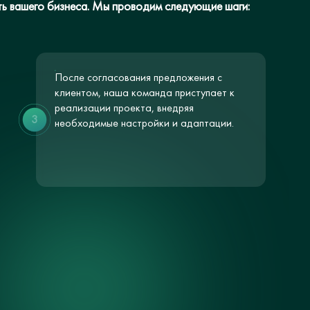
ть вашего бизнеса. Мы проводим следующие шаги:
После согласования предложения с
клиентом, наша команда приступает к
реализации проекта, внедряя
3
необходимые настройки и адаптации.