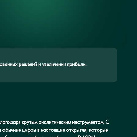
ванных решений и увеличении прибыли.
агодаря крутым аналитическим инструментам. С
ая обычные цифры в настоящие открытия, которые