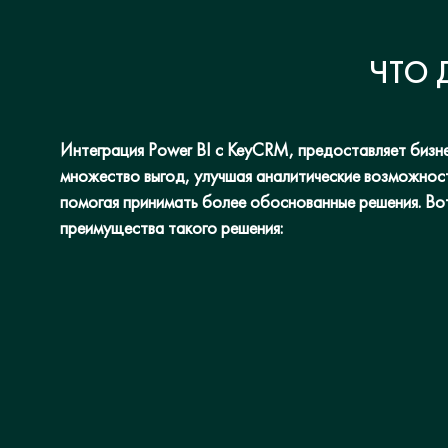
ЧТО 
Интеграция Power BI с KeyCRM, предоставляет бизн
множество выгод, улучшая аналитические возможнос
помогая принимать более обоснованные решения. Во
преимущества такого решения: