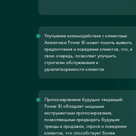
Улучшение взаимодействия с клиентами:
Аналитика Power BI может помочь выявить
предпочтения и поведение клиентов, что, в
свою очередь, позволяет улучшить
стратегии обслуживания и
удовлетворенности клиентов.
Прогнозирование будущих тенденций:
Power BI обладает мощными
инструментами прогнозирования,
позволяющими предвидеть будущие
тренды в продажах, спросе и поведении
клиентов, что способствует более