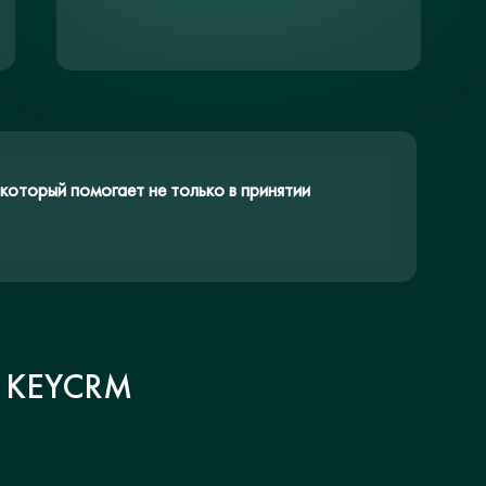
который помогает не только в принятии
 KEYCRM