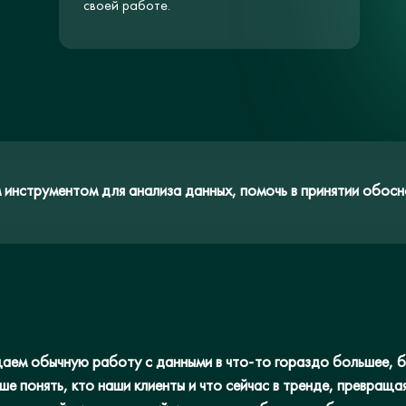
своей работе.
 инструментом для анализа данных, помочь в принятии обосно
ем обычную работу с данными в что-то гораздо большее, бл
ше понять, кто наши клиенты и что сейчас в тренде, превращ