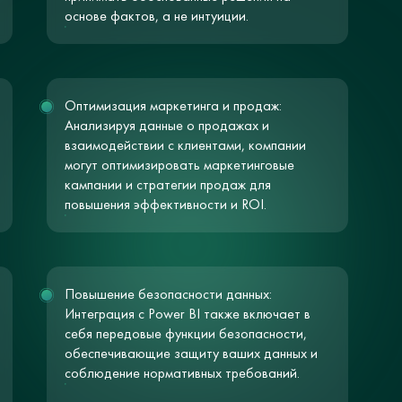
основе фактов, а не интуиции.
Оптимизация маркетинга и продаж:
Анализируя данные о продажах и
взаимодействии с клиентами, компании
могут оптимизировать маркетинговые
кампании и стратегии продаж для
повышения эффективности и ROI.
Повышение безопасности данных:
Интеграция с Power BI также включает в
себя передовые функции безопасности,
обеспечивающие защиту ваших данных и
соблюдение нормативных требований.