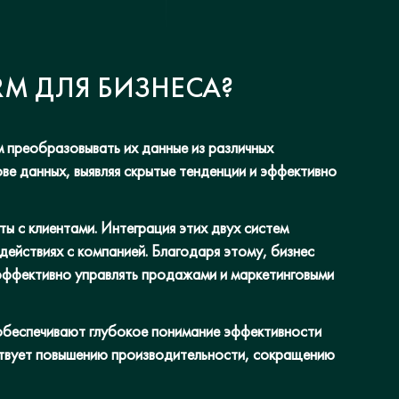
RM ДЛЯ БИЗНЕСА?
м преобразовывать их данные из различных
ве данных, выявляя скрытые тенденции и эффективно
ы с клиентами. Интеграция этих двух систем
действиях с компанией. Благодаря этому, бизнес
 эффективно управлять продажами и маркетинговыми
обеспечивают глубокое понимание эффективности
обствует повышению производительности, сокращению