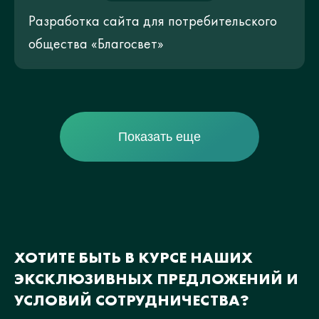
Разработка сайта для потребительского
общества «Благосвет»
Показать еще
ХОТИТЕ БЫТЬ В КУРСЕ НАШИХ
ЭКСКЛЮЗИВНЫХ ПРЕДЛОЖЕНИЙ И
УСЛОВИЙ СОТРУДНИЧЕСТВА?