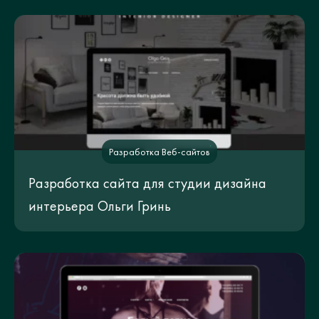
Разработка Веб-сайтов
Разработка сайта для студии дизайна
интерьера Ольги Гринь