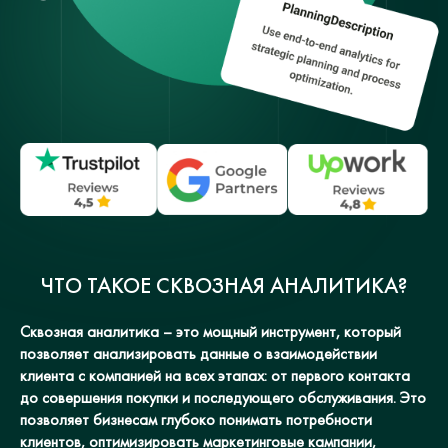
ЧТО ТАКОЕ СКВОЗНАЯ АНАЛИТИКА?
Сквозная аналитика – это мощный инструмент, который
позволяет анализировать данные о взаимодействии
клиента с компанией на всех этапах: от первого контакта
до совершения покупки и последующего обслуживания. Это
позволяет бизнесам глубоко понимать потребности
клиентов, оптимизировать маркетинговые кампании,