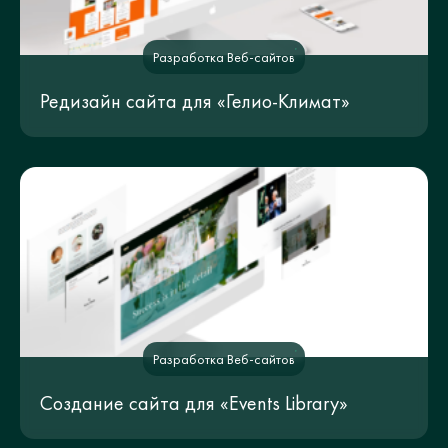
Разработка Веб-сайтов
Редизайн сайта для «Гелио-Климат»
Разработка Веб-сайтов
Создание сайта для «Events Library»