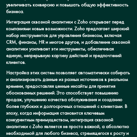
увеличивать конверсию и повышать общую эффективность
бизнеса.
Интеграция сквозной аналитики с Zoho открывает перед
компаниями новые возможности. Zoho предлагает широкий
набор инструментов для управления бизнесом, включая
CRM, финансы, HR и многое другое, и добавление сквозной
аналитики усиливает эти инструменты, обеспечивая
единую, непрерывную картину действий и предпочтений
клиентов.
Настройка этих систем позволяет автоматически собирать
и анализировать данные из разных источников в реальном
времени, предоставляя ценные инсайты для принятия
обоснованных решений. Это способствует повышению
продаж, улучшению качества обслуживания и созданию
более глубоких и долгосрочных отношений с клиентами. В
эпоху, когда информация становится ключевым
конкурентным преимуществом, интеграция сквозной
аналитики с Zoho является не просто важной, а абсолютно
необходимой для любого бизнеса, стремящегося к росту и