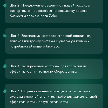
Шаг 2: Предложение решения от нашей команды
экспертов, опирающегося на специфику вашего
бизнеса и возможности Zoho.
Шаг 3: Реализация настроек сквозной аналитики,
включая настройку системы с учетом уникальных
потребностей вашего бизнеса.
Шаг 4: Тестирование настроек для гарантии их
эффективности и точности сбора данных.
Шаг 5: Обучение вашей команды использованию
системы сквозной аналитики Zoho для максимальной
эффективности и результативности.