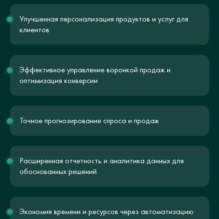
Улучшенная персонализация продуктов и услуг для
клиентов
Эффективное управление воронкой продаж и
оптимизация конверсии
Точное прогнозирование спроса и продаж
Расширенная отчетность и аналитика данных для
обоснованных решений
Экономия времени и ресурсов через автоматизацию