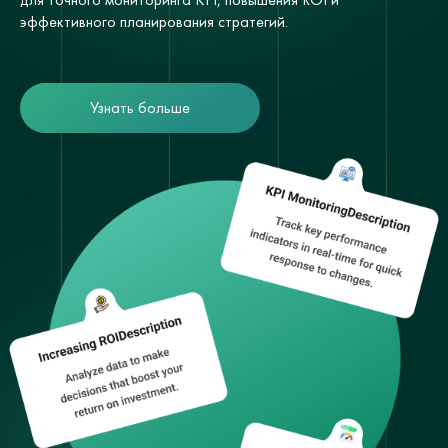
эффективного планирования стратегий.
Узнать больше