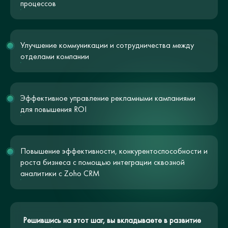
процессов
Улучшение коммуникации и сотрудничества между
отделами компании
Эффективное управление рекламными кампаниями
для повышения ROI
Повышение эффективности, конкурентоспособности и
роста бизнеса с помощью интеграции сквозной
аналитики с Zoho CRM
Решившись на этот шаг, вы вкладываете в развитие