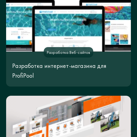
Разработка Веб-сайтов
Разработка интернет-магазина для
ProfiPool