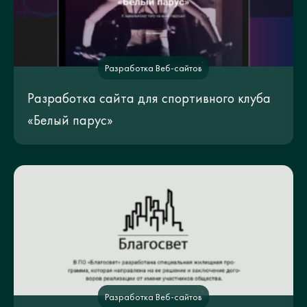
Разработка Веб-сайтов
Разработка сайта для спортивного клуба
«Белый парус»
Разработка Веб-сайтов