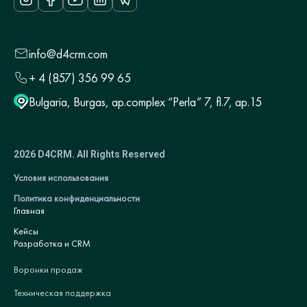
info@d4crm.com
+ 4 (857) 356 99 65
Bulgaria, Burgas, ap.complex “Perla” 7, fl.7, ap.15
2026 D4CRM. All Rights Reserved
Условия использования
Политика конфиденциальности
Главная
Кейсы
Разработка и CRM
Воронки продаж
Техническая поддержка