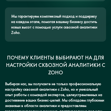
Мы гарантируем комплексный подход и поддержку
на каждом этапе, помогая вашему бизнесу достичь
новых высот с помощью услуги сквозной аналитики
Zoho.
ПОЧЕМУ КЛИЕНТЫ ВЫБИРАЮТ НА ДЛЯ
НАСТРОЙКИ СКВОЗНОЙ АНАЛИТИКИ С
ZOHO
Выбирая нас, вы получаете не только профессиональную
настройку сквозной аналитики с Zoho, но и уникальный
опыт работы с командой экспертов, целеустремленных на
достижение ваших бизнес-целей. Мы обладаем глубокими
знаниями в области аналитики и предоставляем