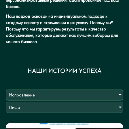
персонализированные решения, адаптированные под ваш
бизнес.
Наш подход основан на индивидуальном подходе к
каждому клиенту и стремлении к их успеху. Почему мы?
Потому что мы гарантируем результаты и качество
обслуживания, которые делают нас лучшим выбором для
вашего бизнеса.
НАШИ ИСТОРИИ УСПЕХА
Направление
Ниша