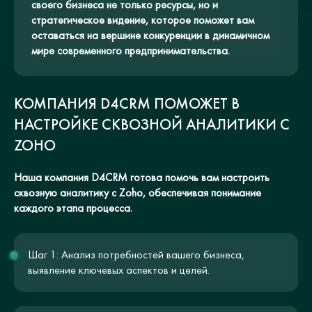
своего бизнеса не только ресурсы, но и
стратегическое видение, которое поможет вам
оставаться на вершине конкуренции в динамичном
мире современного предпринимательства.
КОМПАНИЯ D4CRM ПОМОЖЕТ В
НАСТРОЙКЕ СКВОЗНОЙ АНАЛИТИКИ С
ZOHO
Наша компания D4CRM готова помочь вам настроить
сквозную аналитику с Zoho, обеспечивая понимание
каждого этапа процесса.
Шаг 1: Анализ потребностей вашего бизнеса,
выявление ключевых аспектов и целей.