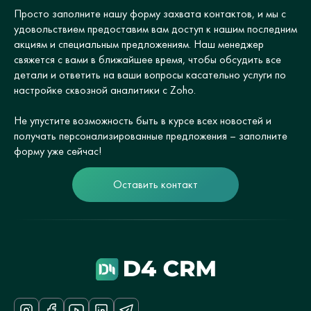
Просто заполните нашу форму захвата контактов, и мы с
удовольствием предоставим вам доступ к нашим последним
акциям и специальным предложениям. Наш менеджер
свяжется с вами в ближайшее время, чтобы обсудить все
детали и ответить на ваши вопросы касательно услуги по
настройке сквозной аналитики с Zoho.
Не упустите возможность быть в курсе всех новостей и
получать персонализированные предложения – заполните
форму уже сейчас!
Оставить контакт