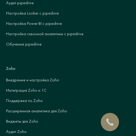
Аудит pipedrive
Настройка Looker с pipedrive
Настройка Power BI с pipedrive
Настройка сквозной аналитики с pipedrive
Обучение pipedrive
Zoho
Внедрение и настройка Zoho
Интеграция Zoho и 1С
Поддержка по Zoho
Расширенная аналитика для Zoho
Виджеты для Zoho
Аудит Zoho