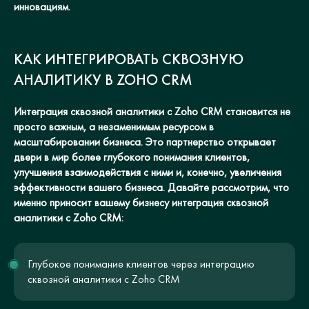
инновациям.
КАК ИНТЕГРИРОВАТЬ СКВОЗНУЮ
АНАЛИТИКУ В ZOHO CRM
Интеграция сквозной аналитики с Zoho CRM становится не
просто важным, а незаменимым ресурсом в
масштабировании бизнеса. Это партнерство открывает
двери в мир более глубокого понимания клиентов,
улучшения взаимодействия с ними и, конечно, увеличения
эффективности вашего бизнеса. Давайте рассмотрим, что
именно приносит вашему бизнесу интеграция сквозной
аналитики с Zoho CRM:
Глубокое понимание клиентов через интеграцию
сквозной аналитики с Zoho CRM