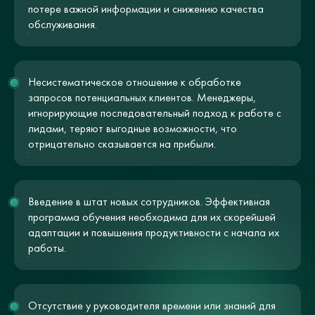
потере важной информации и снижению качества
обслуживания.
Несистематическое отношение к обработке
запросов потенциальных клиентов. Менеджеры,
игнорирующие последовательный подход к работе с
лидами, теряют выгодные возможности, что
отрицательно сказывается на прибыли.
Введение в штат новых сотрудников. Эффективная
программа обучения необходима для их скорейшей
адаптации и повышения продуктивности с начала их
работы.
Отсутствие у руководителя времени или знаний для