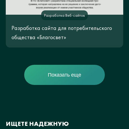
Разработка Веб-сайтов
Разработка сайта для потребительского
общества «Благосвет»
Показать еще
ИЩЕТЕ НАДЕЖНУЮ