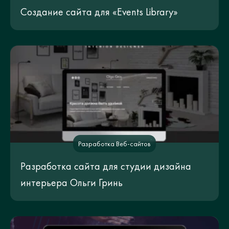
Создание сайта для «Events Library»
Разработка Веб-сайтов
Разработка сайта для студии дизайна
интерьера Ольги Гринь