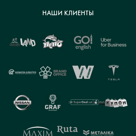
НАШИ КЛИЕНТЫ