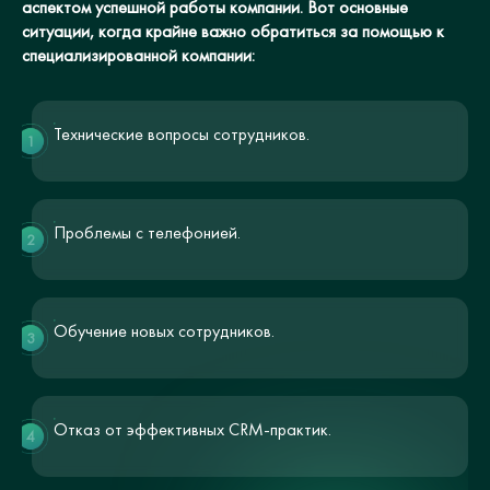
аспектом успешной работы компании. Вот основные
ситуации, когда крайне важно обратиться за помощью к
специализированной компании:
Технические вопросы сотрудников.
1
Проблемы с телефонией.
2
Обучение новых сотрудников.
3
Отказ от эффективных CRM-практик.
4