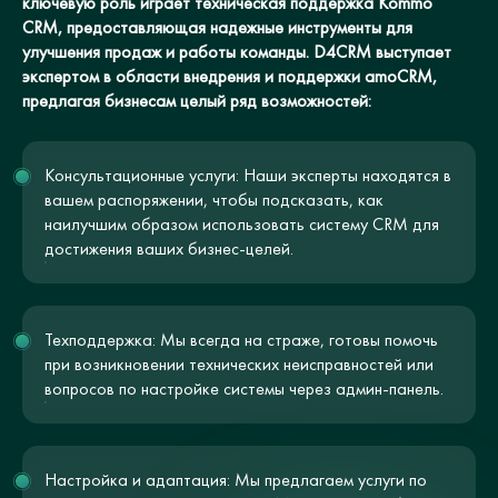
ключевую роль играет техническая поддержка Kommo
CRM, предоставляющая надежные инструменты для
улучшения продаж и работы команды. D4CRM выступает
экспертом в области внедрения и поддержки amoCRM,
предлагая бизнесам целый ряд возможностей:
Консультационные услуги: Наши эксперты находятся в
вашем распоряжении, чтобы подсказать, как
наилучшим образом использовать систему CRM для
достижения ваших бизнес-целей.
Техподдержка: Мы всегда на страже, готовы помочь
при возникновении технических неисправностей или
вопросов по настройке системы через админ-панель.
Настройка и адаптация: Мы предлагаем услуги по