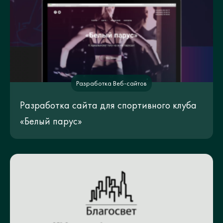
Разработка Веб-сайтов
Разработка сайта для спортивного клуба
«Белый парус»