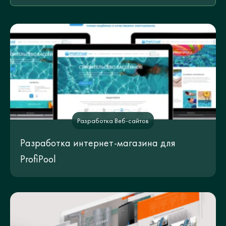
Разработка Веб-сайтов
Разработка интернет-магазина для
ProfiPool