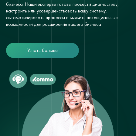
бизнеса. Наши эксперты готовы провести диагностику,
настроить или усовершенствовать вашу систему,
автоматизировать процессы и выявить потенциальные
возможности для расширения вашего бизнеса
Узнать больше