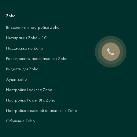
Zoho
Внедрение и настройка Zoho
Интеграция Zoho и 1С
Поддержка по Zoho
Расширенная аналитика для Zoho
Виджеты для Zoho
Аудит Zoho
Настройка Looker с Zoho
Настройка Power BI с Zoho
Настройка сквозной аналитики с Zoho
Обучение Zoho