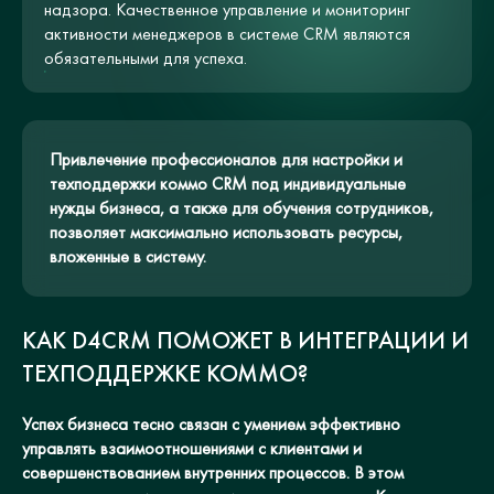
надзора. Качественное управление и мониторинг
активности менеджеров в системе CRM являются
обязательными для успеха.
Привлечение профессионалов для настройки и
техподдержки коммо CRM под индивидуальные
нужды бизнеса, а также для обучения сотрудников,
позволяет максимально использовать ресурсы,
вложенные в систему.
КАК D4CRM ПОМОЖЕТ В ИНТЕГРАЦИИ И
ТЕХПОДДЕРЖКЕ КОММО?
Успех бизнеса тесно связан с умением эффективно
управлять взаимоотношениями с клиентами и
совершенствованием внутренних процессов. В этом