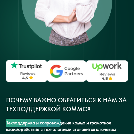
ПОЧЕМУ ВАЖНО ОБРАТИТЬСЯ К НАМ ЗА
ТЕХПОДДЕРЖКОЙ KOMMO?
Техподдержка и сопровождение коммо и грамотное
взаимодействие с технологиями становится ключевым