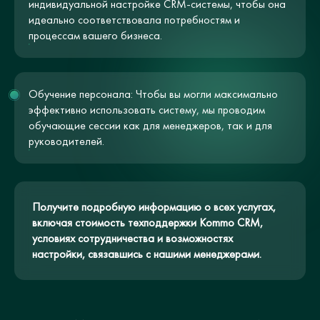
индивидуальной настройке CRM-системы, чтобы она
идеально соответствовала потребностям и
процессам вашего бизнеса.
Обучение персонала: Чтобы вы могли максимально
эффективно использовать систему, мы проводим
обучающие сессии как для менеджеров, так и для
руководителей.
Получите подробную информацию о всех услугах,
включая стоимость техподдержки Kommo CRM,
условиях сотрудничества и возможностях
настройки, связавшись с нашими менеджерами.