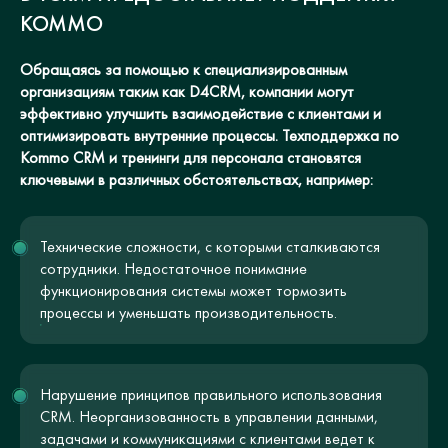
КОММО
Обращаясь за помощью к специализированным
организациям таким как D4CRM, компании могут
эффективно улучшить взаимодействие с клиентами и
оптимизировать внутренние процессы. Техподдержка по
Kommo CRM и тренинги для персонала становятся
ключевыми в различных обстоятельствах, например:
Технические сложности, с которыми сталкиваются
сотрудники. Недостаточное понимание
функционирования системы может тормозить
процессы и уменьшать производительность.
Нарушение принципов правильного использования
CRM. Неорганизованность в управлении данными,
задачами и коммуникациями с клиентами ведет к