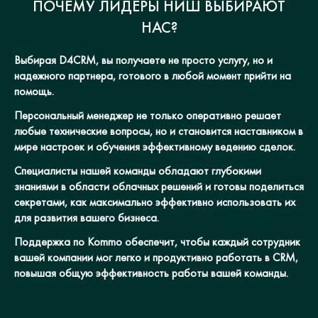
ПОЧЕМУ ЛИДЕРЫ НИШ ВЫБИРАЮТ
НАС?
Выбирая D4CRM, вы получаете не просто услугу, но и
надежного партнера, готового в любой момент прийти на
помощь.
Персональный менеджер не только оперативно решает
любые технические вопросы, но и становится наставником в
мире настроек и обучения эффективному ведению сделок.
Специалисты нашей команды обладают глубокими
знаниями в области облачных решений и готовы поделиться
секретами, как максимально эффективно использовать их
для развития вашего бизнеса.
Поддержка по Kommo обеспечит, чтобы каждый сотрудник
вашей компании мог легко и продуктивно работать в CRM,
повышая общую эффективность работы вашей команды.