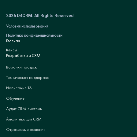
2026 D4CRM. All Rights Reserved
Условия использования
Политика конфиденциальности
Главная
Кейсы
Разработка и CRM
Воронки продаж
Техническая поддержка
Написание ТЗ
Обучение
Аудит CRM-системы
Аналитика для CRM
Отраслевые решения