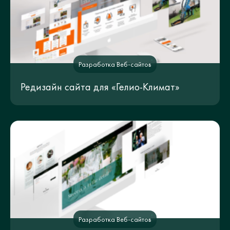
Разработка Веб-сайтов
Редизайн сайта для «Гелио-Климат»
Разработка Веб-сайтов