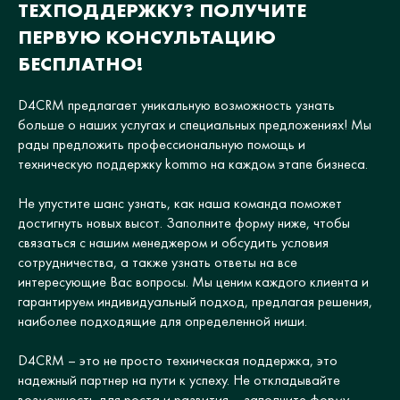
ТЕХПОДДЕРЖКУ? ПОЛУЧИТЕ
ПЕРВУЮ КОНСУЛЬТАЦИЮ
БЕСПЛАТНО!
D4CRM предлагает уникальную возможность узнать
больше о наших услугах и специальных предложениях! Мы
рады предложить профессиональную помощь и
техническую поддержку kommo на каждом этапе бизнеса.
Не упустите шанс узнать, как наша команда поможет
достигнуть новых высот. Заполните форму ниже, чтобы
связаться с нашим менеджером и обсудить условия
сотрудничества, а также узнать ответы на все
интересующие Вас вопросы. Мы ценим каждого клиента и
гарантируем индивидуальный подход, предлагая решения,
наиболее подходящие для определенной ниши.
D4CRM – это не просто техническая поддержка, это
надежный партнер на пути к успеху. Не откладывайте
возможность для роста и развития – заполните форму