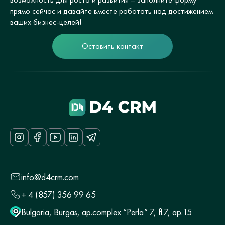
прямо сейчас и давайте вместе работать над достижением
ваших бизнес-целей!
Оставить контакт
info@d4crm.com
+ 4 (857) 356 99 65
Bulgaria, Burgas, ap.complex “Perla” 7, fl.7, ap.15