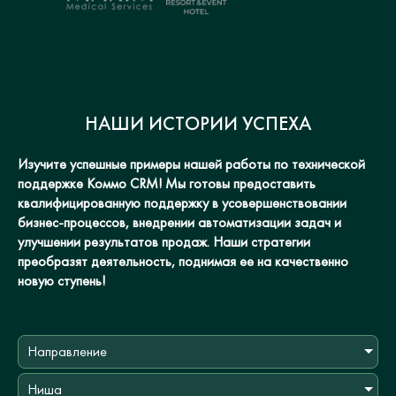
НАШИ ИСТОРИИ УСПЕХА
Изучите успешные примеры нашей работы по технической
поддержке Коммо CRM! Мы готовы предоставить
квалифицированную поддержку в усовершенствовании
бизнес-процессов, внедрении автоматизации задач и
улучшении результатов продаж. Наши стратегии
преобразят деятельность, поднимая ее на качественно
новую ступень!
Направление
Ниша