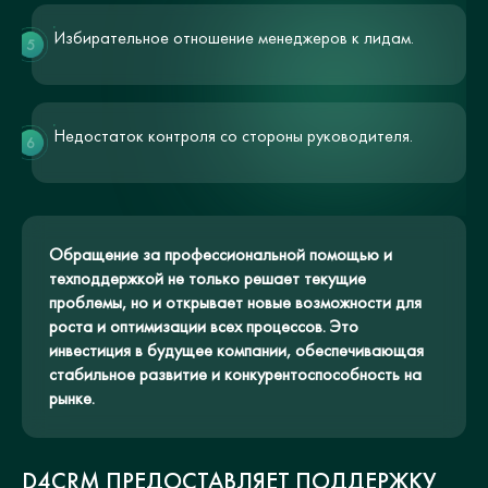
Избирательное отношение менеджеров к лидам.
5
Недостаток контроля со стороны руководителя.
6
Обращение за профессиональной помощью и
техподдержкой не только решает текущие
проблемы, но и открывает новые возможности для
роста и оптимизации всех процессов. Это
инвестиция в будущее компании, обеспечивающая
стабильное развитие и конкурентоспособность на
рынке.
D4CRM ПРЕДОСТАВЛЯЕТ ПОДДЕРЖКУ