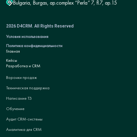
Bulgaria, Burgas, ap.complex “Perla” 7, fl.7, ap.15
2026 D4CRM. All Rights Reserved
Условия использования
Политика конфиденциальности
Главная
Кейсы
Разработка и CRM
Воронки продаж
Техническая поддержка
Написание ТЗ
Обучение
Аудит CRM-системы
Аналитика для CRM