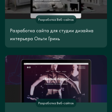
Разработка Веб-сайтов
Разработка сайта для студии дизайна
интерьера Ольги Гринь
Разработка Веб-сайтов