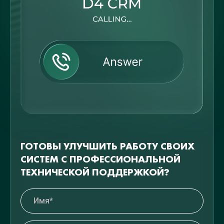
ГОТОВЫ УЛУЧШИТЬ РАБОТУ СВОИХ
СИСТЕМ С ПРОФЕССИОНАЛЬНОЙ
ТЕХНИЧЕСКОЙ ПОДДЕРЖКОЙ?