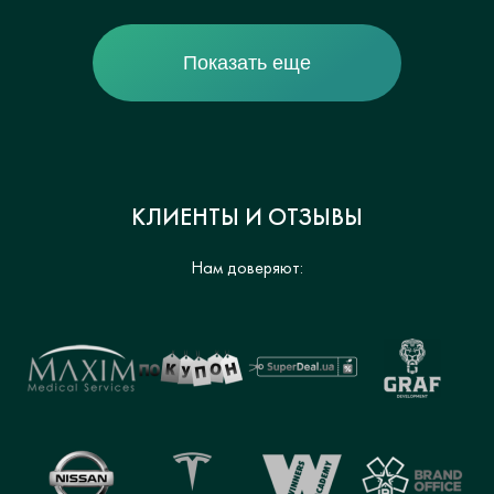
Показать еще
КЛИЕНТЫ И ОТЗЫВЫ
Нам доверяют: