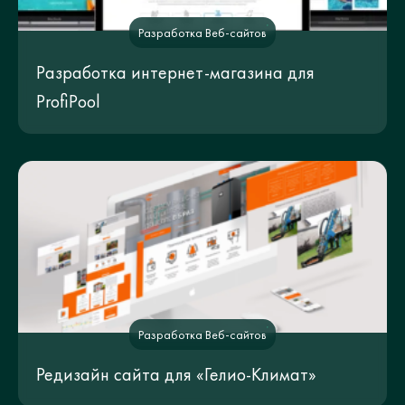
Разработка Веб-сайтов
Разработка интернет-магазина для
ProfiPool
Разработка Веб-сайтов
Редизайн сайта для «Гелио-Климат»