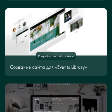
Разработка Веб-сайтов
Создание сайта для «Events Library»