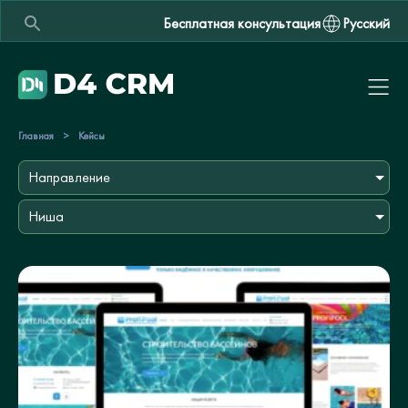
Бесплатная консультация
Русский
Главная
>
Кейсы
Направление
Ниша