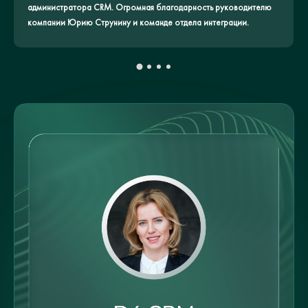
администратора CRM. Огромная благодарность руководителю
компании Юрию Струнину и команде отдела интеграции.