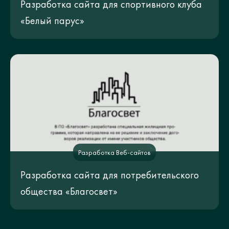
Разработка сайта для спортивного клуба
«Белый парус»
Разработка Веб-сайтов
Разработка сайта для потребительского
общества «Благосвет»