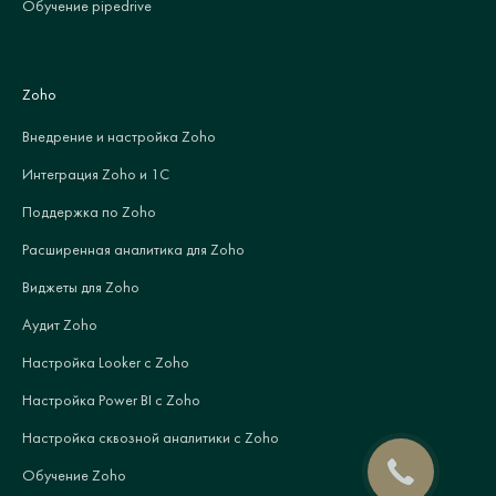
Обучение pipedrive
Zoho
Внедрение и настройка Zoho
Интеграция Zoho и 1С
Поддержка по Zoho
Расширенная аналитика для Zoho
Виджеты для Zoho
Аудит Zoho
Настройка Looker с Zoho
Настройка Power BI с Zoho
Настройка сквозной аналитики с Zoho
Обучение Zoho