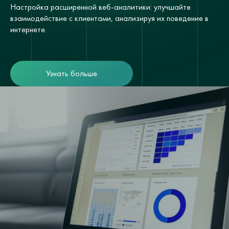
Настройка расширенной веб-аналитики: улучшайте
взаимодействие с клиентами, анализируя их поведение в
интернете.
Узнать больше