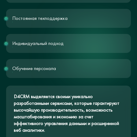
Постоянная техподдержка
Индивидуальный подход
Обучение персонала
D4CRM выделяется своими уникально
разработанными сервисами, которые гарантируют
высочайшую производительность, возможность
масштабирования и экономию за счет
эффективного управления данными и расширенной
веб аналитики.