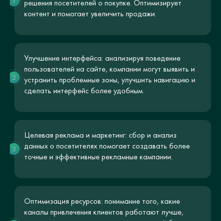
1
решения посетителей о покупке. Оптимизирует
контент и помогает увеличить продажи.
Улучшение интерфейса: анализируя поведение
пользователей на сайте, компании могут выявить и
2
устранить проблемные зоны, улучшить навигацию и
сделать интерфейс более удобным.
Целевая реклама и маркетинг: сбор и анализ
данных о посетителях помогает создавать более
3
точные и эффективные рекламные кампании.
Оптимизация ресурсов: понимание того, какие
каналы привлечения клиентов работают лучше,