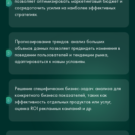
позволяет оптимизировать маркетинговый бюджет и
4
сосредоточить усилия на наиболее эффективных
стратегиях.
Прогнозирование трендов: анализ больших
объемов данных позволяет предвидеть изменения в
5
поведении пользователей и тенденции рынка,
адаптироваться к новым условиям.
Решение специфических бизнес-задач: анализа для
конкретного бизнеса показателей, таких как
6
эффективность отдельных продуктов или услуг,
оценка ROI рекламных кампаний и др.