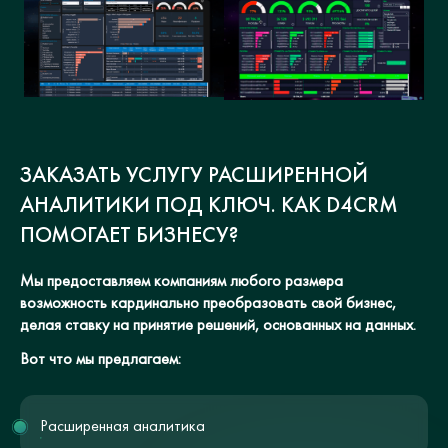
ЗАКАЗАТЬ УСЛУГУ РАСШИРЕННОЙ
АНАЛИТИКИ ПОД КЛЮЧ. КАК D4CRM
ПОМОГАЕТ БИЗНЕСУ?
Мы предоставляем компаниям любого размера
возможность кардинально преобразовать свой бизнес,
делая ставку на принятие решений, основанных на данных.
Вот что мы предлагаем:
Расширенная аналитика