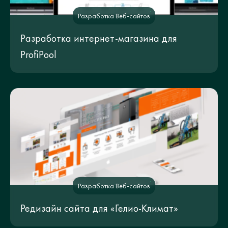
Разработка Веб-сайтов
Разработка интернет-магазина для
ProfiPool
Разработка Веб-сайтов
Редизайн сайта для «Гелио-Климат»