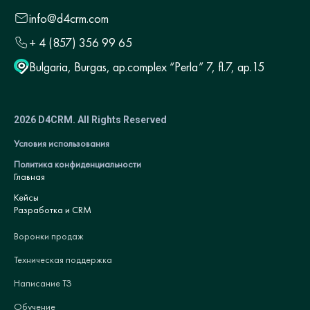
info@d4crm.com
+ 4 (857) 356 99 65
Bulgaria, Burgas, ap.complex “Perla” 7, fl.7, ap.15
2026 D4CRM. All Rights Reserved
Условия использования
Политика конфиденциальности
Главная
Кейсы
Разработка и CRM
Воронки продаж
Техническая поддержка
Написание ТЗ
Обучение