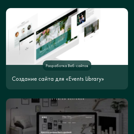
Разработка Веб-сайтов
Создание сайта для «Events Library»