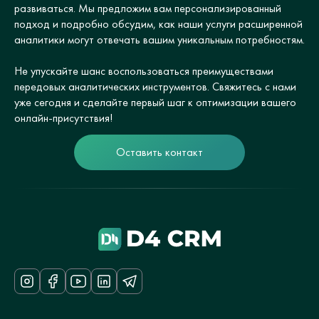
развиваться. Мы предложим вам персонализированный
подход и подробно обсудим, как наши услуги расширенной
аналитики могут отвечать вашим уникальным потребностям.
Не упускайте шанс воспользоваться преимуществами
передовых аналитических инструментов. Свяжитесь с нами
уже сегодня и сделайте первый шаг к оптимизации вашего
онлайн-присутствия!
Оставить контакт