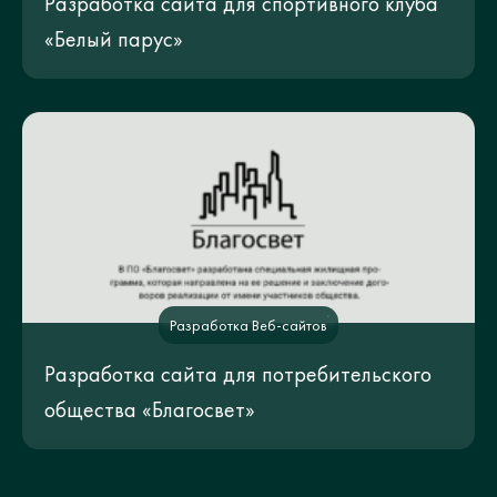
Разработка сайта для спортивного клуба
«Белый парус»
Разработка Веб-сайтов
Разработка сайта для потребительского
общества «Благосвет»