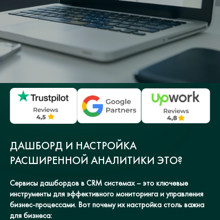
ДАШБОРД И НАСТРОЙКА
РАСШИРЕННОЙ АНАЛИТИКИ ЭТО?
Сервисы дашбордов в CRM системах – это ключевые
инструменты для эффективного мониторинга и управления
бизнес-процессами. Вот почему их настройка столь важна
для бизнеса: