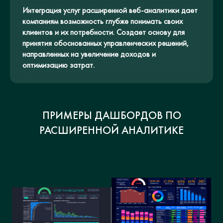
Интеграция услуг расширенной веб-аналитики дает
компаниям возможность глубже понимать своих
клиентов и их потребности. Создает основу для
принятия обоснованных управленческих решений,
направленных на увеличение доходов и
оптимизацию затрат.
ПРИМЕРЫ ДАШБОРДОВ ПО
РАСШИРЕННОЙ АНАЛИТИКЕ