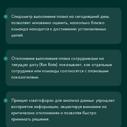
Спидометр выполнения плана на сегодняшний день:
позволяет мгновенно оценить, насколько близко
команда находится к достижению установленных
целей.
Отклонение выполнения плана сотрудниками на
текущую дату (Run Rate): показывает, как отдельные
сотрудники или команды соотносятся с плановыми
показателями.
Принцип «светофора» для анализа данных: упрощает
восприятие информации, акцентируя внимание на
критических отклонениях и позволяя быстро
принимать решения.