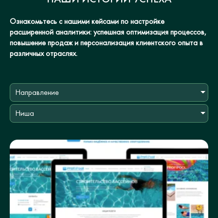
Ознакомьтесь с нашими кейсами по настройке
расширенной аналитики: успешная оптимизация процессов,
повышение продаж и персонализация клиентского опыта в
различных отраслях.
Направление
Ниша