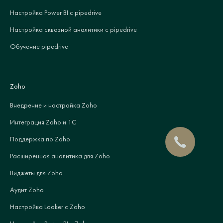
Настройка Power BI с pipedrive
Настройка сквозной аналитики с pipedrive
Обучение pipedrive
Zoho
Внедрение и настройка Zoho
Интеграция Zoho и 1С
Поддержка по Zoho
Расширенная аналитика для Zoho
Виджеты для Zoho
Аудит Zoho
Настройка Looker с Zoho