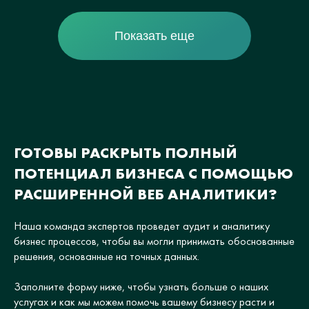
Показать еще
ГОТОВЫ РАСКРЫТЬ ПОЛНЫЙ
ПОТЕНЦИАЛ БИЗНЕСА С ПОМОЩЬЮ
РАСШИРЕННОЙ ВЕБ АНАЛИТИКИ?
Наша команда экспертов проведет аудит и аналитику
бизнес процессов, чтобы вы могли принимать обоснованные
решения, основанные на точных данных.
Заполните форму ниже, чтобы узнать больше о наших
услугах и как мы можем помочь вашему бизнесу расти и