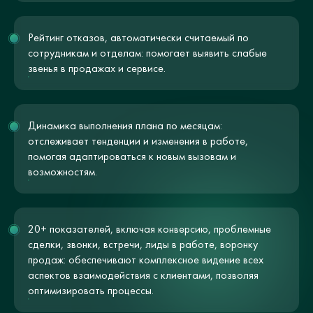
Рейтинг отказов, автоматически считаемый по
сотрудникам и отделам: помогает выявить слабые
звенья в продажах и сервисе.
Динамика выполнения плана по месяцам:
отслеживает тенденции и изменения в работе,
помогая адаптироваться к новым вызовам и
возможностям.
20+ показателей, включая конверсию, проблемные
сделки, звонки, встречи, лиды в работе, воронку
продаж: обеспечивают комплексное видение всех
аспектов взаимодействия с клиентами, позволяя
оптимизировать процессы.