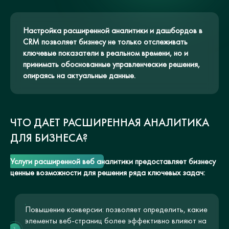
Настройка расширенной аналитики и дашбордов в
CRM позволяет бизнесу не только отслеживать
ключевые показатели в реальном времени, но и
принимать обоснованные управленческие решения,
опираясь на актуальные данные.
ЧТО ДАЕТ РАСШИРЕННАЯ АНАЛИТИКА
ДЛЯ БИЗНЕСА?
Услуги расширенной веб аналитики предоставляет бизнесу
ценные возможности для решения ряда ключевых задач:
Повышение конверсии: позволяет определить, какие
элементы веб-страниц более эффективно влияют на