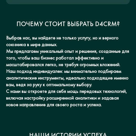
ПОЧЕМУ СТОИТ ВЫБРАТЬ D4CRM?
Выбрав нас, вы найдете не только услугу, но и верного
союзника в мире данных.
Мы предлагаем уникальный опыт и решения, созданные для
того, чтобы ваш бизнес работал эффективно и
масштабировался легко, не требуя огромных вложений.
Наш подход индивидуален: мы внимательно подбираем
аналитические инструменты, идеально подходящие именно
вам, ведя за руку к оптимальному выбору.
С нами вы откроете для себя мощь передовых технологий,
включая настройку расширенной аналитики и задавая
новое направление для своего роста и успеха.
НАШИ ИСТОРИИ УСПЕХА