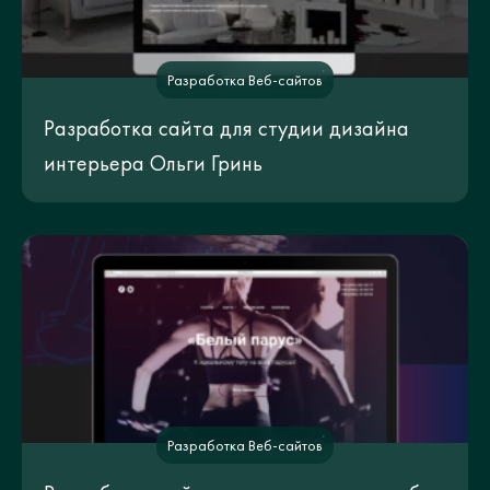
Разработка Веб-сайтов
Разработка сайта для студии дизайна
интерьера Ольги Гринь
Разработка Веб-сайтов