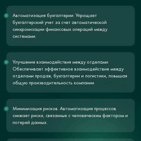
Автоматизация бухгалтерии: Упрощает
бухгалтерский учет за счет автоматической
синхронизации финансовых операций между
системами.
Улучшение взаимодействия между отделами:
Обеспечивает эффективное взаимодействие между
отделами продаж, бухгалтерии и логистики, повышая
общую производительность компании.
Минимизация рисков: Автоматизация процессов
снижает риски, связанные с человеческим фактором и
потерей данных.