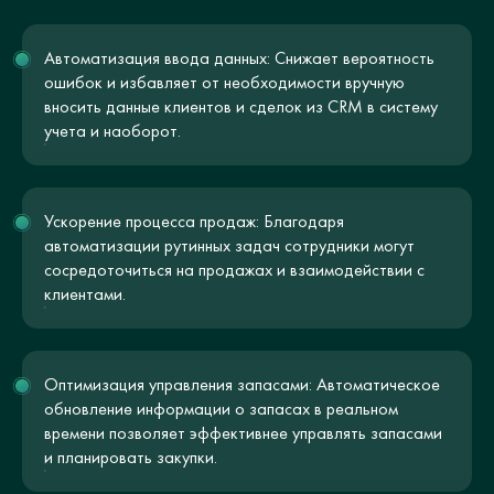
Автоматизация ввода данных: Снижает вероятность
ошибок и избавляет от необходимости вручную
вносить данные клиентов и сделок из CRM в систему
учета и наоборот.
Ускорение процесса продаж: Благодаря
автоматизации рутинных задач сотрудники могут
сосредоточиться на продажах и взаимодействии с
клиентами.
Оптимизация управления запасами: Автоматическое
обновление информации о запасах в реальном
времени позволяет эффективнее управлять запасами
и планировать закупки.