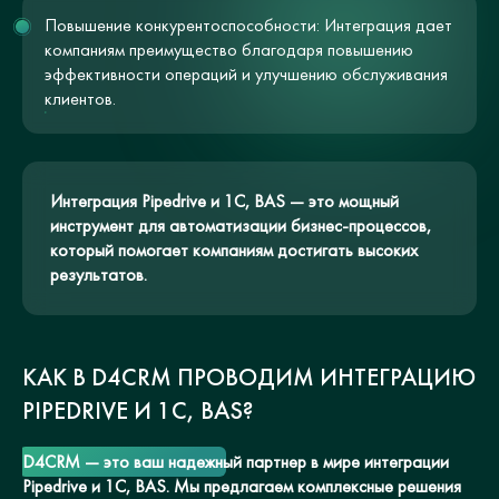
Повышение конкурентоспособности: Интеграция дает
компаниям преимущество благодаря повышению
эффективности операций и улучшению обслуживания
клиентов.
Интеграция Pipedrive и 1С, BAS — это мощный
инструмент для автоматизации бизнес-процессов,
который помогает компаниям достигать высоких
результатов.
КАК В D4CRM ПРОВОДИМ ИНТЕГРАЦИЮ
PIPEDRIVE И 1С, BAS?
D4CRM — это ваш надежный партнер в мире интеграции
Pipedrive и 1С, BAS. Мы предлагаем комплексные решения