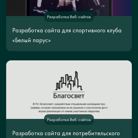
Разработка Веб-сайтов
Разработка сайта для спортивного клуба
«Белый парус»
Разработка Веб-сайтов
Разработка сайта для потребительского