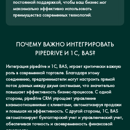
постоянной поддержкой, чтобы ваш бизнес мог
максимально эффективно использовать
преимущества современных технологий.
ПОЧЕМУ ВАЖНО ИНТЕГРИРОВАТЬ
PIPEDRIVE И 1С, BAS?
Интеграция pipedrive и 1С, BAS, играет критически важную
роль в современной торговле. Благодаря этому
соединению, предприниматели могут настроить прямой
поток данных между двумя системами, что значительно
повышает эффективность бизнес-процессов. С одной
стороны, pipedrive CRM упрощает управление
взаимоотношениями с клиентами, автоматизируя продажи
и повышая их эффективность. С другой стороны, 1С, BAS
автоматизирует бухгалтерский учет и управленческий учет,
обеспечивая точность и своевременность финансовой