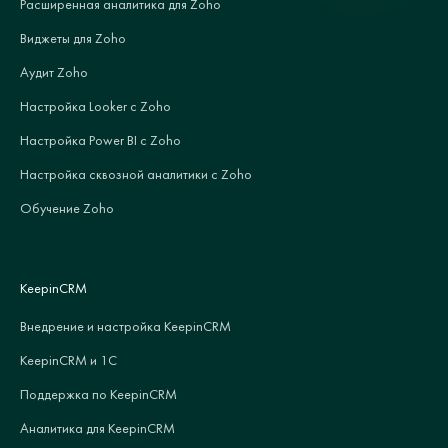
Расширенная аналитика для Zoho
Виджеты для Zoho
Аудит Zoho
Настройка Looker с Zoho
Настройка Power BI с Zoho
Настройка сквозной аналитики с Zoho
Обучение Zoho
KeepinCRM
Внедрение и настройка KeepinCRM
KeepinCRM и 1С
Поддержка по KeepinCRM
Аналитика для KeepinCRM