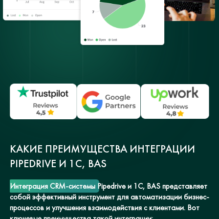
КАКИЕ ПРЕИМУЩЕСТВА ИНТЕГРАЦИИ
PIPEDRIVE И 1С, BAS
Интеграция CRM-системы Pipedrive и 1С, BAS представляет
собой эффективный инструмент для автоматизации бизнес-
процессов и улучшения взаимодействия с клиентами. Вот
ключевые преимущества такой интеграции: