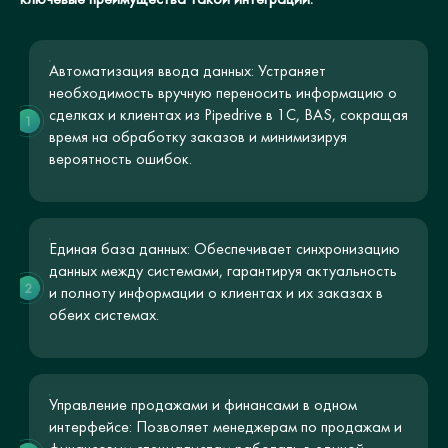
Автоматизация ввода данных: Устраняет
необходимость вручную переносить информацию о
сделках и клиентах из Pipedrive в 1С, BAS, сокращая
1
время на обработку заказов и минимизируя
вероятность ошибок.
Единая база данных: Обеспечивает синхронизацию
данных между системами, гарантируя актуальность
2
и полноту информации о клиентах и их заказах в
обеих системах.
Управление продажами и финансами в одном
интерфейсе: Позволяет менеджерам по продажам и