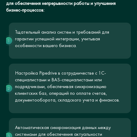
для обеспечения непрерывности работы и улучшения
бизнес-процессов:
Тщательный анализ систем и требований для
гарантии успешной интеграции, учитывая
1
особенности вашего бизнеса.
Настройка Pipedrive в сотрудничестве с 1С-
специалистами и BAS-специалистами или
подрядчиками, обеспечивая синхронизацию
2
клиентских баз, операций по оплате счетов,
документооборота, складского учета и финансов.
Автоматическая синхронизация данных между
системами для обеспечения актуальности
3