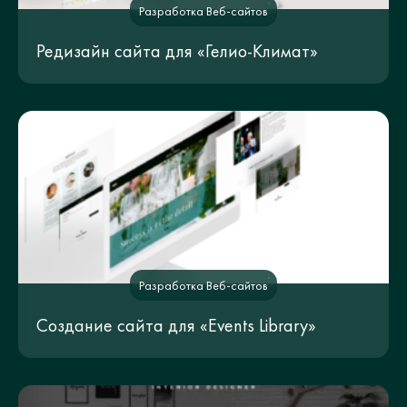
Разработка Веб-сайтов
Редизайн сайта для «Гелио-Климат»
Разработка Веб-сайтов
Создание сайта для «Events Library»