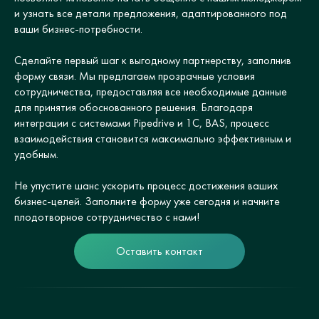
и узнать все детали предложения, адаптированного под
ваши бизнес-потребности.
Сделайте первый шаг к выгодному партнерству, заполнив
форму связи. Мы предлагаем прозрачные условия
сотрудничества, предоставляя все необходимые данные
для принятия обоснованного решения. Благодаря
интеграции с системами Pipedrive и 1С, BAS, процесс
взаимодействия становится максимально эффективным и
удобным.
Не упустите шанс ускорить процесс достижения ваших
бизнес-целей. Заполните форму уже сегодня и начните
плодотворное сотрудничество с нами!
Оставить контакт