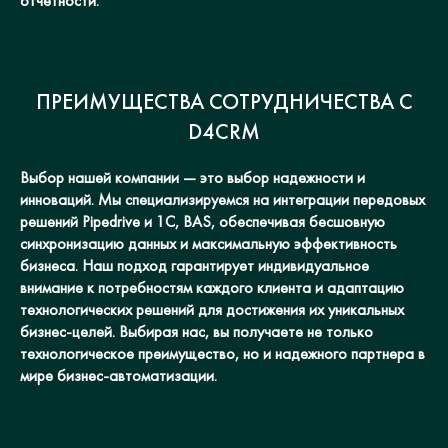
отчетности.
ПРЕИМУЩЕСТВА СОТРУДНИЧЕСТВА С
D4CRM
Выбор нашей компании — это выбор надежности и
инноваций. Мы специализируемся на интеграции передовых
решений Pipedrive и 1С, BAS, обеспечивая бесшовную
синхронизацию данных и максимальную эффективность
бизнеса. Наш подход гарантирует индивидуальное
внимание к потребностям каждого клиента и адаптацию
технологических решений для достижения их уникальных
бизнес-целей. Выбирая нас, вы получаете не только
технологическое преимущество, но и надежного партнера в
мире бизнес-автоматизации.