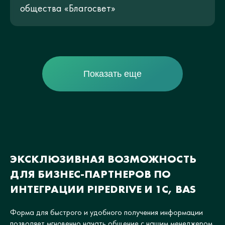
общества «Благосвет»
Показать еще
ЭКСКЛЮЗИВНАЯ ВОЗМОЖНОСТЬ
ДЛЯ БИЗНЕС-ПАРТНЕРОВ ПО
ИНТЕГРАЦИИ PIPEDRIVE И 1С, BAS
Форма для быстрого и удобного получения информации
позволяет мгновенно начать общение с нашим менеджером