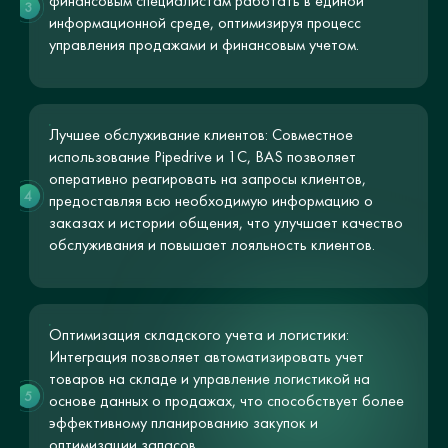
финансовым специалистам работать в единой
3
информационной среде, оптимизируя процесс
управления продажами и финансовым учетом.
Лучшее обслуживание клиентов: Совместное
использование Pipedrive и 1С, BAS позволяет
оперативно реагировать на запросы клиентов,
4
предоставляя всю необходимую информацию о
заказах и истории общения, что улучшает качество
обслуживания и повышает лояльность клиентов.
Оптимизация складского учета и логистики:
Интеграция позволяет автоматизировать учет
товаров на складе и управление логистикой на
5
основе данных о продажах, что способствует более
эффективному планированию закупок и
оптимизации запасов.