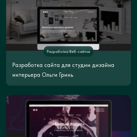
Разработка Веб-сайтов
Разработка сайта для студии дизайна
интерьера Ольги Гринь