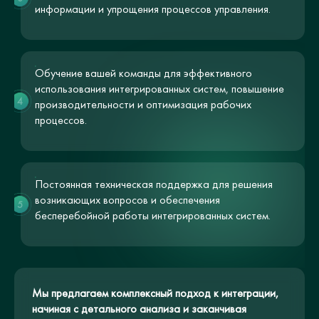
информации и упрощения процессов управления.
Обучение вашей команды для эффективного
использования интегрированных систем, повышение
4
производительности и оптимизация рабочих
процессов.
Постоянная техническая поддержка для решения
возникающих вопросов и обеспечения
5
бесперебойной работы интегрированных систем.
Мы предлагаем комплексный подход к интеграции,
начиная с детального анализа и заканчивая