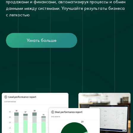
продажами и финансами, автоматизируя процессы и обмен
данными между системами. Улучшайте результаты бизнеса
с легкостью
Узнать больше