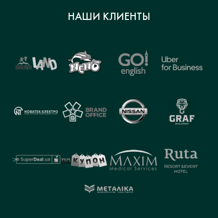
НАШИ КЛИЕНТЫ