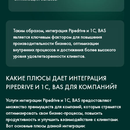
Таким образом, интеграция Pipedrive и 1С, BAS
является ключевым фактором для повышения
производительности бизнеса, оптимизации
внутренних процессов и достижения более высокого
уровня удовлетворенности клиентов.
КАКИЕ ПЛЮСЫ ДАЕТ ИНТЕГРАЦИЯ
PIPEDRIVE И 1С, BAS ДЛЯ КОМПАНИЙ?
Услуги интеграции Pipedrive и 1С, BAS предоставляют
множество преимуществ для компаний, которые стремятся
оптимизировать свои бизнес-процессы, повысить
продуктивность и улучшить взаимодействие с клиентами.
Вот основные плюсы данной интеграции: