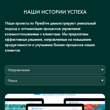
НАШИ ИСТОРИИ УСПЕХА
Наши проекты по Pipedrive демонстрируют уникальный
подход к оптимизации процессов управления
взаимоотношениями с клиентами. Мы предлагаем
эффективные решения, направленные на повышение
продуктивности и улучшение бизнес-процессов наших
клиентов.
Направление
Ниша