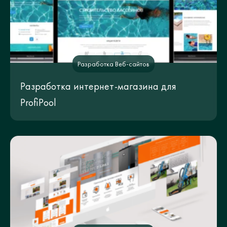
Разработка Веб-сайтов
Разработка интернет-магазина для
ProfiPool