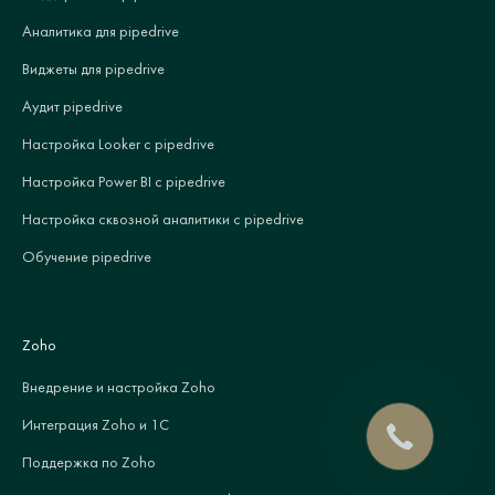
Аналитика для pipedrive
Виджеты для pipedrive
Аудит pipedrive
Настройка Looker с pipedrive
Настройка Power BI с pipedrive
Настройка сквозной аналитики с pipedrive
Обучение pipedrive
Zoho
Внедрение и настройка Zoho
Интеграция Zoho и 1С
Поддержка по Zoho