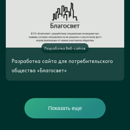
Разработка Веб-сайтов
Разработка сайта для потребительского
общества «Благосвет»
Показать еще