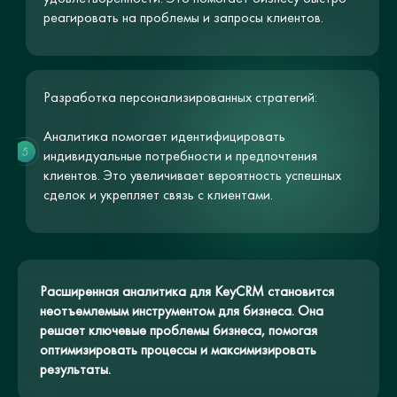
реагировать на проблемы и запросы клиентов.
Разработка персонализированных стратегий:
Аналитика помогает идентифицировать
5
индивидуальные потребности и предпочтения
клиентов. Это увеличивает вероятность успешных
сделок и укрепляет связь с клиентами.
Расширенная аналитика для KeyCRM становится
неотъемлемым инструментом для бизнеса. Она
решает ключевые проблемы бизнеса, помогая
оптимизировать процессы и максимизировать
результаты.