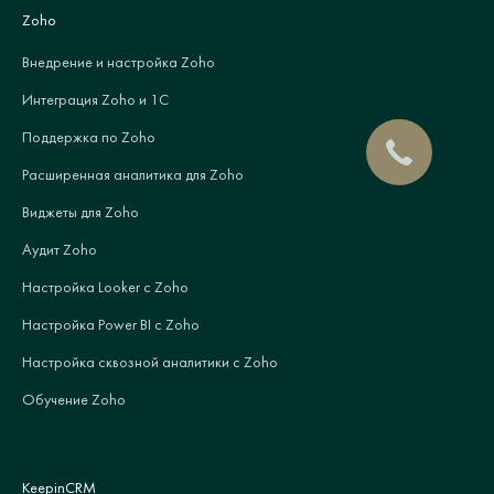
Zoho
Внедрение и настройка Zoho
Интеграция Zoho и 1С
Поддержка по Zoho
Расширенная аналитика для Zoho
Виджеты для Zoho
Аудит Zoho
Настройка Looker с Zoho
Настройка Power BI с Zoho
Настройка сквозной аналитики с Zoho
Обучение Zoho
KeepinCRM