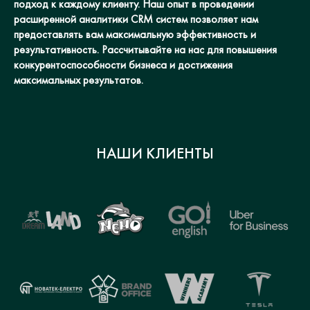
подход к каждому клиенту. Наш опыт в проведении
расширенной аналитики CRM систем позволяет нам
предоставлять вам максимальную эффективность и
результативность. Рассчитывайте на нас для повышения
конкурентоспособности бизнеса и достижения
максимальных результатов.
НАШИ КЛИЕНТЫ