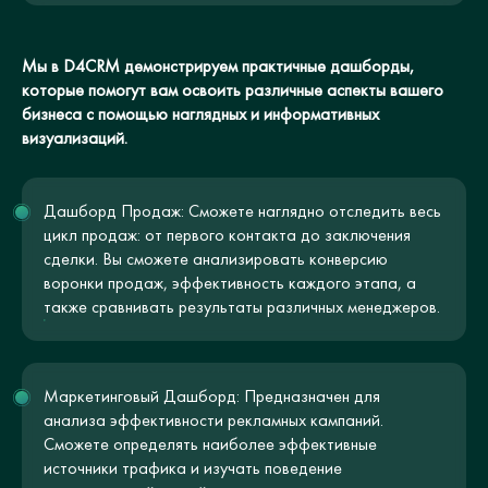
Мы в D4CRM демонстрируем практичные дашборды,
которые помогут вам освоить различные аспекты вашего
бизнеса с помощью наглядных и информативных
визуализаций.
Дашборд Продаж: Сможете наглядно отследить весь
цикл продаж: от первого контакта до заключения
сделки. Вы сможете анализировать конверсию
воронки продаж, эффективность каждого этапа, а
также сравнивать результаты различных менеджеров.
Маркетинговый Дашборд: Предназначен для
анализа эффективности рекламных кампаний.
Сможете определять наиболее эффективные
источники трафика и изучать поведение