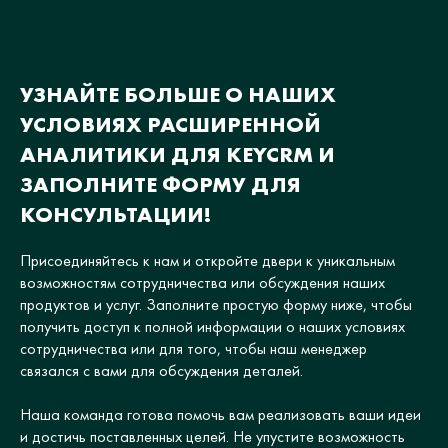
УЗНАЙТЕ БОЛЬШЕ О НАШИХ
УСЛОВИЯХ РАСШИРЕННОЙ
АНАЛИТИКИ ДЛЯ KEYCRM И
ЗАПОЛНИТЕ ФОРМУ ДЛЯ
КОНСУЛЬТАЦИИ!
Присоединяйтесь к нам и откройте двери к уникальным
возможностям сотрудничества или обсуждения наших
продуктов и услуг. Заполните простую форму ниже, чтобы
получить доступ к полной информации о наших условиях
сотрудничества или для того, чтобы наш менеджер
связался с вами для обсуждения деталей.
Наша команда готова помочь вам реализовать ваши идеи
и достичь поставленных целей. Не упустите возможность