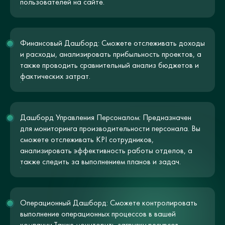
пользователей на сайте.
Финансовый Дашборд: Сможете отслеживать доходы
и расходы, анализировать прибыльность проектов, а
также проводить сравнительный анализ бюджетов и
фактических затрат.
Дашборд Управления Персоналом: Предназначен
для мониторинга производительности персонала. Вы
сможете отслеживать KPI сотрудников,
анализировать эффективность работы отделов, а
также следить за выполнением планов и задач.
Операционный Дашборд: Сможете контролировать
выполнение операционных процессов в вашей
компании.Также мониторить загрузку ресурсов,