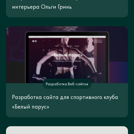
интерьера Ольги Гринь
Разработка Веб-сайтов
Разработка сайта для спортивного клуба
«Белый парус»