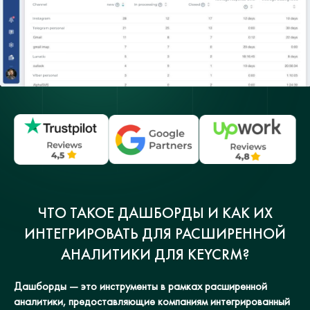
ЧТО ТАКОЕ ДАШБОРДЫ И КАК ИХ
ИНТЕГРИРОВАТЬ ДЛЯ РАСШИРЕННОЙ
АНАЛИТИКИ ДЛЯ KEYCRM?
Дашборды — это инструменты в рамках расширенной
аналитики, предоставляющие компаниям интегрированный