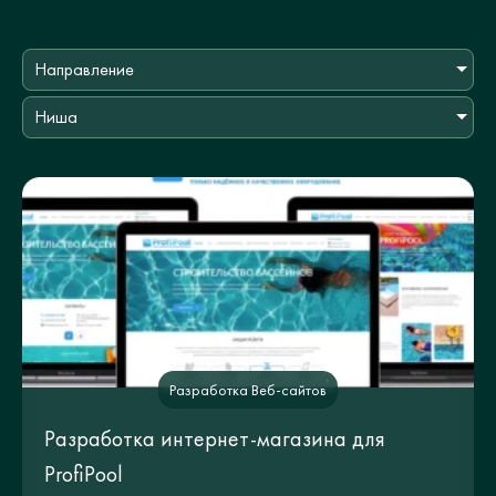
Направление
Ниша
Разработка Веб-сайтов
Разработка интернет-магазина для
ProfiPool