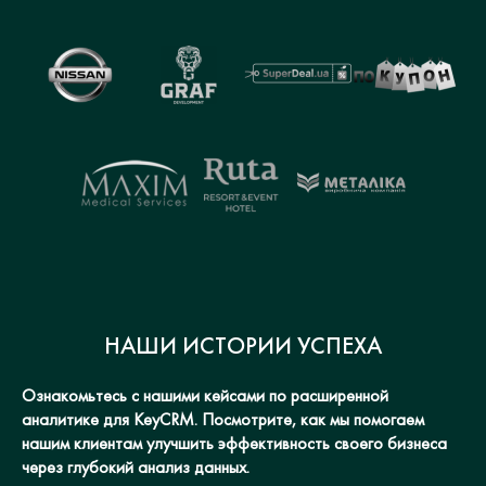
НАШИ ИСТОРИИ УСПЕХА
Ознакомьтесь с нашими кейсами по расширенной
аналитике для KeyCRM. Посмотрите, как мы помогаем
нашим клиентам улучшить эффективность своего бизнеса
через глубокий анализ данных.