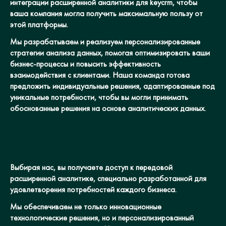
интеграции расширенной аналитики для keycrm, чтобы
ваша компания могла получить максимальную пользу от
этой платформы.
Мы разрабатываем и реализуем персонализированные
стратегии анализа данных, помогая оптимизировать ваши
бизнес-процессы и повысить эффективность
взаимодействия с клиентами. Наша команда готова
предложить индивидуальные решения, адаптированные под
уникальные потребности, чтобы вы могли принимать
обоснованные решения на основе аналитических данных.
Выбирая нас, вы получаете доступ к передовой
расширенной аналитике, специально разработанной для
удовлетворения потребностей каждого бизнеса.
Мы обеспечиваем не только инновационные
технологические решения, но и персонализированный