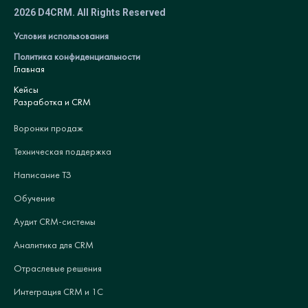
2026 D4CRM. All Rights Reserved
Условия использования
Политика конфиденциальности
Главная
Кейсы
Разработка и CRM
Воронки продаж
Техническая поддержка
Написание ТЗ
Обучение
Аудит CRM-системы
Аналитика для CRM
Отраслевые решения
Интеграция CRM и 1С