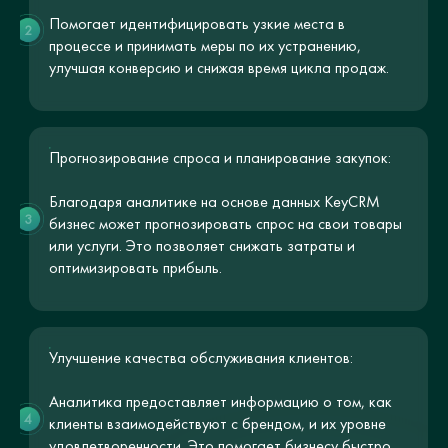
Помогает идентифицировать узкие места в
2
процессе и принимать меры по их устранению,
улучшая конверсию и снижая время цикла продаж.
Прогнозирование спроса и планирование закупок:
Благодаря аналитике на основе данных KeyCRM
3
бизнес может прогнозировать спрос на свои товары
или услуги. Это позволяет снижать затраты и
оптимизировать прибыль.
Улучшение качества обслуживания клиентов:
Аналитика предоставляет информацию о том, как
4
клиенты взаимодействуют с брендом, и их уровне
удовлетворенности. Это помогает бизнесу быстро