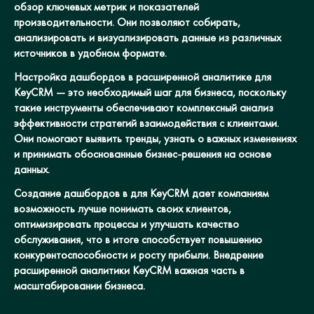
обзор ключевых метрик и показателей
производительности. Они позволяют собирать,
анализировать и визуализировать данные из различных
источников в удобном формате.
Настройка дашбордов в расширенной аналитике для
KeyCRM — это необходимый шаг для бизнеса, поскольку
такие инструменты обеспечивают комплексный анализ
эффективности стратегий взаимодействия с клиентами.
Они помогают выявить тренды, узнать о важных изменениях
и принимать обоснованные бизнес-решения на основе
данных.
Создание дашбордов в для KeyCRM дает компаниям
возможность лучше понимать своих клиентов,
оптимизировать процессы и улучшать качество
обслуживания, что в итоге способствует повышению
конкурентоспособности и росту прибыли. Внедрение
расширенной аналитики KeyCRM важная часть в
масштабировании бизнеса.