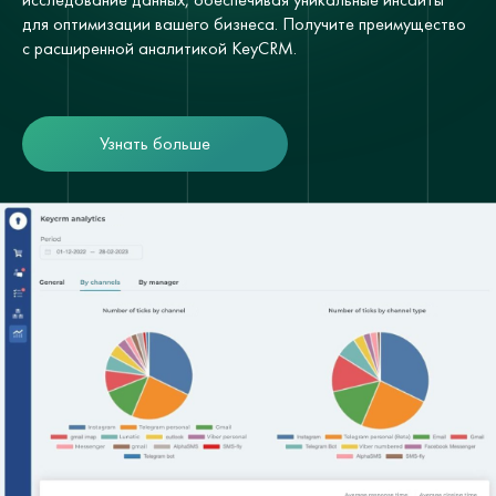
для оптимизации вашего бизнеса. Получите преимущество
с расширенной аналитикой KeyCRM.
Узнать больше