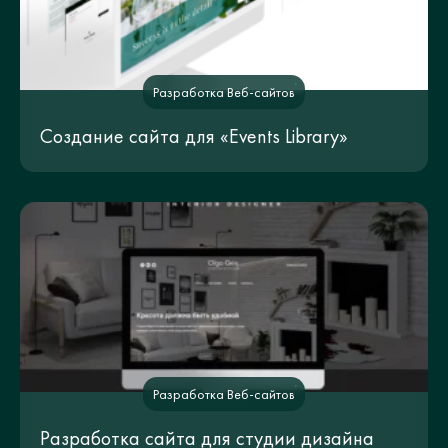
Разработка Веб-сайтов
Создание сайта для «Events Library»
Разработка Веб-сайтов
Разработка сайта для студии дизайна