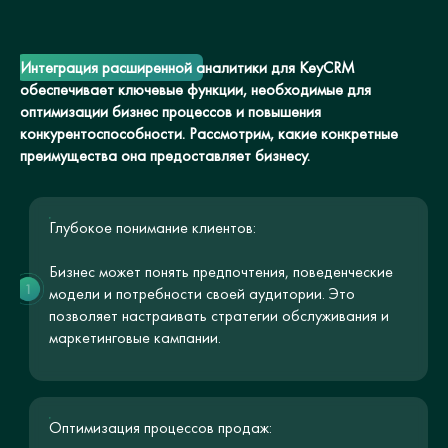
Интеграция расширенной аналитики для KeyCRM
обеспечивает ключевые функции, необходимые для
оптимизации бизнес процессов и повышения
конкурентоспособности. Рассмотрим, какие конкретные
преимущества она предоставляет бизнесу.
Глубокое понимание клиентов:
Бизнес может понять предпочтения, поведенческие
1
модели и потребности своей аудитории. Это
позволяет настраивать стратегии обслуживания и
маркетинговые кампании.
Оптимизация процессов продаж: