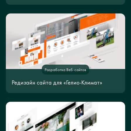
Разработка Веб-сайтов
Редизайн сайта для «Гелио-Климат»