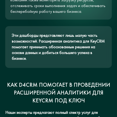
отслеживать сроки выполнения задач и обеспечивать
бесперебойную работу вашего бизнеса.
Эти дашборды представляют лишь малую часть
возможностей. Расширенная аналитика для KeyCRM
помогает принимать обоснованные решения на
основе данных и добиться большего успеха в
бизнесе.
КАК D4CRM ПОМОГАЕТ В ПРОВЕДЕНИИ
РАСШИРЕННОЙ АНАЛИТИКИ ДЛЯ
KEYCRM ПОД КЛЮЧ
Наши эксперты предлагают полный спектр услуг для