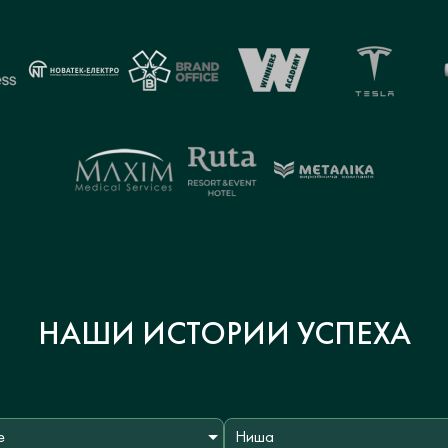
НАШИ ИСТОРИИ УСПЕХА
е
Ниша