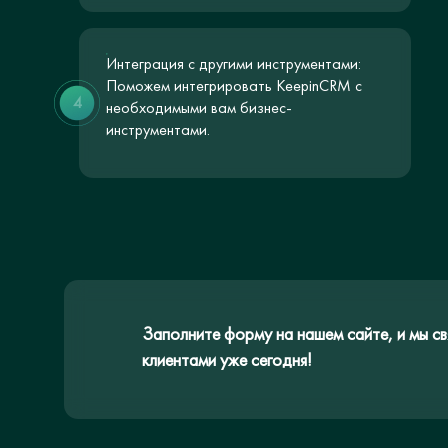
Интеграция с другими инструментами:
Поможем интегрировать KeepinCRM с
4
необходимыми вам бизнес-
инструментами.
Заполните форму на нашем сайте, и мы св
клиентами уже сегодня!