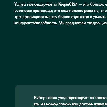
Услуга техподдержки по KeepinCRM — это больше, 
установка программы; это комплексное решение, сп
трансформировать вашу бизнес-стратегию и усилить
конкурентоспособность. Мы предлагаем следующие 
Выбор наших услуг гарантирует не только
как мы можем помочь вам достичь новых в