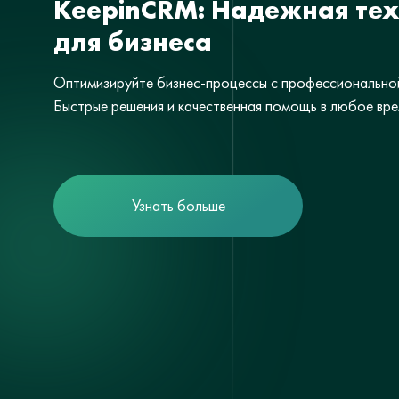
KeepinCRM: Надежная те
для бизнеса
Оптимизируйте бизнес-процессы с профессиональн
Быстрые решения и качественная помощь в любое вре
Узнать больше