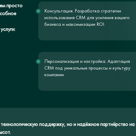
чем просто
Консультация: Разработка стратегии
особное
использования CRM для усиления вашего
бизнеса и максимизации ROI.
услуги:
Персонализация и настройка: Адаптация
CRM под уникальные процессы и культуру
компании.
 технологическую поддержку, но и надёжное партнёрство на в
ысот.