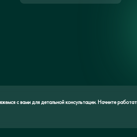
яжемся с вами для детальной консультации. Начните работать