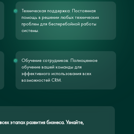
Техническая поддержка: Постоянная
помощь в решении любых технических
проблем для бесперебойной работы
системы.
Обучение сотрудников: Полноценное
обучение вашей команды для
эффективного использования всех
возможностей CRM.
сех этапах развития бизнеса. Узнайте,