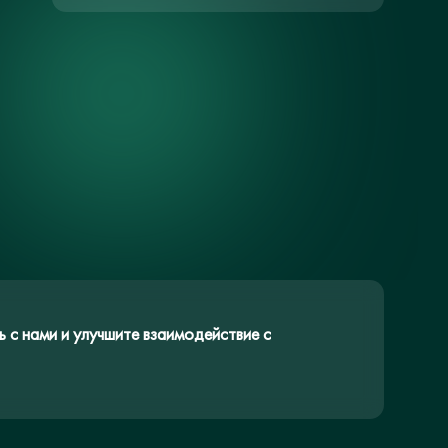
 с нами и улучшите взаимодействие с