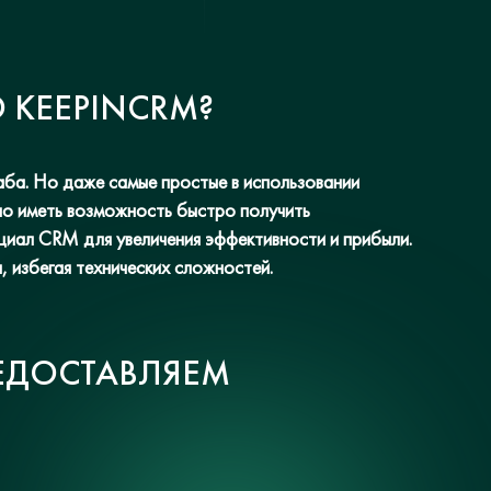
 KEEPINCRM?
ба. Но даже самые простые в использовании
но иметь возможность быстро получить
иал CRM для увеличения эффективности и прибыли.
 избегая технических сложностей.
РЕДОСТАВЛЯЕМ