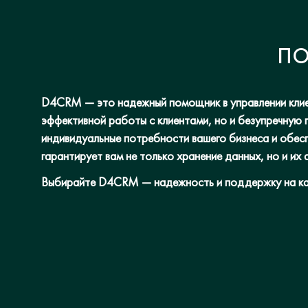
ПО
D4CRM — это надежный помощник в управлении клиен
эффективной работы с клиентами, но и безупречную 
индивидуальные потребности вашего бизнеса и обес
гарантирует вам не только хранение данных, но и их
Выбирайте D4CRM — надежность и поддержку на к