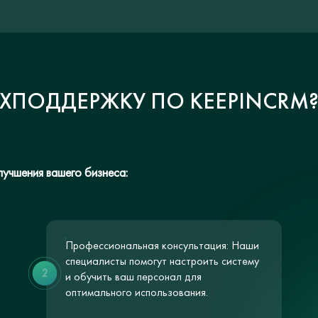
ЕХПОДДЕРЖКУ ПО KEEPINCRM
учшения вашего бизнеса:
Профессиональная консультация: Наши
специалисты помогут настроить систему
2
и обучить ваш персонал для
оптимального использования.