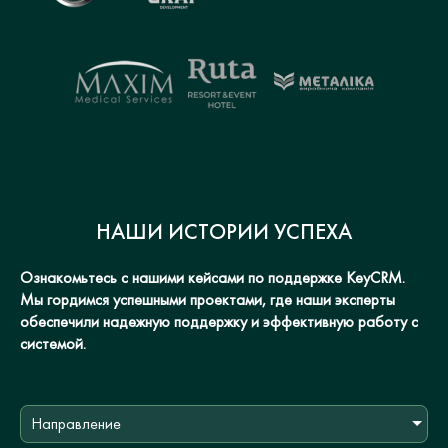
НАШИ ИСТОРИИ УСПЕХА
Ознакомьтесь с нашими кейсами по поддержке KeyCRM.
Мы гордимся успешными проектами, где наши эксперты
обеспечили надежную поддержку и эффективную работу с
системой.
Направление