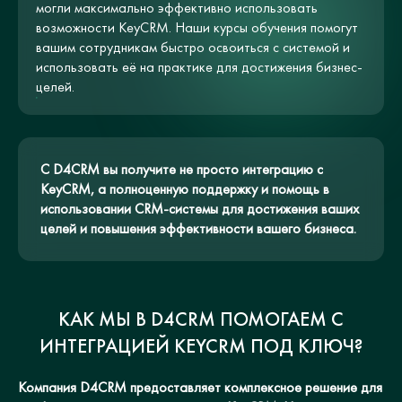
могли максимально эффективно использовать
возможности KeyCRM. Наши курсы обучения помогут
вашим сотрудникам быстро освоиться с системой и
использовать её на практике для достижения бизнес-
целей.
С D4CRM вы получите не просто интеграцию с
KeyCRM, а полноценную поддержку и помощь в
использовании CRM-системы для достижения ваших
целей и повышения эффективности вашего бизнеса.
КАК МЫ В D4CRM ПОМОГАЕМ С
ИНТЕГРАЦИЕЙ KEYCRM ПОД КЛЮЧ?
Компания D4CRM предоставляет комплексное решение для