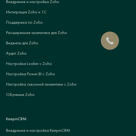
Внедрение и настройка Zoho
Интеграция Zoho и 1С
Поддержка по Zoho
Расширенная аналитика для Zoho
Виджеты для Zoho
Аудит Zoho
Настройка Looker с Zoho
Настройка Power BI с Zoho
Настройка сквозной аналитики с Zoho
Обучение Zoho
KeepinCRM
Внедрение и настройка KeepinCRM