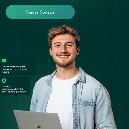
Узнать больше