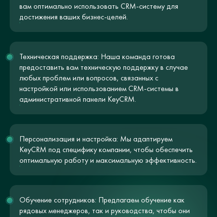
вам оптимально использовать CRM-систему для
достижения ваших бизнес-целей.
Техническая поддержка: Наша команда готова
предоставить вам техническую поддержку в случае
любых проблем или вопросов, связанных с
настройкой или использованием CRM-системы в
административной панели KeyCRM.
Персонализация и настройка: Мы адаптируем
KeyCRM под специфику компании, чтобы обеспечить
оптимальную работу и максимальную эффективность.
Обучение сотрудников: Предлагаем обучение как
рядовых менеджеров, так и руководства, чтобы они