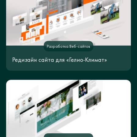
Разработка Веб-сайтов
Редизайн сайта для «Гелио-Климат»