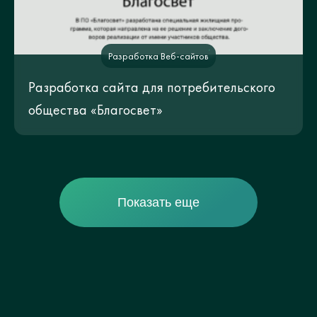
Разработка Веб-сайтов
Разработка сайта для потребительского
общества «Благосвет»
Показать еще