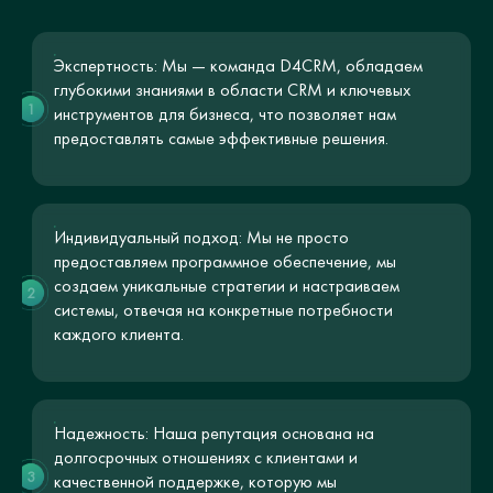
Экспертность: Мы — команда D4CRM, обладаем
глубокими знаниями в области CRM и ключевых
1
инструментов для бизнеса, что позволяет нам
предоставлять самые эффективные решения.
Индивидуальный подход: Мы не просто
предоставляем программное обеспечение, мы
создаем уникальные стратегии и настраиваем
2
системы, отвечая на конкретные потребности
каждого клиента.
Надежность: Наша репутация основана на
долгосрочных отношениях с клиентами и
3
качественной поддержке, которую мы