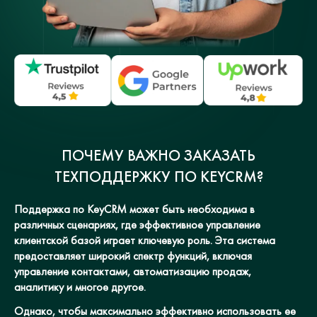
ПОЧЕМУ ВАЖНО ЗАКАЗАТЬ
ТЕХПОДДЕРЖКУ ПО KEYCRM?
Поддержка по KeyCRM может быть необходима в
различных сценариях, где эффективное управление
клиентской базой играет ключевую роль. Эта система
предоставляет широкий спектр функций, включая
управление контактами, автоматизацию продаж,
аналитику и многое другое.
Однако, чтобы максимально эффективно использовать ее