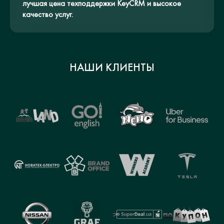
лучшая цена техподдержки KeyCRM и высокое
качество услуг.
НАШИ КЛИЕНТЫ