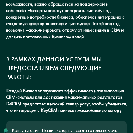
возможности, важно обращаться за поддержкой в
компанию. Эксперты помогут настроить систему под
конкретные потребности бизнеса, обеспечат интеграцию с
существующими процессами и системами. Такой подход
позволит максимизировать отдачу от инвестиций в CRM и
достичь поставленных бизнесом целей.
В РАМКАХ ДАННОЙ УСЛУГИ МЫ
ПРЕДОСТАВЛЯЕМ СЛЕДУЮЩИЕ
РАБОТЫ:
Каждый бизнес заслуживает эффективного использования
CRM-системы для достижения максимальных результатов.
D4CRM предлагает широкий спектр услуг, чтобы убедиться,
что интеграция с KeyCRM принесет максимальную выгоду:
Консультации: Наши эксперты всегда готовы помочь