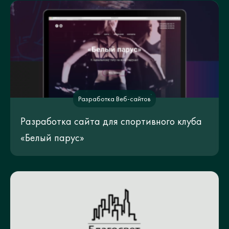
Разработка Веб-сайтов
Разработка сайта для спортивного клуба
«Белый парус»