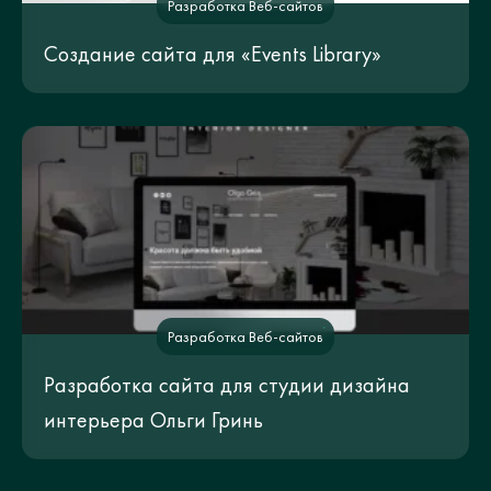
Разработка Веб-сайтов
Создание сайта для «Events Library»
Разработка Веб-сайтов
Разработка сайта для студии дизайна
интерьера Ольги Гринь