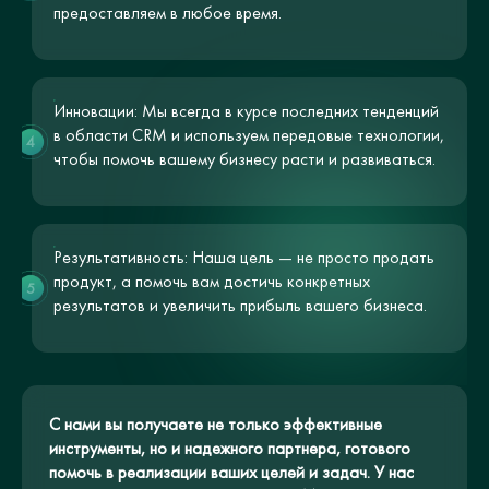
предоставляем в любое время.
Инновации: Мы всегда в курсе последних тенденций
в области CRM и используем передовые технологии,
4
чтобы помочь вашему бизнесу расти и развиваться.
Результативность: Наша цель — не просто продать
продукт, а помочь вам достичь конкретных
5
результатов и увеличить прибыль вашего бизнеса.
С нами вы получаете не только эффективные
инструменты, но и надежного партнера, готового
помочь в реализации ваших целей и задач. У нас