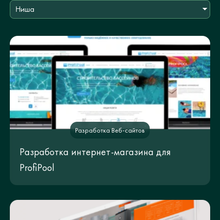
Ниша
Разработка Веб-сайтов
Разработка интернет-магазина для
ProfiPool