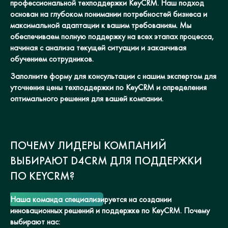
профессиональной техподдержки KeyCRM. Наш подход
основан на глубоком понимании потребностей бизнеса и
максимальной адаптации к вашим требованиям. Мы
обеспечиваем полную поддержку на всех этапах процесса,
начиная с анализа текущей ситуации и заканчивая
обучением сотрудников.
Заполните форму для консультации с нашим экспертом для
уточнения цены техподдержки по KeyCRM и определения
оптимального решения для вашей компании.
ПОЧЕМУ ЛИДЕРЫ КОМПАНИЙ
ВЫБИРАЮТ D4CRM ДЛЯ ПОДДЕРЖКИ
ПО KEYCRM?
Наша команда специализируется на создании
инновационных решений и поддержке по KeyCRM. Почему
выбирают нас: