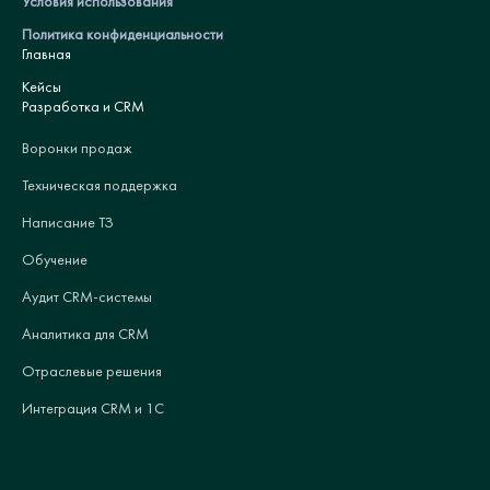
Условия использования
Политика конфиденциальности
Главная
Кейсы
Разработка и CRM
Воронки продаж
Техническая поддержка
Написание ТЗ
Обучение
Аудит CRM-системы
Аналитика для CRM
Отраслевые решения
Интеграция CRM и 1С