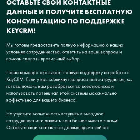
ОСТАВЬТЕ СВОИ КОНТАКТНЫЕ
ДАННЫЕ И ПОЛУЧИТЕ БЕСПЛАТНУЮ
КОНСУЛЬТАЦИЮ ПО ПОДДЕРЖКЕ
KEYCRM!
Мы готовы предоставить полную информацию о наших
условиях сотрудничества, ответить на ваши вопросы и
помочь сделать правильный выбор.
Наша команда оказывает полную поддержку по работе с
KeyCRM. Если у вас возникнут вопросы или затруднения, мы
готовы помочь вам разобраться во всех нюансах и
использовать потенциал этой системы максимально
эффективно для вашего бизнеса.
Не упустите возможность вступить в выгодное
сотрудничество и развить ваш бизнес вместе с нами!
Оставьте свои контактные данные прямо сейчас.