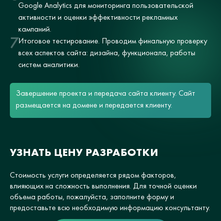
Google Analytics для мониторинга пользовательской
активности и оценки эффективности рекламных
кампаний.
7
Итоговое тестирование. Проводим финальную проверку
всех аспектов сайта: дизайна, функционала, работы
систем аналитики.
Завершение проекта и передача сайта клиенту. Сайт
размещается на домене и передается клиенту.
УЗНАТЬ ЦЕНУ РАЗРАБОТКИ
Стоимость услуги определяется рядом факторов,
влияющих на сложность выполнения. Для точной оценки
объема работы, пожалуйста, заполните форму и
предоставьте всю необходимую информацию консультанту.