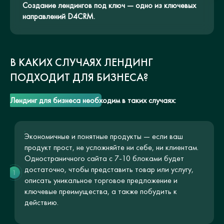
Создание лендингов под ключ — одно из ключевых
направлений D4CRM.
В КАКИХ СЛУЧАЯХ ЛЕНДИНГ
ПОДХОДИТ ДЛЯ БИЗНЕСА?
Лендинг для бизнеса необходим в таких случаях:
Экономичные и понятные продукты — если ваш
продукт прост, не усложняйте ни себе, ни клиентам.
Одностраничного сайта с 7-10 блоками будет
достаточно, чтобы представить товар или услугу,
1
описать уникальное торговое предложение и
ключевые преимущества, а также побудить к
действию.