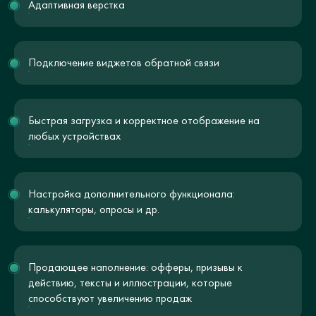
Адаптивная верстка
Подключение виджетов обратной связи
Быстрая загрузка и корректное отображение на
любых устройствах
Настройка дополнительного функционала:
калькуляторы, опросы и др.
Продающее наполнение: офферы, призывы к
действию, тексты и иллюстрации, которые
способствуют увеличению продаж