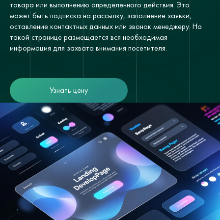
товара или выполнению определенного действия. Это
может быть подписка на рассылку, заполнение заявки,
оставление контактных данных или звонок менеджеру. На
такой странице размещается вся необходимая
информация для захвата внимания посетителя.
Узнать цену