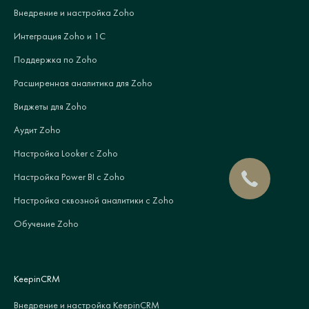
Внедрение и настройка Zoho
Интеграция Zoho и 1С
Поддержка по Zoho
Расширенная аналитика для Zoho
Виджеты для Zoho
Аудит Zoho
Настройка Looker с Zoho
Настройка Power BI с Zoho
Настройка сквозной аналитики с Zoho
Обучение Zoho
KeepinCRM
Внедрение и настройка KeepinCRM