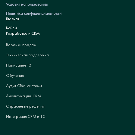
Условия использования
Политика конфиденциальности
Главная
Кейсы
Разработка и CRM
Воронки продаж
Техническая поддержка
Написание ТЗ
Обучение
Аудит CRM-системы
Аналитика для CRM
Отраслевые решения
Интеграция CRM и 1С