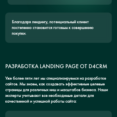
Благодаря лендингу, потенциальный клиент
постепенно становится готовым к совершению
покупки.
РАЗРАБОТКА LANDING PAGE ОТ D4CRM
Уже более пяти лет мы специализируемся на разработке
сайтов. Мы знаем, как создавать эффективные целевые
страницы для различных ниш и масштабов бизнеса. Наши
эксперты учитывают все необходимые детали для
качественной и успешной работы сайта: