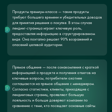
Продукты премиум-класса — такие продукты
требуют большего времени и убедительных доводов
для принятия решения о покупке. В этом случае
лендинг-страница играет ключевую роль,
2
предоставляя информацию в структурированном
виде. Она поэтапно решает 90% возражений и
опасений целевой аудитории.
Прямое общение — после ознакомления с краткой
информацией о продукте и получения ответов на
ключевые вопросы, потребители охотнее
соглашаются на прямое общение с менеджером.
3
Согласно статистике, клиенты, приходящие с
лендинговых страниц, проявляют большую
лояльность и больше доверяют компании по
сравнению с теми, кто посещает основные сайты.