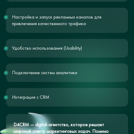
Настройка и запуск рекламных каналов для
привлечения качественного трафика
Удобство использования (Usability)
Подключение систем аналитики
Интеграция с CRM
D4CRM — digital-агентство, которое решает
широкий спектр маркетинговых задач. Помимо