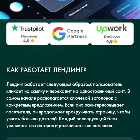
КАК РАБОТАЕТ ЛЕНДИНГ?
Лендинг работает следующим образом: пользователь
кликает на ссылку и переходит на одностраничный сайт. В
самом начале располагается ключевой заголовок с
конкретным предложением. Если оно заинтересовывает
посетителя, он продолжает прокручивать страницу, чтобы
узнать больше деталей. Каждый последующий блок
усиливает его интерес и развеивает все сомнения.