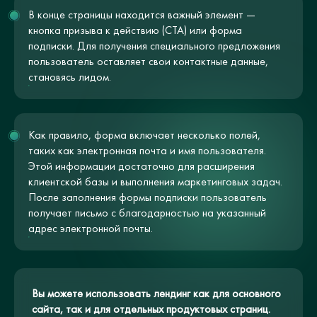
В конце страницы находится важный элемент —
кнопка призыва к действию (CTA) или форма
подписки. Для получения специального предложения
пользователь оставляет свои контактные данные,
становясь лидом.
Как правило, форма включает несколько полей,
таких как электронная почта и имя пользователя.
Этой информации достаточно для расширения
клиентской базы и выполнения маркетинговых задач.
После заполнения формы подписки пользователь
получает письмо с благодарностью на указанный
адрес электронной почты.
Вы можете использовать лендинг как для основного
сайта, так и для отдельных продуктовых страниц.