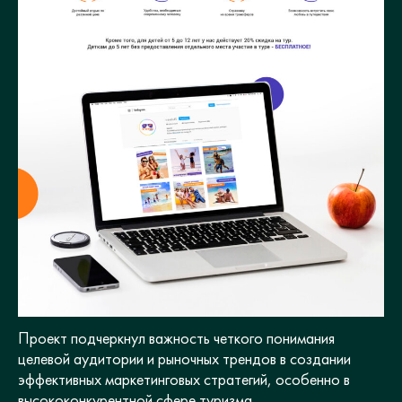
Проект подчеркнул важность четкого понимания
целевой аудитории и рыночных трендов в создании
эффективных маркетинговых стратегий, особенно в
высококонкурентной сфере туризма.