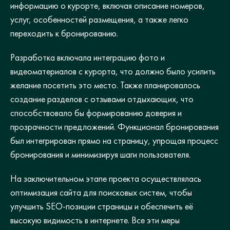
информацию о курорте, включая описание номеров,
услуг, особенностей размещения, а также легко
переходить к бронированию.
Разработка включала интеграцию фото и
видеоматериалов с курорта, что должно было усилить
желание посетить это место. Также планировалось
создание разделов с отзывами отдыхающих, что
способствовало бы формированию доверия и
прозрачности предложений. Функционал бронирования
был интегрирован прямо на страницу, упрощая процесс
бронирования и минимизируя шаги пользователя.
На заключительном этапе проекта осуществлялась
оптимизация сайта для поисковых систем, чтобы
улучшить SEO-позиции страницы и обеспечить её
высокую видимость в интернете. Все эти меры