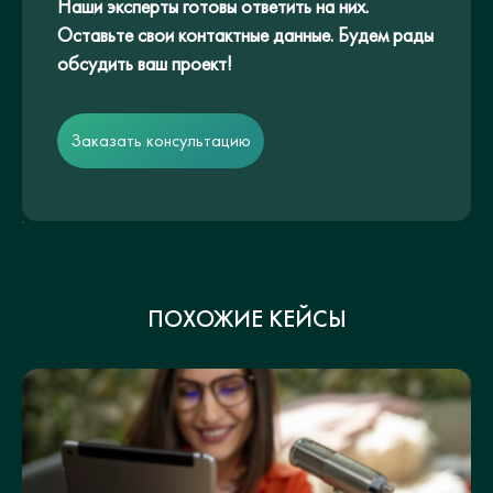
Наши эксперты готовы ответить на них.
Оставьте свои контактные данные. Будем рады
обсудить ваш проект!
Заказать консультацию
ПОХОЖИЕ КЕЙСЫ