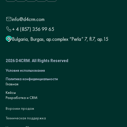
info@d4crm.com
+ 4 (857) 356 99 65
Bulgaria, Burgas, ap.complex “Perla” 7, fl.7, ap.15
2026 D4CRM. All Rights Reserved
Условия использования
Политика конфиденциальности
Главная
Кейсы
Разработка и CRM
Воронки продаж
Техническая поддержка