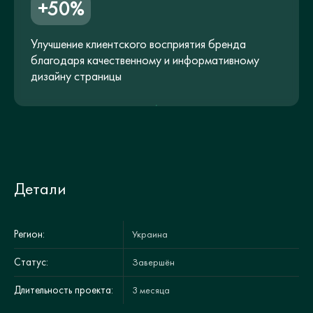
+50%
Улучшение клиентского восприятия бренда
благодаря качественному и информативному
дизайну страницы
Детали
Регион:
Украина
Статус:
Завершён
Длительность проекта:
3 месяца