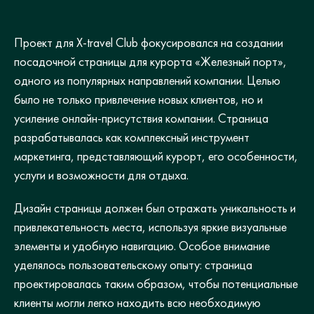
Проект для X-travel Club фокусировался на создании
посадочной страницы для курорта «Железный порт»,
одного из популярных направлений компании. Целью
было не только привлечение новых клиентов, но и
усиление онлайн-присутствия компании. Страница
разрабатывалась как комплексный инструмент
маркетинга, представляющий курорт, его особенности,
услуги и возможности для отдыха.
Дизайн страницы должен был отражать уникальность и
привлекательность места, используя яркие визуальные
элементы и удобную навигацию. Особое внимание
уделялось пользовательскому опыту: страница
проектировалась таким образом, чтобы потенциальные
клиенты могли легко находить всю необходимую