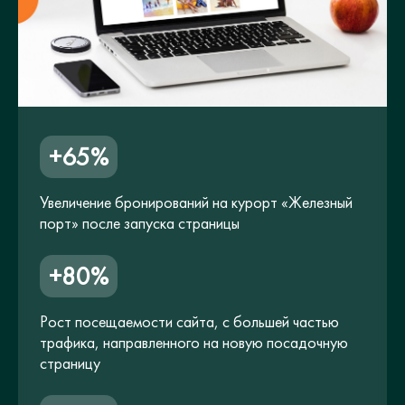
+65%
Увеличение бронирований на курорт «Железный
порт» после запуска страницы
+80%
Рост посещаемости сайта, с большей частью
трафика, направленного на новую посадочную
страницу