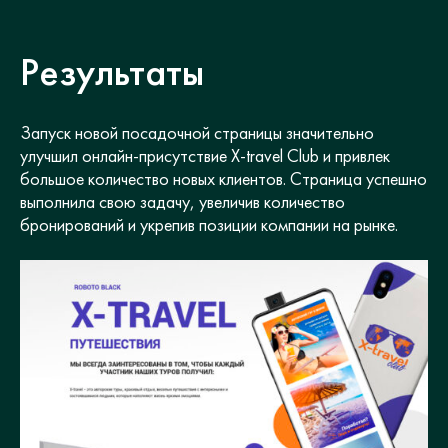
Результаты
Запуск новой посадочной страницы значительно
улучшил онлайн-присутствие X-travel Club и привлек
большое количество новых клиентов. Страница успешно
выполнила свою задачу, увеличив количество
бронирований и укрепив позиции компании на рынке.