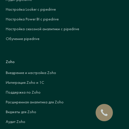
Настройка Looker с pipedrive
Настройка Power BI с pipedrive
Настройка сквозной аналитики с pipedrive
Обучение pipedrive
Zoho
Внедрение и настройка Zoho
Интеграция Zoho и 1С
Поддержка по Zoho
Расширенная аналитика для Zoho
Виджеты для Zoho
Аудит Zoho