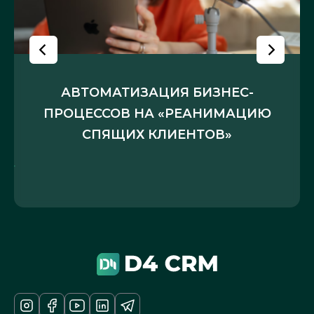
АВТОМАТИЗАЦИЯ БИЗНЕС-
ПРОЦЕССОВ НА «РЕАНИМАЦИЮ
СПЯЩИХ КЛИЕНТОВ»