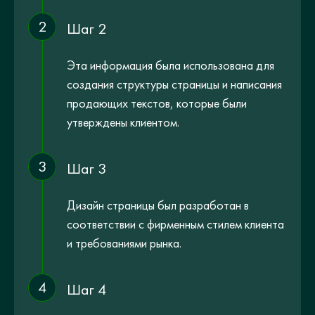
2
Шаг 2
Эта информация была использована для
создания структуры страницы и написания
продающих текстов, которые были
утверждены клиентом.
3
Шаг 3
Дизайн страницы был разработан в
соответствии с фирменным стилем клиента
и требованиями рынка.
4
Шаг 4