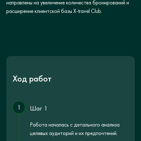
направлены на увеличение количества бронирований и
расширение клиентской базы X-travel Club.
Ход работ
1
Шаг 1
Работа началась с детального анализа
целевых аудиторий и их предпочтений.