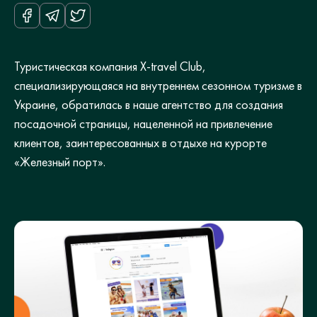
Туристическая компания X-travel Club,
специализирующаяся на внутреннем сезонном туризме в
Украине, обратилась в наше агентство для создания
посадочной страницы, нацеленной на привлечение
клиентов, заинтересованных в отдыхе на курорте
«Железный порт».