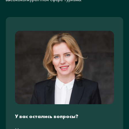
У вас остались вопросы?