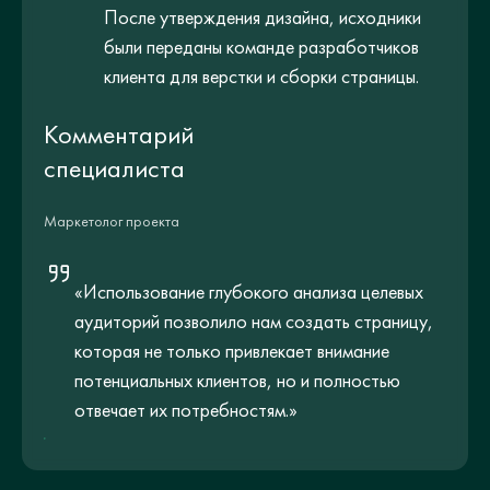
После утверждения дизайна, исходники
были переданы команде разработчиков
клиента для верстки и сборки страницы.
Комментарий
специалиста
Маркетолог проекта
«Использование глубокого анализа целевых
аудиторий позволило нам создать страницу,
которая не только привлекает внимание
потенциальных клиентов, но и полностью
отвечает их потребностям.»