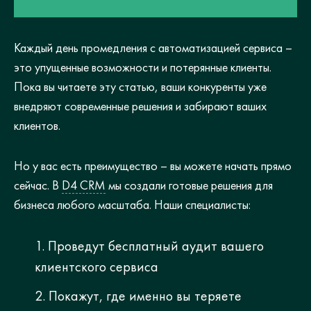
Каждый день промедления с автоматизацией сервиса –
это упущенные возможности и потерянные клиенты.
Пока вы читаете эту статью, ваши конкуренты уже
внедряют современные решения и забирают ваших
клиентов.
Но у вас есть преимущество – вы можете начать прямо
сейчас. В
D4 CRM
мы создали готовые решения для
бизнеса любого масштаба. Наши специалисты:
Проведут бесплатный аудит вашего
клиентского сервиса
Покажут, где именно вы теряете