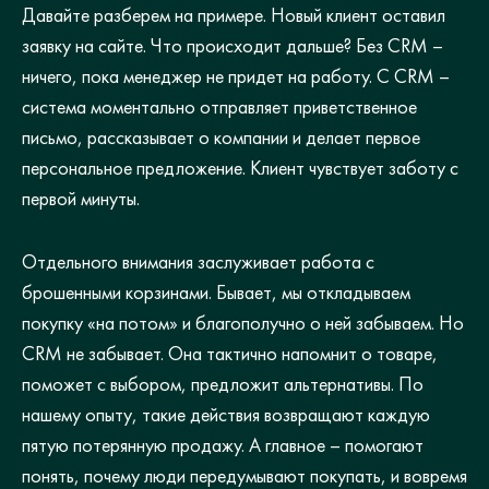
Давайте разберем на примере. Новый клиент оставил
заявку на сайте. Что происходит дальше? Без CRM –
ничего, пока менеджер не придет на работу. С CRM –
система моментально отправляет приветственное
письмо, рассказывает о компании и делает первое
персональное предложение. Клиент чувствует заботу с
первой минуты.
Отдельного внимания заслуживает работа с
брошенными корзинами. Бывает, мы откладываем
покупку «на потом» и благополучно о ней забываем. Но
CRM не забывает. Она тактично напомнит о товаре,
поможет с выбором, предложит альтернативы. По
нашему опыту, такие действия возвращают каждую
пятую потерянную продажу. А главное – помогают
понять, почему люди передумывают покупать, и вовремя