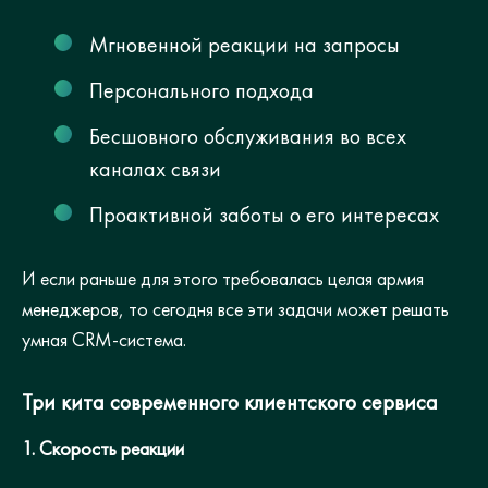
Мгновенной реакции на запросы
Персонального подхода
Бесшовного обслуживания во всех
каналах связи
Проактивной заботы о его интересах
И если раньше для этого требовалась целая армия
менеджеров, то сегодня все эти задачи может решать
умная CRM-система.
Три кита современного клиентского сервиса
1. Скорость реакции