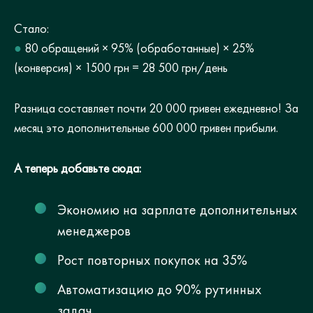
Стало:
●
80 обращений × 95% (обработанные) × 25%
(конверсия) × 1500 грн = 28 500 грн/день
Разница составляет почти 20 000 гривен ежедневно! За
месяц это дополнительные 600 000 гривен прибыли.
А теперь добавьте сюда:
Экономию на зарплате дополнительных
менеджеров
Рост повторных покупок на 35%
Автоматизацию до 90% рутинных
задач