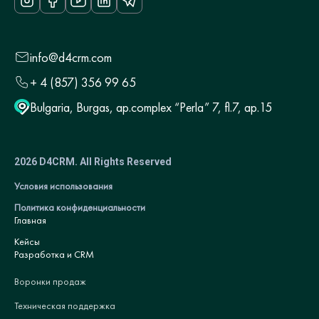
info@d4crm.com
+ 4 (857) 356 99 65
Bulgaria, Burgas, ap.complex “Perla” 7, fl.7, ap.15
2026 D4CRM. All Rights Reserved
Условия использования
Политика конфиденциальности
Главная
Кейсы
Разработка и CRM
Воронки продаж
Техническая поддержка