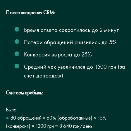
После внедрения CRM:
Время ответа сократилось до 2 минут
Потери обращений снизились до 5%
Конверсия выросла до 25%
Средний чек увеличился до 1500 грн (за
счет допродаж)
Считаем прибыль:
Было:
●
80 обращений × 60% (обработанные) × 15%
(конверсия) × 1200 грн = 8 640 грн/день