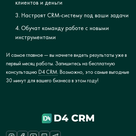
клиентов и деньги
Настроят CRM-систему под ваши задачи
Обучат команду работе с новыми
инструментами
И самое главное — вы начнете видеть результаты уже в
первый месяц работы. Запишитесь на бесплатную
консультацию
D4 CRM
. Возможно, это самые выгодные
30 минут для вашего бизнеса в этом году!