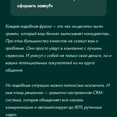
оформить заявку?»
Как начать экономить уже сегодня?
Каждая подобная фраза — это чек на десятки тысяч
гривен, который ваш бизнес выписывает конкурентам.
При этом большинство клиентов не скажут вам о
проблеме. Они просто уйдут в компанию с лучшим
сервисом. И унесут с собой не только свои деньги, но и
ваших потенциальных покупателей из их круга
общения.
Но подобные ситуации можно полностью исключить. И
имя этому решению — грамотно настроенная CRM-
система, которая объединяет все каналы
коммуникации и автоматизирует до 80% рутинных
задач.