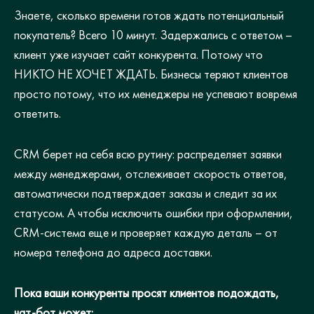
Знаете, сколько времени готов ждать потенциальный
покупатель? Всего 10 минут. Задержались с ответом –
клиент уже изучает сайт конкурента. Потому что
НИКТО НЕ ХОЧЕТ ЖДАТЬ. Бизнесы теряют клиентов
просто потому, что их менеджеры не успевают вовремя
ответить.
CRM берет на себя всю рутину: распределяет заявки
между менеджерами, отслеживает скорость ответов,
автоматически подтверждает заказы и следит за их
статусом. А чтобы исключить ошибки при оформлении,
CRM-система еще и проверяет каждую деталь – от
номера телефона до адреса доставки.
Пока ваши конкуренты просят клиентов подождать,
чат-бот может: