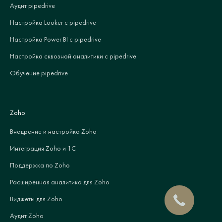
Аудит pipedrive
Настройка Looker с pipedrive
Настройка Power BI с pipedrive
Настройка сквозной аналитики с pipedrive
Обучение pipedrive
Zoho
Внедрение и настройка Zoho
Интеграция Zoho и 1С
Поддержка по Zoho
Расширенная аналитика для Zoho
Виджеты для Zoho
Аудит Zoho