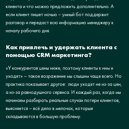
клиента и что можно предложить дополнительно. А
если клиент пишет ночью – умный бот поддержит
разговор и передаст всю информацию менеджеру к
началу рабочего дня.
Как привлечь и удержать клиента с
помощью CRM маркетинга?
«У конкурентов цены ниже, поэтому клиенты к ним и
уходят» – такое возражение мы слышим чаще всего. Но
практика показывает другое: люди уходят не из-за цен,
а из-за равнодушного сервиса. И каждый раз, когда мы
начинаем разбирать реальные случаи потери клиентов,
выясняется – всё дело в мелочах, которые
складываются в большую проблему.