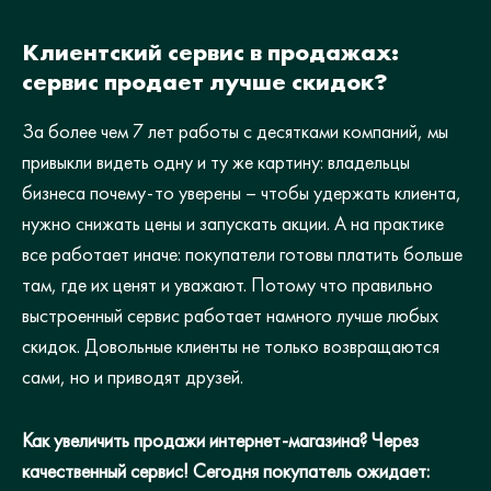
Клиентский сервис в продажах:
сервис продает лучше скидок?
За более чем 7 лет работы с десятками компаний, мы
привыкли видеть одну и ту же картину: владельцы
бизнеса почему-то уверены – чтобы удержать клиента,
нужно снижать цены и запускать акции. А на практике
все работает иначе: покупатели готовы платить больше
там, где их ценят и уважают. Потому что правильно
выстроенный сервис работает намного лучше любых
скидок. Довольные клиенты не только возвращаются
сами, но и приводят друзей.
Как увеличить продажи интернет-магазина? Через
качественный сервис! Сегодня покупатель ожидает: