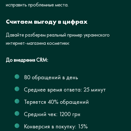
исправить проблемные места.
Считаем выгоду в цифрах
Давайте разберем реальный пример украинского
интернет-магазина косметики:
До внедрения CRM:
80 обращений в день
Среднее время ответа: 25 минут
Теряется 40% обращений
Средний чек: 1200 грн
Конверсия в покупку: 15%