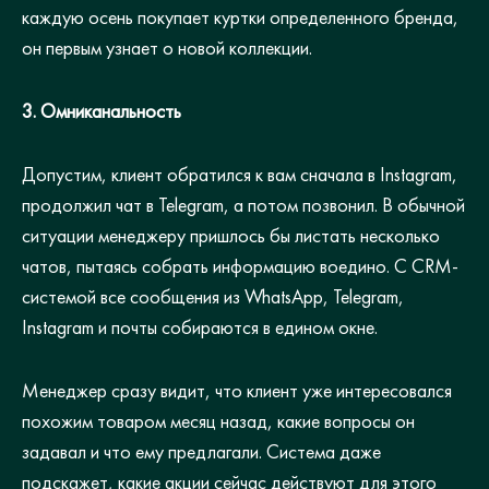
каждую осень покупает куртки определенного бренда,
он первым узнает о новой коллекции.
3. Омниканальность
Допустим, клиент обратился к вам сначала в Instagram,
продолжил чат в Telegram, а потом позвонил. В обычной
ситуации менеджеру пришлось бы листать несколько
чатов, пытаясь собрать информацию воедино. С CRM-
системой все сообщения из WhatsApp, Telegram,
Instagram и почты собираются в едином окне.
Менеджер сразу видит, что клиент уже интересовался
похожим товаром месяц назад, какие вопросы он
задавал и что ему предлагали. Система даже
подскажет, какие акции сейчас действуют для этого