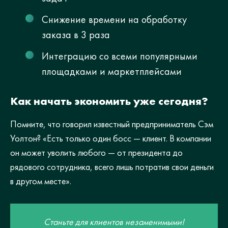
Снижение времени на обработку
заказа в 3 раза
Интеграцию со всеми популярными
площадками и маркетплейсами
Как начать экономить уже сегодня?
Помните, что говорил известный предприниматель Сэм
Уолтон? «Есть только один босс — клиент. В компании
он может уволить любого — от президента до
рядового сотрудника, всего лишь потратив свои деньги
в другом месте».
Станьте для клиентов незаменимыми!