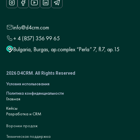
info@d4crm.com
+ 4 (857) 356 99 65
Bulgaria, Burgas, ap.complex “Perla” 7, fl.7, ap.15
2026 D4CRM. All Rights Reserved
Условия использования
Политика конфиденциальности
Главная
Кейсы
Разработка и CRM
Воронки продаж
Техническая поддержка