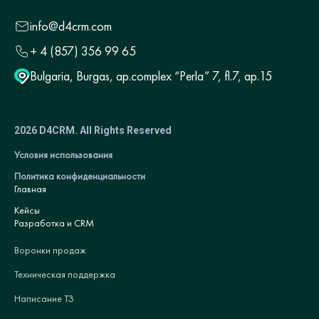
info@d4crm.com
+ 4 (857) 356 99 65
Bulgaria, Burgas, ap.complex “Perla” 7, fl.7, ap.15
2026 D4CRM. All Rights Reserved
Условия использования
Политика конфиденциальности
Главная
Кейсы
Разработка и CRM
Воронки продаж
Техническая поддержка
Написание ТЗ