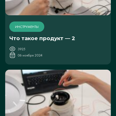
ИНСТРУМЕНТЫ
Что такое продукт — 2
3925
06 ноября 2024