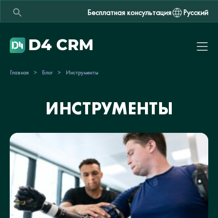
Бесплатная консультация
Русский
Главная
>
Блог
>
Инструменты
ИНСТРУМЕНТЫ