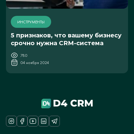
ИНСТРУМЕНТЫ
5 признаков, что вашему бизнесу
срочно нужна CRM-система
780
04 ноября 2024