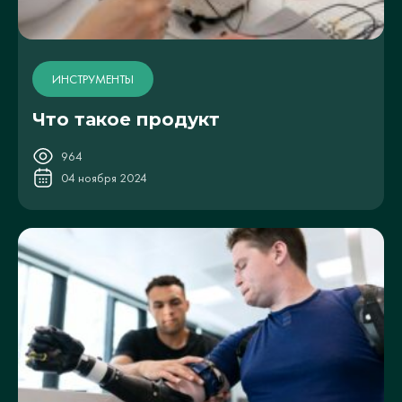
ИНСТРУМЕНТЫ
Что такое продукт
964
04 ноября 2024