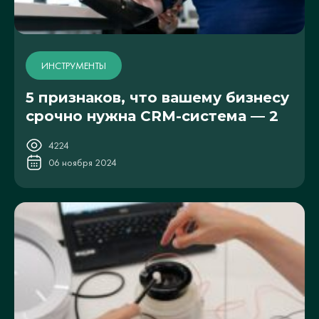
ИНСТРУМЕНТЫ
5 признаков, что вашему бизнесу
срочно нужна CRM-система — 2
4224
06 ноября 2024