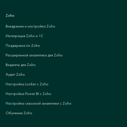
Zoho
Внедрение и настройка Zoho
Интеграция Zoho и 1С
Поддержка по Zoho
Расширенная аналитика для Zoho
Виджеты для Zoho
Аудит Zoho
Настройка Looker с Zoho
Настройка Power BI с Zoho
Настройка сквозной аналитики с Zoho
Обучение Zoho