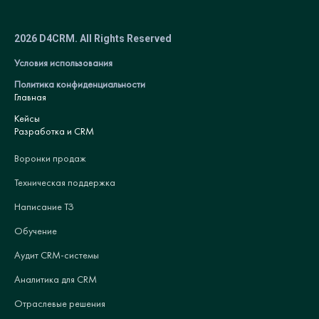
2026 D4CRM. All Rights Reserved
Условия использования
Политика конфиденциальности
Главная
Кейсы
Разработка и CRM
Воронки продаж
Техническая поддержка
Написание ТЗ
Обучение
Аудит CRM-системы
Аналитика для CRM
Отраслевые решения