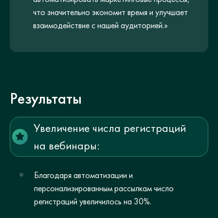
что значительно экономит время и улучшает
взаимодействие с нашей аудиторией.»
Результаты
Увеличение числа регистраций
на вебинары:
Благодаря автоматизации и
персонализированным рассылкам число
регистраций увеличилось на 30%.