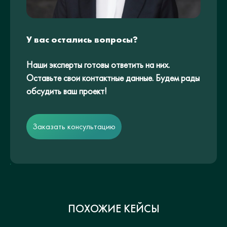
У вас остались вопросы?
Наши эксперты готовы ответить на них.
Оставьте свои контактные данные. Будем рады
обсудить ваш проект!
Заказать консультацию
ПОХОЖИЕ КЕЙСЫ