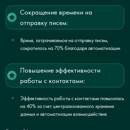
Сокращение времени на
отправку писем:
Время, затрачиваемое на отправку писем,
сократилось на 70% благодаря автоматизации.
Повышение эффективности
работы с контактами:
Эффективность работы с контактами повысилась
на 40% за счет централизованного хранения
данных и автоматизации взаимодействия.