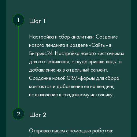
1
Шаг 1
Настройка и сбор аналитики: Создание
нового лендинга в разделе «Сайты» в
Битрикс24. Настройка нового «источника»
для отслеживания, откуда пришли лиды, и
добавление их в отдельный сегмент.
Создание новой CRM-формы для сбора
контактов и добавление ее на лендинг,
подключение к созданному источнику.
2
Шаг 2
Отправка писем с помощью роботов: