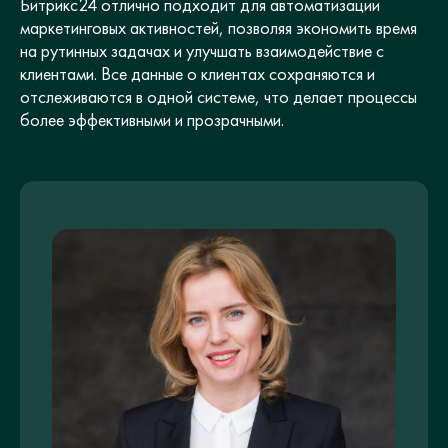
Битрикс24 отлично подходит для автоматизации
маркетинговых активностей, позволяя экономить время
на рутинных задачах и улучшать взаимодействие с
клиентами. Все данные о клиентах сохраняются и
отслеживаются в одной системе, что делает процессы
более эффективными и прозрачными.