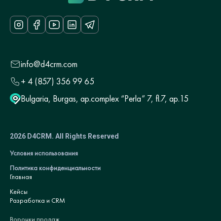
info@d4crm.com
+ 4 (857) 356 99 65
Bulgaria, Burgas, ap.complex “Perla” 7, fl.7, ap.15
2026 D4CRM. All Rights Reserved
Условия использования
Политика конфиденциальности
Главная
Кейсы
Разработка и CRM
Воронки продаж