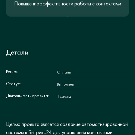
Повышение эффективности работы с контактами
Детали
Регион:
Онлайн
Статус:
Выполнен
Длительность проекта:
1 месяц
Целью проекта является создание автоматизированной
системы в Битрикс24 для управления контактами