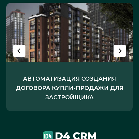
АВТОМАТИЗАЦИЯ СОЗДАНИЯ
ДОГОВОРА КУПЛИ-ПРОДАЖИ ДЛЯ
ЗАСТРОЙЩИКА