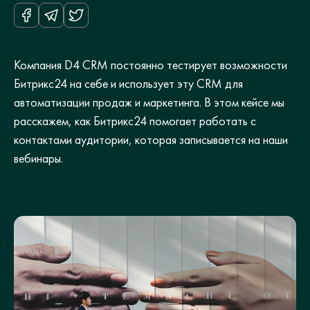
Компания D4 CRM постоянно тестирует возможности
Битрикс24 на себе и использует эту CRM для
автоматизации продаж и маркетинга. В этом кейсе мы
расскажем, как Битрикс24 помогает работать с
контактами аудитории, которая записывается на наши
вебинары.