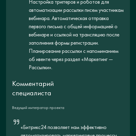
Настройка триггеров и роботов для
автоматизации рассылки писем участникам
вебинара. Автоматическая отправка
первого письма с общей информацией о
вебинаре и ссылкой на трансляцию после
заполнения формы регистрации.
Планирование рассылки с напоминанием
об ивенте через раздел «Маркетинг —
Рассылки».
Комментарий
специалиста
Ведущий интегратор проекта
«Битрикс24 позволяет нам эффективно
автоматизировать маркетинговые процессы,