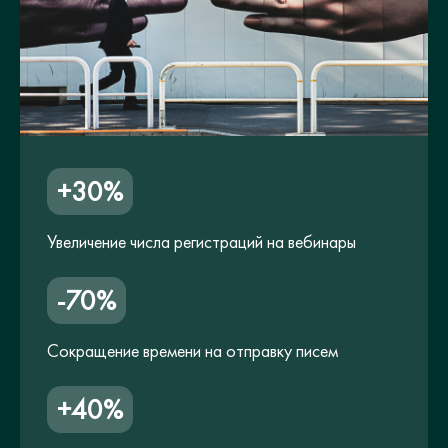
+30%
Увеличение числа регистраций на вебинары
-70%
Сокращение времени на отправку писем
+40%