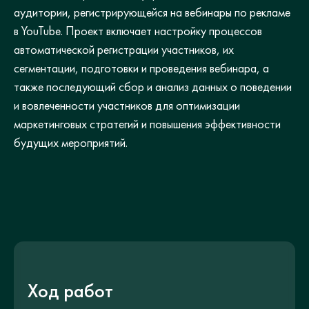
аудитории, регистрирующейся на вебинары по рекламе
в YouTube. Проект включает настройку процессов
автоматической регистрации участников, их
сегментации, подготовки и проведения вебинара, а
также последующий сбор и анализ данных о поведении
и вовлеченности участников для оптимизации
маркетинговых стратегий и повышения эффективности
будущих мероприятий.
Ход работ