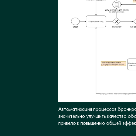
Автоматизация процессов брониров
значительно улучшить качество об
привело к повышению общей эффек