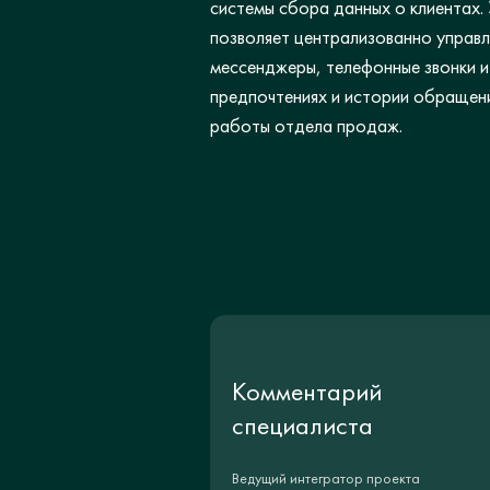
системы сбора данных о клиентах.
позволяет централизованно управл
мессенджеры, телефонные звонки и
предпочтениях и истории обращен
работы отдела продаж.
Комментарий
специалиста
Ведущий интегратор проекта