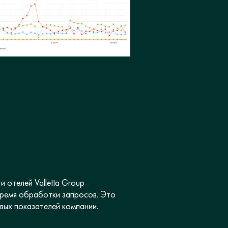
 отелей Valletta Group
 время обработки запросов. Это
ых показателей компании.