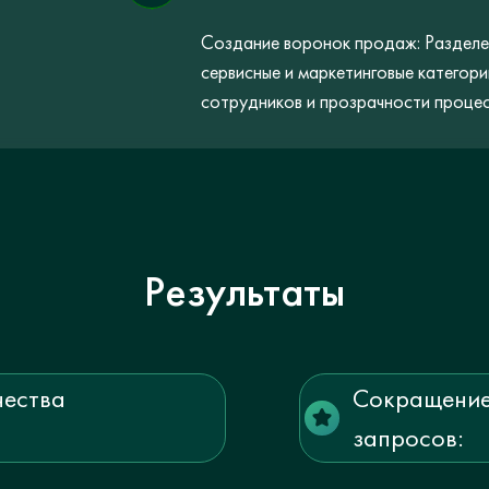
Создание воронок продаж: Разделе
сервисные и маркетинговые категор
сотрудников и прозрачности процес
Результаты
чества
Сокращение
запросов: