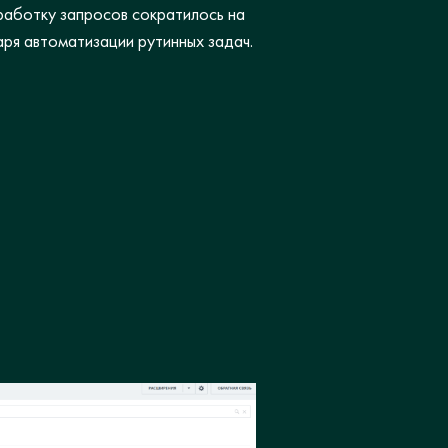
работку запросов сократилось на
ря автоматизации рутинных задач.