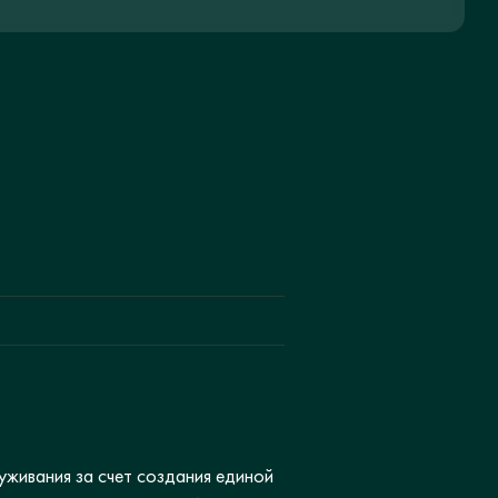
уживания за счет создания единой