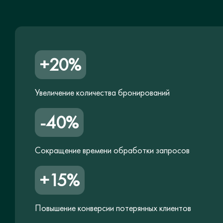
+20%
Увеличение количества бронирований
-40%
Сокращение времени обработки запросов
+15%
Повышение конверсии потерянных клиентов