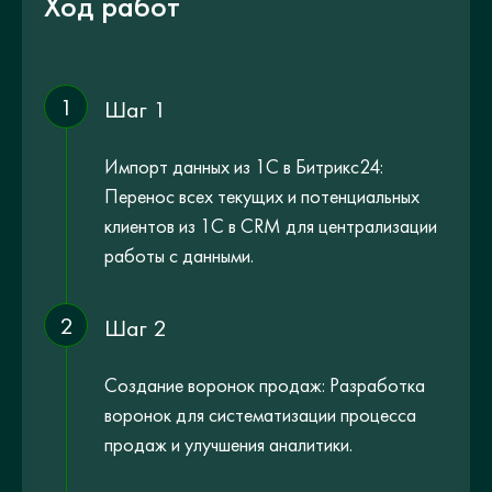
Ход работ
1
Шаг 1
Импорт данных из 1С в Битрикс24:
Перенос всех текущих и потенциальных
клиентов из 1С в CRM для централизации
работы с данными.
2
Шаг 2
Создание воронок продаж: Разработка
воронок для систематизации процесса
продаж и улучшения аналитики.