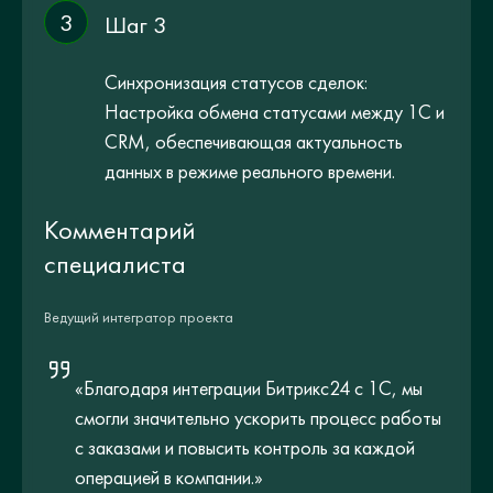
3
Шаг 3
Синхронизация статусов сделок:
Настройка обмена статусами между 1С и
CRM, обеспечивающая актуальность
данных в режиме реального времени.
Комментарий
специалиста
Ведущий интегратор проекта
«Благодаря интеграции Битрикс24 с 1С, мы
смогли значительно ускорить процесс работы
с заказами и повысить контроль за каждой
операцией в компании.»