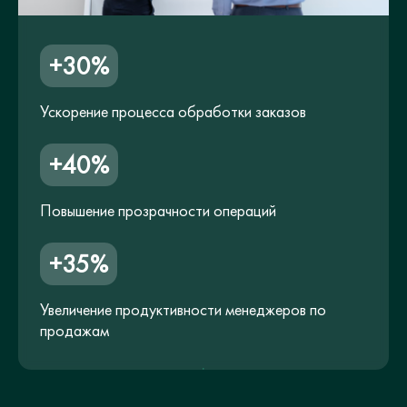
+30%
Ускорение процесса обработки заказов
+40%
Повышение прозрачности операций
+35%
Увеличение продуктивности менеджеров по
продажам