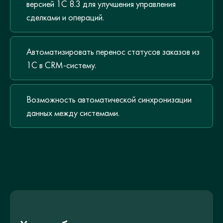
версией 1С 8.3 для улучшения управления
сделками и операций.
Автоматизировать перенос статусов заказов из
1С в CRM-систему.
Возможность автоматической синхронизации
данных между системами.