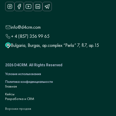
info@d4crm.com
+ 4 (857) 356 99 65
Bulgaria, Burgas, ap.complex “Perla” 7, fl.7, ap.15
2026 D4CRM. All Rights Reserved
Условия использования
Политика конфиденциальности
Главная
Кейсы
Разработка и CRM
Воронки продаж