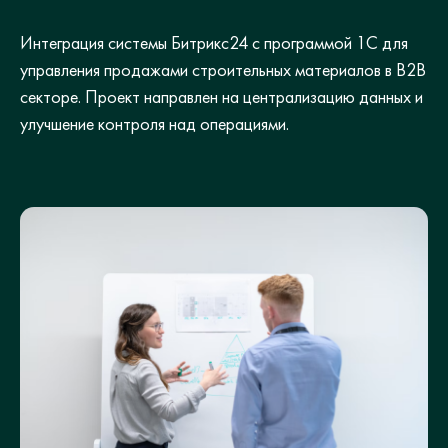
Интеграция системы Битрикс24 с программой 1С для
управления продажами строительных материалов в B2B
секторе. Проект направлен на централизацию данных и
улучшение контроля над операциями.