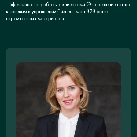
эффективность работы с клиентами. Это решение стало
ключевым в управлении бизнесом на B2B рынке
строительных материалов.