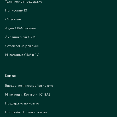
Техническая поддержка
Написание ТЗ
Обучение
Аудит CRM-системы
Аналитика для CRM
Отраслевые решения
Интеграция CRM и 1С
Kommo
Внедрение и настройка kommo
Интеграция Kommo и 1С, BAS
Поддержка по kommo
Настройка Looker с kommo