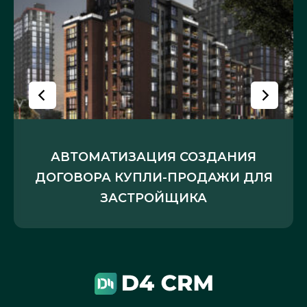
АВТОМАТИЗАЦИЯ СОЗДАНИЯ
ДОГОВОРА КУПЛИ-ПРОДАЖИ ДЛЯ
ЗАСТРОЙЩИКА