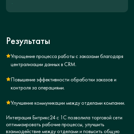
Результаты
Упрощение процесса работы с заказами благодаря
централизации данных в CRM.
Повышение эффективности обработки заказов и
контроля за операциями.
Улучшение коммуникации между отделами компании.
Интеграция Битрикс24 с 1С позволила торговой сети
оптимизировать рабочие процессы, улучшить
взаимодействие между отделами и повысить общую