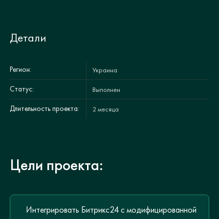
Детали
Регион:
Украина
Статус:
Выполнен
Длительность проекта:
2 месяца
Цели проекта:
Интегрировать Битрикс24 с модифицированной