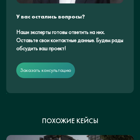
У вас остались вопросы?
Наши эксперты готовы ответить на них.
Оставьте свои контактные данные. Будем рады
обсудить ваш проект!
Заказать консультацию
ПОХОЖИЕ КЕЙСЫ