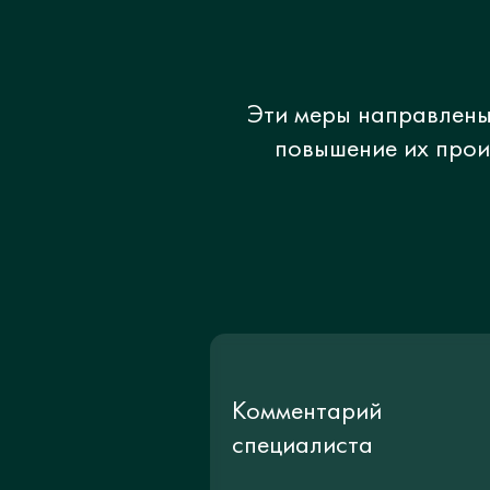
Эти меры направлены
повышение их прои
Комментарий
специалиста