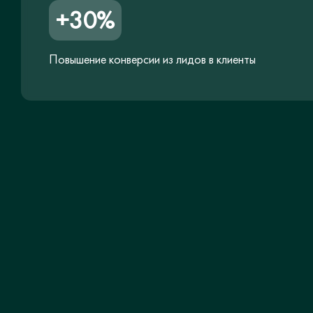
+30%
Повышение конверсии из лидов в клиенты