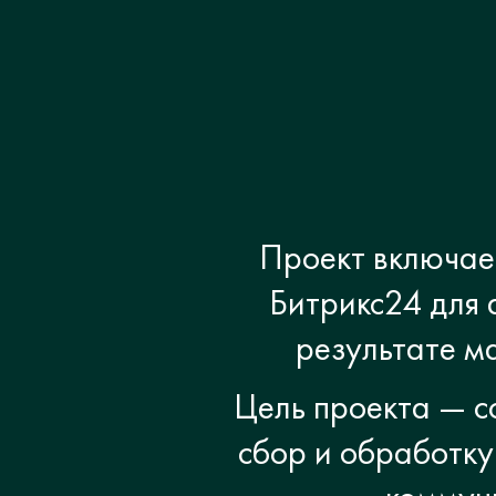
Проект включае
Битрикс24 для 
результате м
Цель проекта — с
сбор и обработку