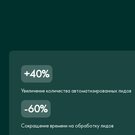
+40%
Увеличение количества автоматизированных лидов
-60%
Сокращение времени на обработку лидов