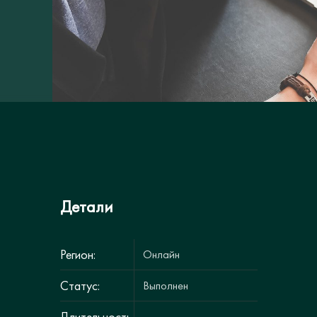
Детали
Регион:
Онлайн
Статус:
Выполнен
Длительность