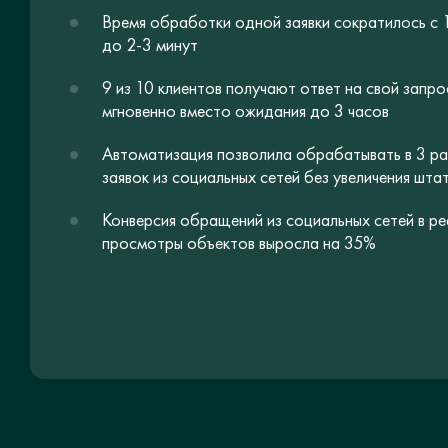
Время обработки одной заявки сократилось с 
до 2-3 минут
9 из 10 клиентов получают ответ на свой запро
мгновенно вместо ожидания до 3 часов
Автоматизация позволила обрабатывать в 3 р
заявок из социальных сетей без увеличения шта
Конверсия обращений из социальных сетей в ре
просмотры объектов выросла на 35%