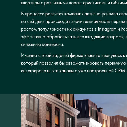
квартиры с различными характеристиками и гибкими
В процессе развития компания активно усилила сво
по сей день происходит значительная часть первых
ростом популярности их аккаунтов в Instagram и F
эффективно обрабатывать все входящие запросы, ч
снижению конверсии.
Именно с этой задачей фирма клиента вернулась к н
который позволил бы автоматизировать первичную 
интегрировать эти каналы с уже настроенной CRM-