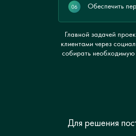
Обеспечить пер
Главной задачей проек
клиентами через социал
собирать необходимую 
Для решения пос