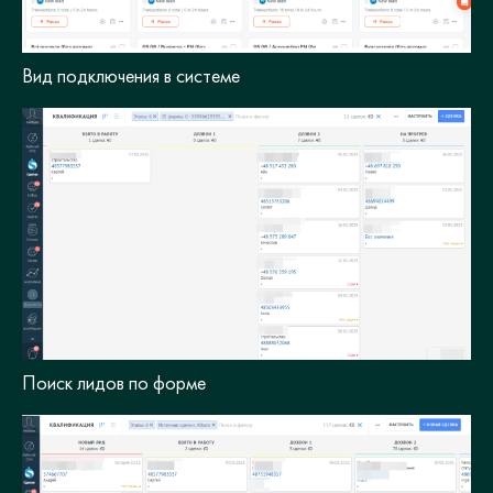
Вид подключения в системе
Поиск лидов по форме