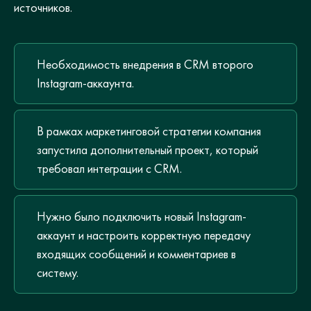
источников.
Необходимость внедрения в CRM второго
Instagram-аккаунта.
В рамках маркетинговой стратегии компания
запустила дополнительный проект, который
требовал интеграции с CRM.
Нужно было подключить новый Instagram-
аккаунт и настроить корректную передачу
входящих сообщений и комментариев в
систему.