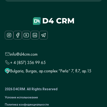
info@d4crm.com
+ 4 (857) 356 99 65
Bulgaria, Burgas, ap.complex “Perla” 7, fl.7, ap.15
2026 D4CRM. All Rights Reserved
Условия использования
Политика конфиденциальности