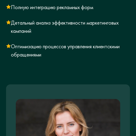
Полную интеграцию рекламных форм
Детальный анализ эффективности маркетинговых
кампаний
Оптимизацию процессов управления клиентскими
обращениями