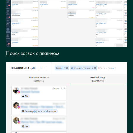
Поиск заявок с плагином