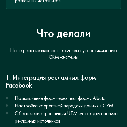
рекламных источников.
Что делали
Наше решение включало комплексную оптимизацию
CRM-системы:
1. Интеграция рекламных форм
Facebook:
Подключение форм через платформу Albato
Настройка корректной передачи данных в CRM
Обеспечение трансляции UTM-меток для анализа
рекламных источников