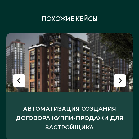
ПОХОЖИЕ КЕЙСЫ
АВТОМАТИЗАЦИЯ СОЗДАНИЯ
ДОГОВОРА КУПЛИ-ПРОДАЖИ ДЛЯ
ЗАСТРОЙЩИКА