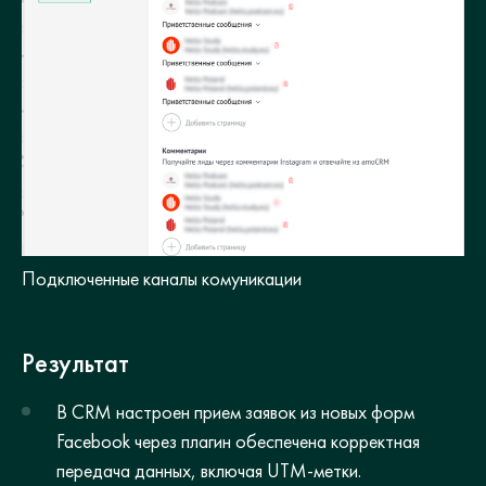
Подключенные каналы комуникации
Результат
В CRM настроен прием заявок из новых форм
Facebook через плагин обеспечена корректная
передача данных, включая UTM-метки.