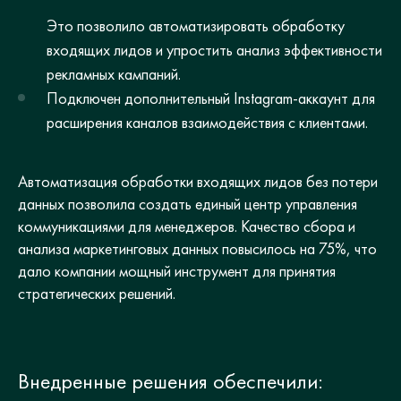
Это позволило автоматизировать обработку
входящих лидов и упростить анализ эффективности
рекламных кампаний.
Подключен дополнительный Instagram-аккаунт для
расширения каналов взаимодействия с клиентами.
Автоматизация обработки входящих лидов без потери
данных позволила создать единый центр управления
коммуникациями для менеджеров. Качество сбора и
анализа маркетинговых данных повысилось на 75%, что
дало компании мощный инструмент для принятия
стратегических решений.
Внедренные решения обеспечили: