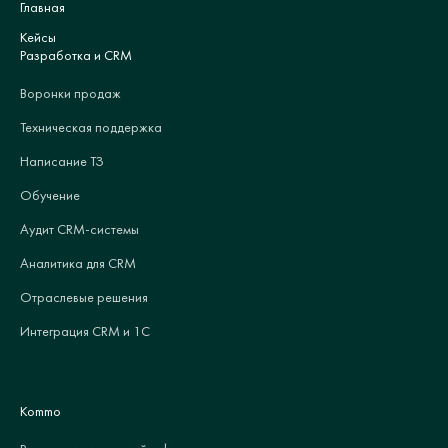
Главная
Кейсы
Разработка и CRM
Воронки продаж
Техническая поддержка
Написание ТЗ
Обучение
Аудит CRM-системы
Аналитика для CRM
Отраслевые решения
Интеграция CRM и 1С
Kommo