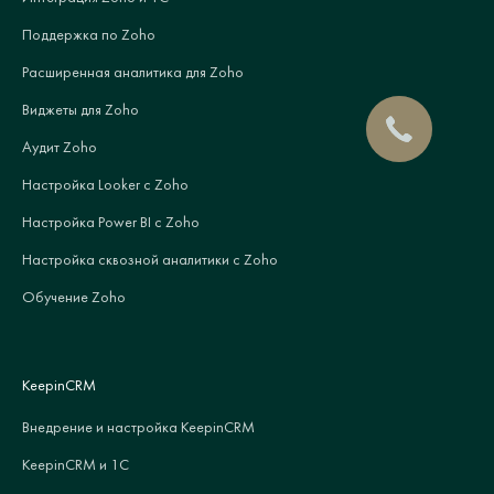
Поддержка по Zoho
Расширенная аналитика для Zoho
Виджеты для Zoho
Аудит Zoho
Настройка Looker с Zoho
Настройка Power BI с Zoho
Настройка сквозной аналитики с Zoho
Обучение Zoho
KeepinCRM
Внедрение и настройка KeepinCRM
KeepinCRM и 1С