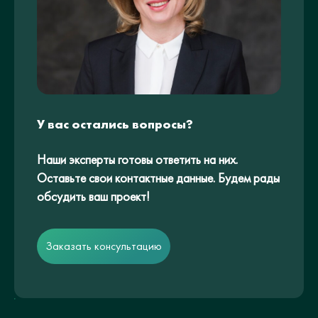
У вас остались вопросы?
Наши эксперты готовы ответить на них.
Оставьте свои контактные данные. Будем рады
обсудить ваш проект!
Заказать консультацию