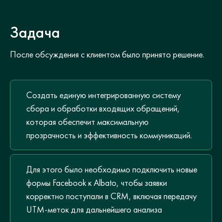
Задача
После обсуждения с клиентом было принято решение.
Создать единую интегрированную систему
сбора и обработки входящих обращений,
которая обеспечит максимальную
прозрачность и эффективность коммуникаций.
Для этого было необходимо подключить новые
формы Facebook к Albato, чтобы заявки
корректно поступали в CRM, включая передачу
UTM-меток для дальнейшего анализа