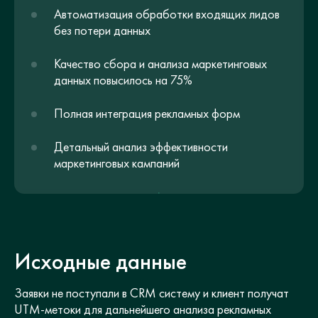
Автоматизация обработки входящих лидов
без потери данных
Качество сбора и анализа маркетинговых
данных повысилось на 75%
Полная интеграция рекламных форм
Детальный анализ эффективности
маркетинговых кампаний
Исходные данные
Заявки не поступали в CRM систему и клиент получат
UTM-метоки для дальнейшего анализа рекламных