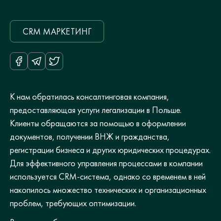
CRM МАРКЕТИНГ
К нам обратилась консалтинговая компания,
предоставляющая услуги легализации в Польше.
Клиенты обращаются за помощью в оформлении
документов, получении ВНЖ и гражданства,
регистрации бизнеса и других юридических процедурах.
Для эффективного управления процессами в компании
используется CRM-система, однако со временем в ней
накопилось множество технических и организационных
проблем, требующих оптимизации.