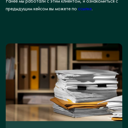
Ранее мы работали с этим клиентом, и ознакомиться с
предыдущим кейсом вы можете по
ссылке
.