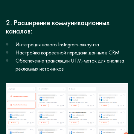
2. Расширение коммуникационных
каналов:
Интеграция нового Instagram-аккаунта
Настройка корректной передачи данных в CRM
Обеспечение трансляции UTM-меток для анализа
рекламных источников