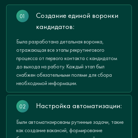
Создание единой воронки
кандидатов:
Была разработана детальная воронка,
отражающая все этапы рекрутингового
процесса от первого контакта с кандидатом
до выхода на работу. Каждый этап был
снабжен обязательными полями для сбора
необходимой информации.
Настройка автоматизации:
Были автоматизированы рутинные задачи, такие
как создание вакансий, формирование