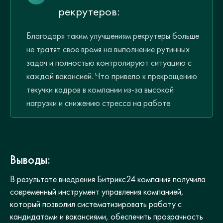
рекрутеров:
Благодаря таким улучшениям рекрутеры больше
не тратят свое время на выполнение рутинных
задач и полностью контролируют ситуацию с
каждой вакансией. Что привело к прекращению
текучки кадров в компании из-за высокой
нагрузки и снижению стресса на работе.
Выводы:
В результате внедрения Битрикс24 компания получила
современный инструмент управления компанией,
который позволил систематизировать работу с
кандидатами и вакансиями, обеспечить прозрачность