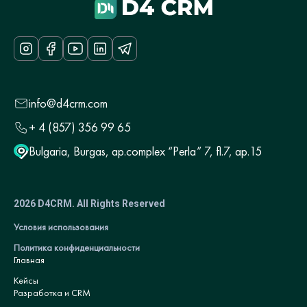
info@d4crm.com
+ 4 (857) 356 99 65
Bulgaria, Burgas, ap.complex “Perla” 7, fl.7, ap.15
2026 D4CRM. All Rights Reserved
Условия использования
Политика конфиденциальности
Главная
Кейсы
Разработка и CRM