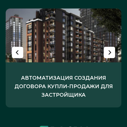
АВТОМАТИЗАЦИЯ СОЗДАНИЯ
ДОГОВОРА КУПЛИ-ПРОДАЖИ ДЛЯ
ЗАСТРОЙЩИКА