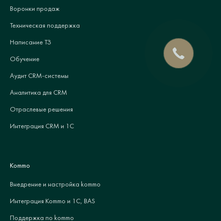
Воронки продаж
Техническая поддержка
Написание ТЗ
Обучение
Аудит CRM-системы
Аналитика для CRM
Отраслевые решения
Интеграция CRM и 1С
Kommo
Внедрение и настройка kommo
Интеграция Kommo и 1С, BAS
Поддержка по kommo