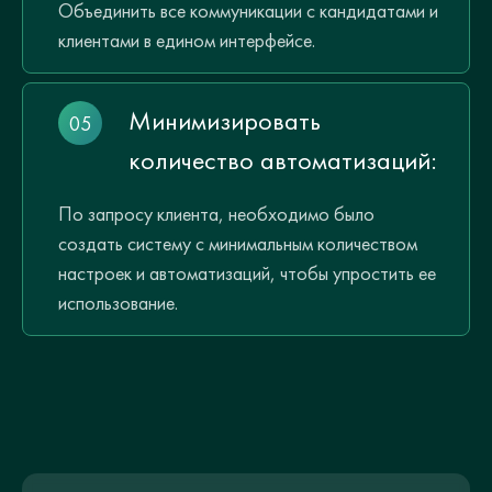
Объединить все коммуникации с кандидатами и
клиентами в едином интерфейсе.
Минимизировать
количество автоматизаций:
По запросу клиента, необходимо было
создать систему с минимальным количеством
настроек и автоматизаций, чтобы упростить ее
использование.