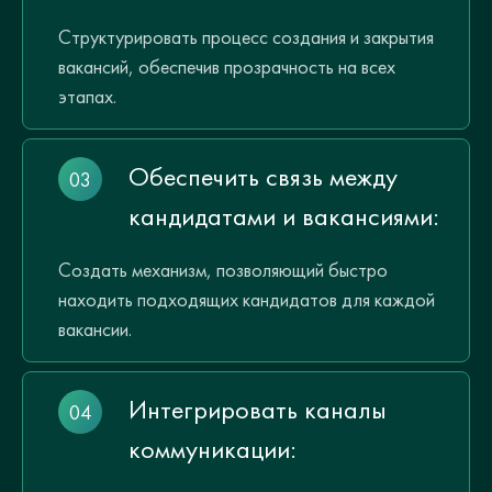
Структурировать процесс создания и закрытия
вакансий, обеспечив прозрачность на всех
этапах.
Обеспечить связь между
кандидатами и вакансиями:
Создать механизм, позволяющий быстро
находить подходящих кандидатов для каждой
вакансии.
Интегрировать каналы
коммуникации: