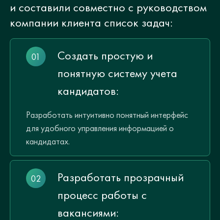
и составили совместно с руководством
компании клиента список задач:
Создать простую и
понятную систему учета
кандидатов:
Разработать интуитивно понятный интерфейс
для удобного управления информацией о
кандидатах.
Разработать прозрачный
процесс работы с
вакансиями: