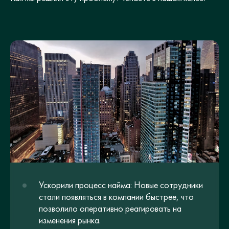
Ускорили процесс найма: Новые сотрудники
стали появляться в компании быстрее, что
позволило оперативно реагировать на
изменения рынка.