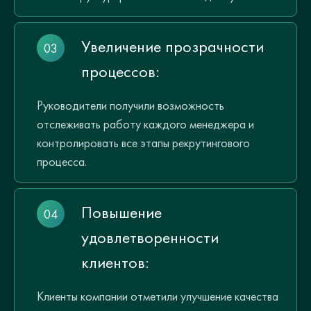
Увеличение прозрачности
процессов:
Руководители получили возможность
отслеживать работу каждого менеджера и
контролировать все этапы рекрутингового
процесса.
Повышение
удовлетворенности
клиентов:
Клиенты компании отметили улучшение качества