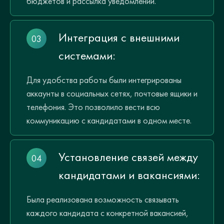
бюджетов и рассылка уведомлений.
Интеграция с внешними
системами:
Для удобства работы были интегрированы
аккаунты в социальных сетях, почтовые ящики и
телефония. Это позволило вести всю
коммуникацию с кандидатами в одном месте.
Установление связей между
кандидатами и вакансиями:
Была реализована возможность связывать
каждого кандидата с конкретной вакансией,