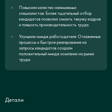
Повысили качество нанимаемых
специалистов: Более тщательный отбор
кандидатов позволил снизить текучку кадров
и повысить производительность труда.
Улучшили имидж работодателя: Отлаженные
процессы и быстрое реагирование на
запросы кандидатов создали
положительный имидж компании на рынке
труда.
Детали