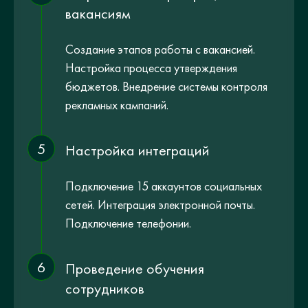
вакансиям
Создание этапов работы с вакансией.
Настройка процесса утверждения
бюджетов. Внедрение системы контроля
рекламных кампаний.
5
Настройка интеграций
Подключение 15 аккаунтов социальных
сетей. Интеграция электронной почты.
Подключение телефонии.
6
Проведение обучения
сотрудников