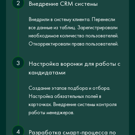
2
Внедрение CRM системы
Внедрили в систему клиента. Перенесли
все данные из таблиц. Зарегистрировали
необходимое количество пользователей.
Откорректировали права пользователей.
3
Настройка воронки для работы с
кандидатами
Создание этапов подбора и отбора.
Настройка обязательных полей в
карточках. Внедрение системы контроля
работы менеджеров.
4
Разработка смарт-процесса по