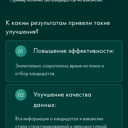
К каким результатам привели такие
улучшения?
Повышение эффективности:
Значительно сократилось время на поиск и
отбор кандидатов.
Улучшение качества
данных:
Вся информация о кандидатах и вакансиях
стала структурированной и легкодоступной.