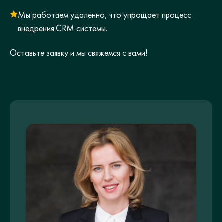
Мы работаем удалённо, что упрощает процесс
внедрения CRM системы.
Оставьте заявку и мы свяжемся с вами!