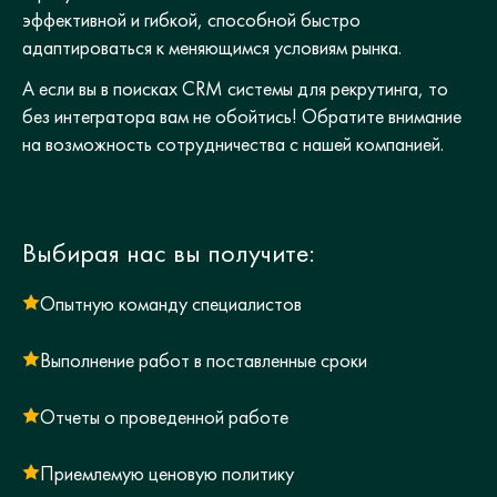
эффективной и гибкой, способной быстро
адаптироваться к меняющимся условиям рынка.
А если вы в поисках CRM системы для рекрутинга, то
без интегратора вам не обойтись! Обратите внимание
на возможность сотрудничества с нашей компанией.
Выбирая нас вы получите:
Опытную команду специалистов
Выполнение работ в поставленные сроки
Отчеты о проведенной работе
Приемлемую ценовую политику