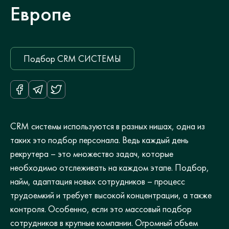
Европе
Подбор CRM СИСТЕМЫ
CRM системы используются в разных нишах, одна из
таких это подбор персонала. Ведь каждый день
рекрутера – это множество задач, которые
необходимо отслеживать на каждом этапе. Подбор,
найм, адаптация новых сотрудников – процесс
трудоемкий и требует высокой концентрации, а также
контроля. Особенно, если это массовый подбор
сотрудников в крупные компании. Огромный объем