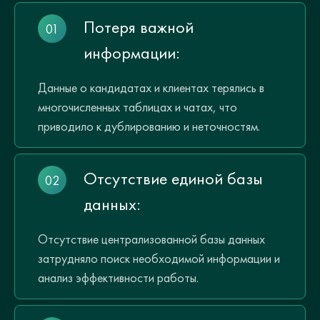
Потеря важной
информации:
Данные о кандидатах и клиентах терялись в
многочисленных таблицах и чатах, что
приводило к дублированию и неточностям.
Отсутствие единой базы
данных:
Отсутствие централизованной базы данных
затрудняло поиск необходимой информации и
анализ эффективности работы.