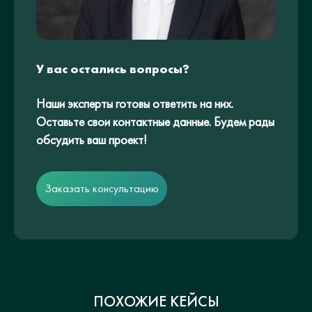
У вас остались вопросы?
Наши эксперты готовы ответить на них.
Оставьте свои контактные данные. Будем рады
обсудить ваш проект!
Заказать консультацию
ПОХОЖИЕ КЕЙСЫ