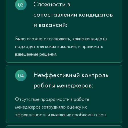
Сложности в
сопоставлении кандидатов
и вакансий:
Было сложно отслеживать, какие кандидаты
подходят для каких вакансий, и принимать
взвешенные решения.
Неэффективный контроль
работы менеджеров:
Отсутствие прозрачности в работе
менеджеров затрудняло оценку их
эффективности и выявление проблемных зон.