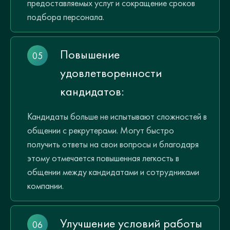
предоставляемых услуг и сокращение сроков
подбора персонала.
Повышение
удовлетворенности
кандидатов:
Кандидаты больше не испытывают сложностей в
общении с рекрутерами. Могут быстро
получить ответы на свои вопросы и благодаря
этому отмечается повышенная легкость в
общении между кандидатами и сотрудниками
компании.
Улучшение условий работы