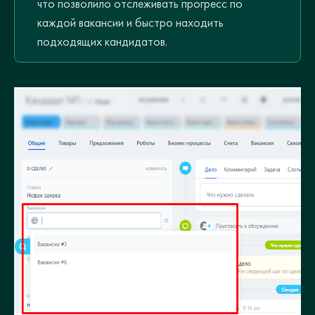
что позволило отслеживать прогресс по
каждой вакансии и быстро находить
подходящих кандидатов.