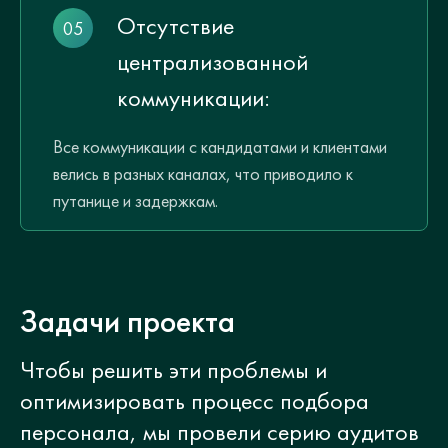
Отсутствие
централизованной
коммуникации:
Все коммуникации с кандидатами и клиентами
велись в разных каналах, что приводило к
путанице и задержкам.
Задачи проекта
Чтобы решить эти проблемы и
оптимизировать процесс подбора
персонала, мы провели серию аудитов