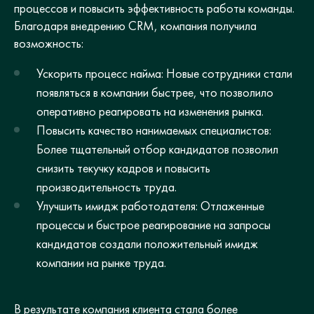
процессов и повысить эффективность работы команды.
Благодаря внедрению CRM, компания получила
возможность:
Ускорить процесс найма: Новые сотрудники стали
появляться в компании быстрее, что позволило
оперативно реагировать на изменения рынка.
Повысить качество нанимаемых специалистов:
Более тщательный отбор кандидатов позволил
снизить текучку кадров и повысить
производительность труда.
Улучшить имидж работодателя: Отлаженные
процессы и быстрое реагирование на запросы
кандидатов создали положительный имидж
компании на рынке труда.
В результате компания клиента стала более