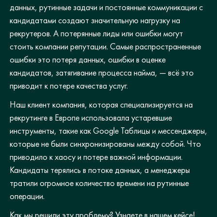
данных, рутинные задачи и постоянные коммуникации с
кандидатами создают значительную нагрузку на
рекрутеров. А потерянные лиды или ошибки могут
стоить компании репутации. Самые распространенные
ошибки это потеря данных, ошибки в оценке
кандидатов, затягивание процесса найма, — всё это
приводит к потере качества услуг.
Наш клиент компания, которая специализируется на
рекрутинге в Европе использовала устаревшие
инструменты, такие как Google Таблицы и мессенджеры,
которые не были синхронизированы между собой. Что
приводило к хаосу и потере важной информации.
Кандидаты терялись в потоке данных, а менеджеры
тратили огромное количество времени на рутинные
операции.
Как мы решили эту проблему? Узнаете в нашем кейсе!