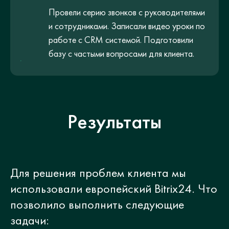
Провели серию звонков с руководителями
и сотрудниками. Записали видео уроки по
работе с CRM системой. Подготовили
базу с частыми вопросами для клиента.
Результаты
Для решения проблем клиента мы
использовали европейский Bitrix24. Что
позволило выполнить следующие
задачи: