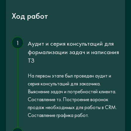
Ход работ
1
Аудит и серия консультаций для
формализации задач и написания
ТЗ
На первом этапе был проведен аудит и
серия консультаций для заказчика.
Выяснение задач и потребностей клиента.
Составление тз. Построение воронок
продаж необходимых для работы в CRM.
Составление графика работ.