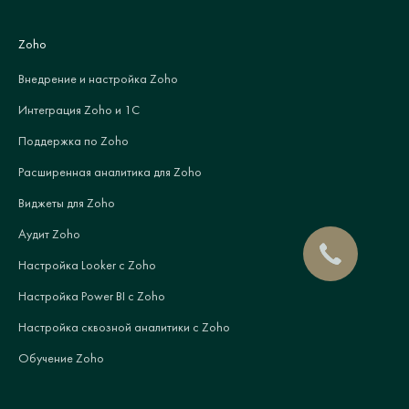
Zoho
Внедрение и настройка Zoho
Интеграция Zoho и 1С
Поддержка по Zoho
Расширенная аналитика для Zoho
Виджеты для Zoho
Аудит Zoho
Настройка Looker с Zoho
Настройка Power BI с Zoho
Настройка сквозной аналитики с Zoho
Обучение Zoho