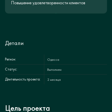
Повышение удовлетворенности клиентов
Детали
Регион:
Одесса
Статус:
Выполнен
Длительность проекта:
2 месяца
Цель проекта