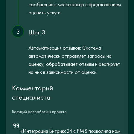
сообщение в мессенджер с предложением
оценить услуги.
3
Шаг 3
Автоматизация отзывов: Система
автоматически отправляет запросы на
оценку, обрабатывает отзывы и реагирует
на них в зависимости от оценки.
Комментарий
специалиста
Ведущий разработчик проекта
«Интеграция Битрикс24 с PMS позволила нам