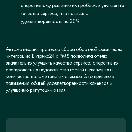
оперативному решению их проблем и улучшению
качества сервиса, что повысило
удовлетворенность на 30%
Автоматизация процесса сбора обратной связи через
интеграцию Битрикс24 с PMS позволила отелю
значительно улучшить качество сервиса, оперативно
реагировать на недовольства гостей и увеличивать
количество положительных отзывов. Это привело к
повышению общей удовлетворенности клиентов и
улучшению репутации отеля.