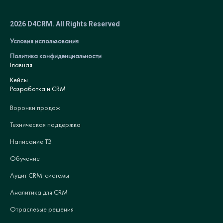
2026 D4CRM. All Rights Reserved
Условия использования
Политика конфиденциальности
Главная
Кейсы
Разработка и CRM
Воронки продаж
Техническая поддержка
Написание ТЗ
Обучение
Аудит CRM-системы
Аналитика для CRM
Отраслевые решения