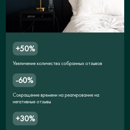
+50%
Увеличение количества собранных отзывов
-60%
Сокращение времени на реагирование на
негативные отзывы
+30%