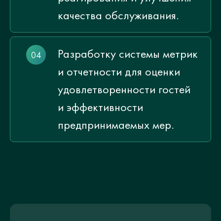
качества обслуживания.
Разработку системы метрик
и отчетности для оценки
удовлетворенности гостей
и эффективности
предпринимаемых мер.