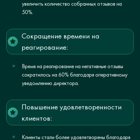
увеличить количество собранных отзывов на
50%.
Сокращение времени на
реагирование:
Время на реагирование на негативные отзывы
сократилось на 60% благодаря оперативному
уведомлению директора.
Повышение удовлетворенности
клиентов:
Клиенты стали более удовлетворены благодаря