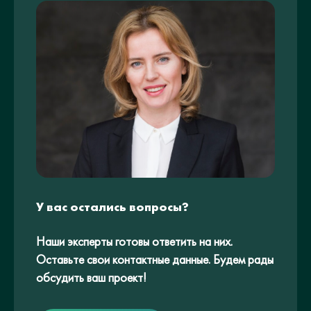
У вас остались вопросы?
Наши эксперты готовы ответить на них.
Оставьте свои контактные данные. Будем рады
обсудить ваш проект!