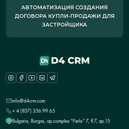
АВТОМАТИЗАЦИЯ СОЗДАНИЯ
ДОГОВОРА КУПЛИ-ПРОДАЖИ ДЛЯ
ЗАСТРОЙЩИКА
info@d4crm.com
+ 4 (857) 356 99 65
Bulgaria, Burgas, ap.complex “Perla” 7, fl.7, ap.15