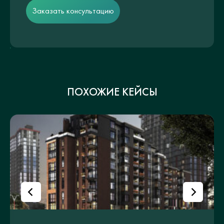
Заказать консультацию
ПОХОЖИЕ КЕЙСЫ