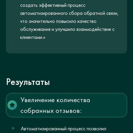
создать эффективный процесс
автоматизированного сбора обратной связи,
что значительно повысило качество
обслуживания и улучшило взаимодействие с
клиентами.»
Результаты
Увеличение количества
собранных отзывов:
Автоматизированный процесс позволил