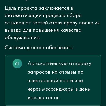
Цель проекта заключается в
автоматизации процесса сбора
отзывов от гостей отеля сразу после их
выезда для повышения качества
обслуживания.
Система должна обеспечить:
Автоматическую отправку
запросов на отзывы по
электронной почте или
через мессенджеры в день
выезда гостя.