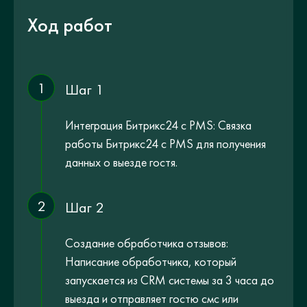
Ход работ
1
Шаг 1
Интеграция Битрикс24 с PMS: Связка
работы Битрикс24 с PMS для получения
данных о выезде гостя.
2
Шаг 2
Создание обработчика отзывов:
Написание обработчика, который
запускается из CRM системы за 3 часа до
выезда и отправляет гостю смс или