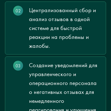
Централизованный сбор и
анализ отзывов в одной
системе для быстрой
реакции на проблемы и
жалобы.
Создание уведомлений для
управленческого и
операционного персонала
о негативных отзывах для
немедленного
реагирования и улучшения