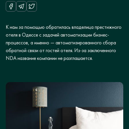
К нам за помощью обратилась владелица престижного
отеля в Одессе с задачей автоматизации бизнес-
процессов, а именно — автоматизированного сбора
обратной связи от гостей отеля. Из-за заключенного
NDA название компании не разглашается.