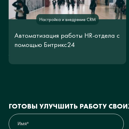
Настройка и внедрение CRM
Автоматизация работы HR-отдела с
помощью Битрикс24
ГОТОВЫ УЛУЧШИТЬ РАБОТУ СВО