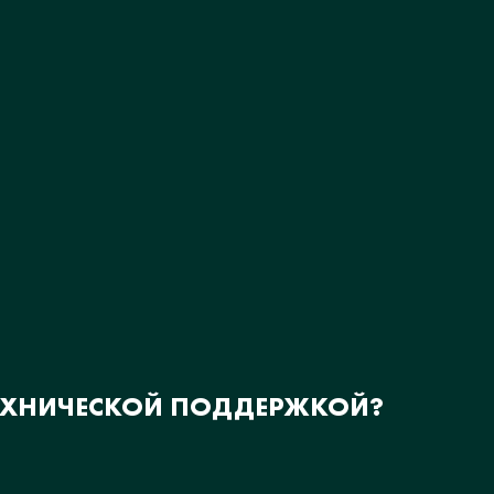
ТЕХНИЧЕСКОЙ ПОДДЕРЖКОЙ?