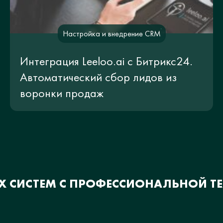
Настройка и внедрение CRM
Интеграция Leeloo.ai с Битрикс24.
Автоматический сбор лидов из
воронки продаж
ИХ СИСТЕМ С ПРОФЕССИОНАЛЬНОЙ 