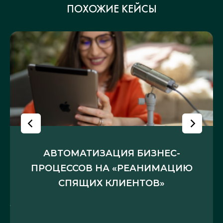
ПОХОЖИЕ КЕЙСЫ
АВТОМАТИЗАЦИЯ БИЗНЕС-
ПРОЦЕССОВ НА «РЕАНИМАЦИЮ
СПЯЩИХ КЛИЕНТОВ»