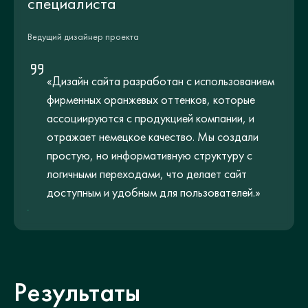
специалиста
Ведущий дизайнер проекта
«Дизайн сайта разработан с использованием
фирменных оранжевых оттенков, которые
ассоциируются с продукцией компании, и
отражает немецкое качество. Мы создали
простую, но информативную структуру с
логичными переходами, что делает сайт
доступным и удобным для пользователей.»
Результаты