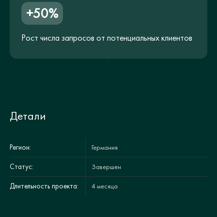
+50%
Рост числа запросов от потенциальных клиентов
Детали
Регион:
Германия
Статус:
Завершен
Длительность проекта:
4 месяца