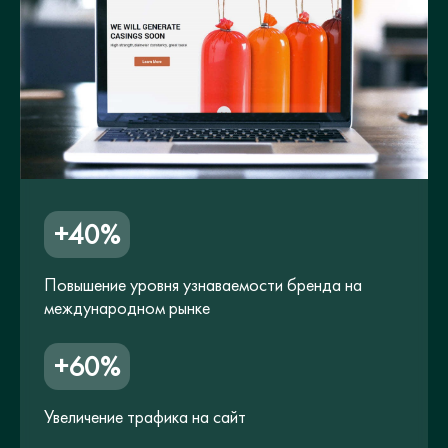
+40%
Повышение уровня узнаваемости бренда на
международном рынке
+60%
Увеличение трафика на сайт