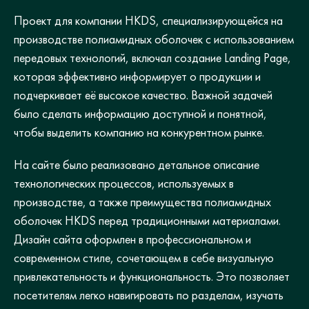
Проект для компании HKDS, специализирующейся на
производстве полиамидных оболочек с использованием
передовых технологий, включал создание Landing Page,
которая эффективно информирует о продукции и
подчеркивает её высокое качество. Важной задачей
было сделать информацию доступной и понятной,
чтобы выделить компанию на конкурентном рынке.
На сайте было реализовано детальное описание
технологических процессов, используемых в
производстве, а также преимущества полиамидных
оболочек HKDS перед традиционными материалами.
Дизайн сайта оформлен в профессиональном и
современном стиле, сочетающем в себе визуальную
привлекательность и функциональность. Это позволяет
посетителям легко навигировать по разделам, изучать