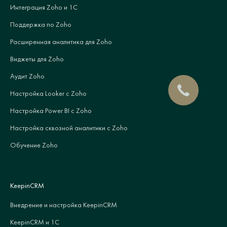
Интеграция Zoho и 1С
Поддержка по Zoho
Расширенная аналитика для Zoho
Виджеты для Zoho
Аудит Zoho
Настройка Looker с Zoho
Настройка Power BI с Zoho
Настройка сквозной аналитики с Zoho
Обучение Zoho
KeepinCRM
Внедрение и настройка KeepinCRM
KeepinCRM и 1С