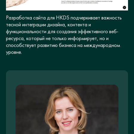
Разработка сайта для HKDS подчеркивает важность
тесной интеграции дизайна, контента и
функциональности для создания эффективного веб-
ресурса, который не только информирует, но и
способствует развитию бизнеса на международном
уровне.