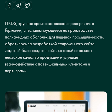
HKDS, крупное производственное предприятие в
Германии, специализирующееся на производстве
полиамидных оболочек для пищевой промышленности,
обратилось за разработкой современного сайта.
Задачей было создать сайт, который отражает
немецкое качество продукции и улучшает
взаимодействие с потенциальными клиентами и
партнерами.