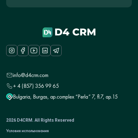
info@d4crm.com
+ 4 (857) 356 99 65
Bulgaria, Burgas, ap.complex “Perla” 7, fl.7, ap.15
2026 D4CRM. All Rights Reserved
Условия использования