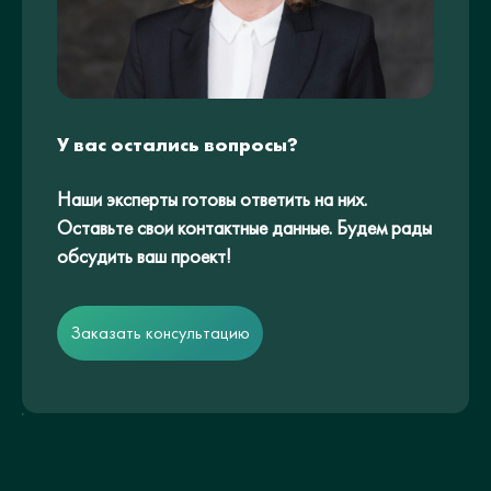
У вас остались вопросы?
Наши эксперты готовы ответить на них.
Оставьте свои контактные данные. Будем рады
обсудить ваш проект!
Заказать консультацию