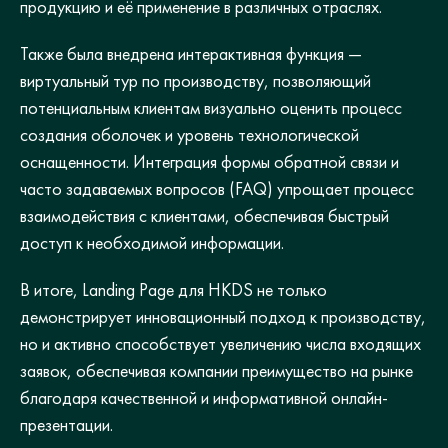
продукцию и её применение в различных отраслях.
Также была внедрена интерактивная функция —
виртуальный тур по производству, позволяющий
потенциальным клиентам визуально оценить процесс
создания оболочек и уровень технологической
оснащенности. Интеграция формы обратной связи и
часто задаваемых вопросов (FAQ) упрощает процесс
взаимодействия с клиентами, обеспечивая быстрый
доступ к необходимой информации.
В итоге, Landing Page для HKDS не только
демонстрирует инновационный подход к производству,
но и активно способствует увеличению числа входящих
заявок, обеспечивая компании преимущество на рынке
благодаря качественной и информативной онлайн-
презентации.