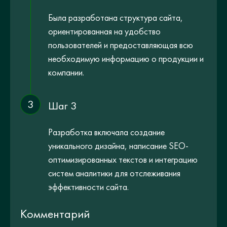
Была разработана структура сайта,
ориентированная на удобство
пользователей и предоставляющая всю
необходимую информацию о продукции и
компании.
3
Шаг 3
Разработка включала создание
уникального дизайна, написание SEO-
оптимизированных текстов и интеграцию
систем аналитики для отслеживания
эффективности сайта.
Комментарий