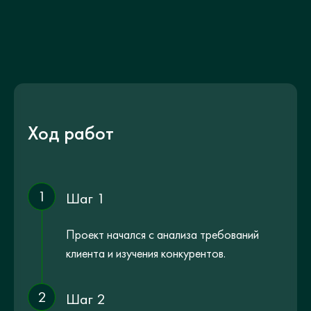
Ход работ
1
Шаг 1
Проект начался с анализа требований
клиента и изучения конкурентов.
2
Шаг 2