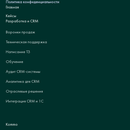
Политика конфиденциальности
Главная
Кейсы
Разработка и CRM
Воронки продаж
Техническая поддержка
Написание ТЗ
Обучение
Аудит CRM-системы
Аналитика для CRM
Отраслевые решения
Интеграция CRM и 1С
Kommo