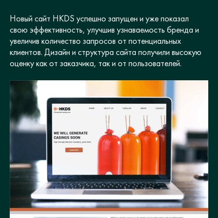
Новый сайт HKDS успешно запущен и уже показал
свою эффективность, улучшив узнаваемость бренда и
увеличив количество запросов от потенциальных
клиентов. Дизайн и структура сайта получили высокую
оценку как от заказчика, так и от пользователей.