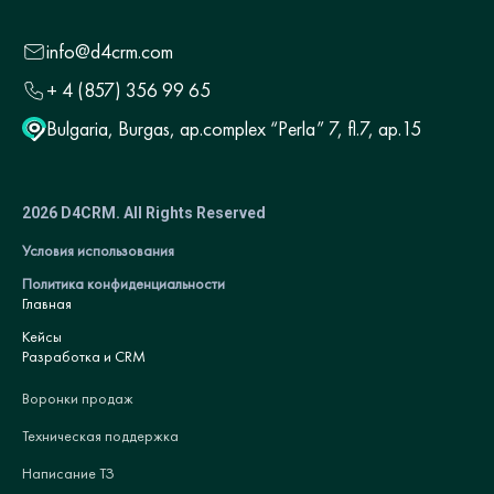
info@d4crm.com
+ 4 (857) 356 99 65
Bulgaria, Burgas, ap.complex “Perla” 7, fl.7, ap.15
2026 D4CRM. All Rights Reserved
Условия использования
Политика конфиденциальности
Главная
Кейсы
Разработка и CRM
Воронки продаж
Техническая поддержка
Написание ТЗ