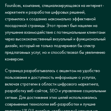
Fourslices, компания, специализирующаяся на интернет-
маркетинге и разработке цифровых решений,
стремилась к созданию максимально эффективной
посадочной страницы. Этот проект был нацелен на
улучшение взаимодействия с потенциальными клиентами
через высококачественный визуальный и функциональный
дизайн, который не только подчеркивал бы спектр
предлагаемых услуг, но и способствовал бы увеличению
конверсии.
Страница разрабатывалась с акцентом на удобство
пользования и доступность информации о услугах,
включая стратегии в области цифрового маркетинга,
разработку веб-сайтов, SEO и управление социальными
сетями. Для достижения этих целей использовались
современные технологии веб-разработки и лучшие
практики UX/UI дизайна, чтобы каждый элемент на