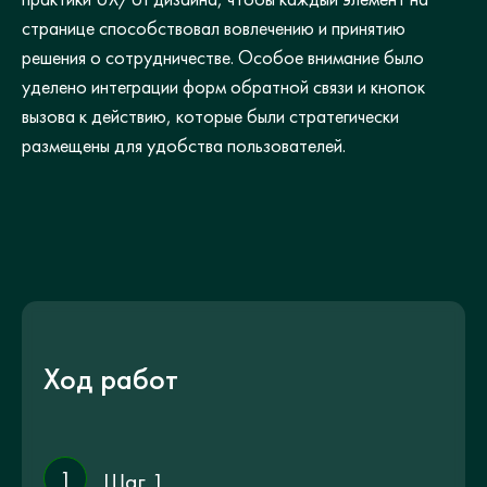
странице способствовал вовлечению и принятию
решения о сотрудничестве. Особое внимание было
уделено интеграции форм обратной связи и кнопок
вызова к действию, которые были стратегически
размещены для удобства пользователей.
Ход работ
1
Шаг 1