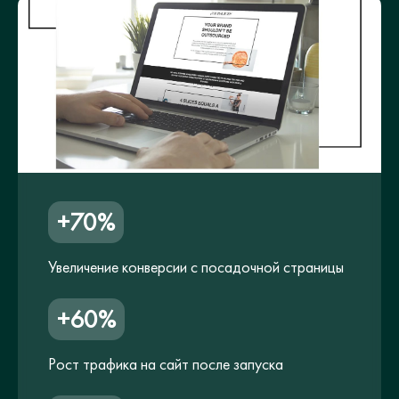
+70%
Увеличение конверсии с посадочной страницы
+60%
Рост трафика на сайт после запуска