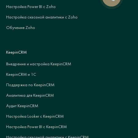
Настройка Power BI с Zoho
Настройка сквозной аналитики с Zoho
Обучение Zoho
KeepinCRM
Внедрение и настройка KeepinCRM
KeepinCRM и 1С
Поддержка по KeepinCRM
Аналитика для KeepinCRM
Аудит KeepinCRM
Настройка Looker с KeepinCRM
Настройка Power BI с KeepinCRM
Настройка сквозной аналитики с KeepinCRM