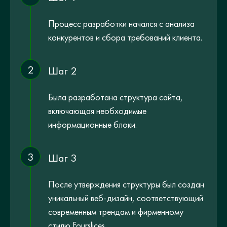
Процесс разработки начался с анализа
конкурентов и сбора требований клиента.
2
Шаг 2
Была разработана структура сайта,
включающая необходимые
информационные блоки.
3
Шаг 3
После утверждения структуры был создан
уникальный веб-дизайн, соответствующий
современным трендам и фирменному
стилю Fourslices.