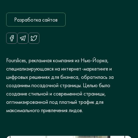
Разработка сайтов
Fourslices, рекламная компания из Нью-Йорка,
специализирующаяся на интернет-маркетинге и
цифровых решениях для бизнеса, обратилась за
созданием посадочной страницы. Целью было
создание стильной и современной страницы,
оптимизированной под платный трафик для
максимального привлечения лидов.