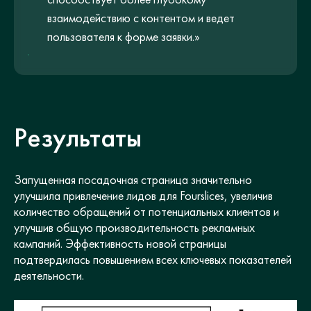
взаимодействию с контентом и ведет
пользователя к форме заявки.»
Результаты
Запущенная посадочная страница значительно
улучшила привлечение лидов для Fourslices, увеличив
количество обращений от потенциальных клиентов и
улучшив общую производительность рекламных
кампаний. Эффективность новой страницы
подтвердилась повышением всех ключевых показателей
деятельности.