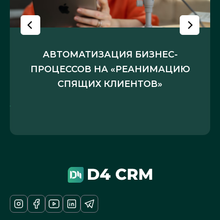
АВТОМАТИЗАЦИЯ БИЗНЕС-
ПРОЦЕССОВ НА «РЕАНИМАЦИЮ
СПЯЩИХ КЛИЕНТОВ»