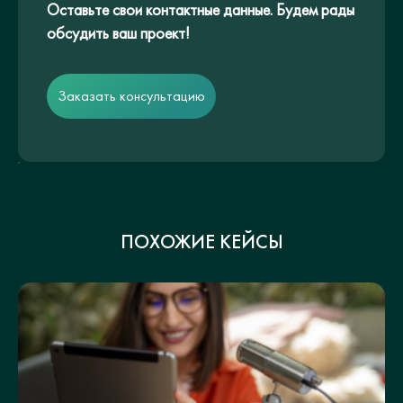
Оставьте свои контактные данные. Будем рады
обсудить ваш проект!
Заказать консультацию
ПОХОЖИЕ КЕЙСЫ