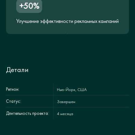
+50%
Улучшение эффективности рекламных кампаний
Детали
Регион:
Нью-Йорк, США
Статус:
Завершен
Длительность проекта:
4 месяца