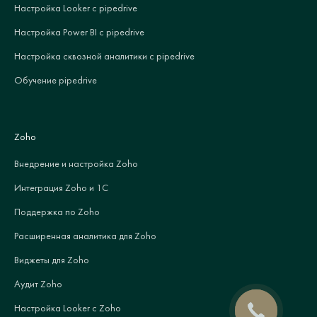
Настройка Looker с pipedrive
Настройка Power BI с pipedrive
Настройка сквозной аналитики с pipedrive
Обучение pipedrive
Zoho
Внедрение и настройка Zoho
Интеграция Zoho и 1С
Поддержка по Zoho
Расширенная аналитика для Zoho
Виджеты для Zoho
Аудит Zoho
Настройка Looker с Zoho