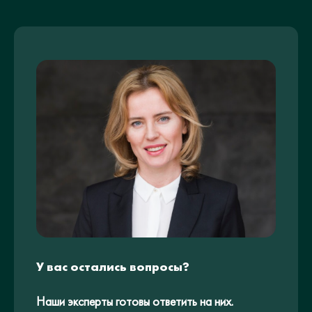
У вас остались вопросы?
Наши эксперты готовы ответить на них.