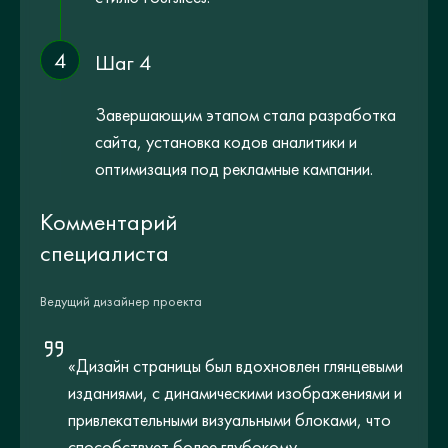
4
Шаг 4
Завершающим этапом стала разработка
сайта, установка кодов аналитики и
оптимизация под рекламные кампании.
Комментарий
специалиста
Ведущий дизайнер проекта
«Дизайн страницы был вдохновлен глянцевыми
изданиями, с динамическими изображениями и
привлекательными визуальными блоками, что
способствует более глубокому