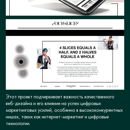
Этот проект подчеркивает важность качественного
веб-дизайна и его влияние на успех цифровых
маркетинговых усилий, особенно в высококонкурентных
нишах, таких как интернет-маркетинг и цифровые
технологии.